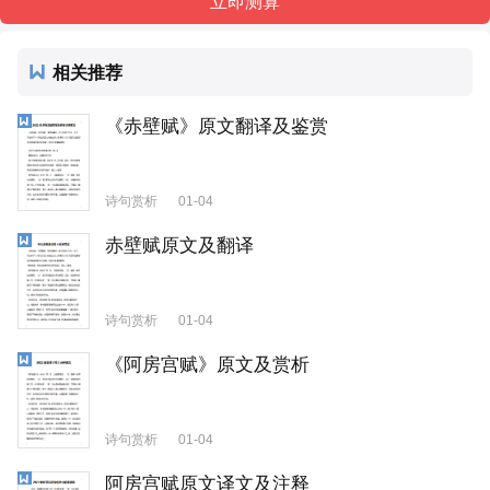
相关推荐
《赤壁赋》原文翻译及鉴赏
诗句赏析
01-04
赤壁赋原文及翻译
诗句赏析
01-04
《阿房宫赋》原文及赏析
诗句赏析
01-04
阿房宫赋原文译文及注释