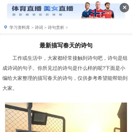
✕
学习资料库
>
诗词
>
诗句赏析
>
最新描写春天的诗句
工作或生活中，大家都经常接触到诗句吧，诗句是组
成诗词的句子。你所见过的诗句是什么样的呢?下面是小
编给大家整理的描写春天的诗句，仅供参考希望能帮助到
大家。