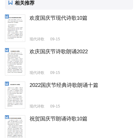
相关推荐
欢度国庆节现代诗歌10篇
现代诗歌
09-15
欢庆国庆节诗歌朗诵2022
现代诗歌
09-15
2022国庆节经典诗歌朗诵十篇
现代诗歌
09-15
祝贺国庆节朗诵诗歌10篇