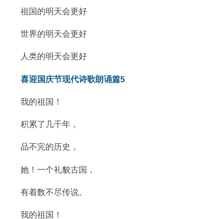
祖国的明天会更好
世界的明天会更好
人类的明天会更好
喜迎国庆节现代诗歌朗诵篇5
我的祖国！
积累了几千年，
品不完的历史，
她！一个礼貌古国，
有着数不尽传说。
我的祖国！