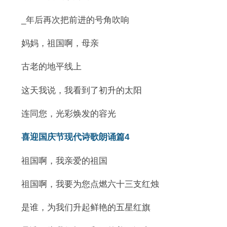
_年后再次把前进的号角吹响
妈妈，祖国啊，母亲
古老的地平线上
这天我说，我看到了初升的太阳
连同您，光彩焕发的容光
喜迎国庆节现代诗歌朗诵篇4
祖国啊，我亲爱的祖国
祖国啊，我要为您点燃六十三支红烛
是谁，为我们升起鲜艳的五星红旗