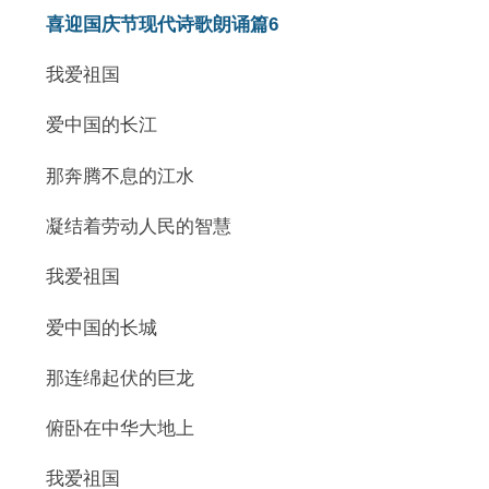
喜迎国庆节现代诗歌朗诵篇6
我爱祖国
爱中国的长江
那奔腾不息的江水
凝结着劳动人民的智慧
我爱祖国
爱中国的长城
那连绵起伏的巨龙
俯卧在中华大地上
我爱祖国