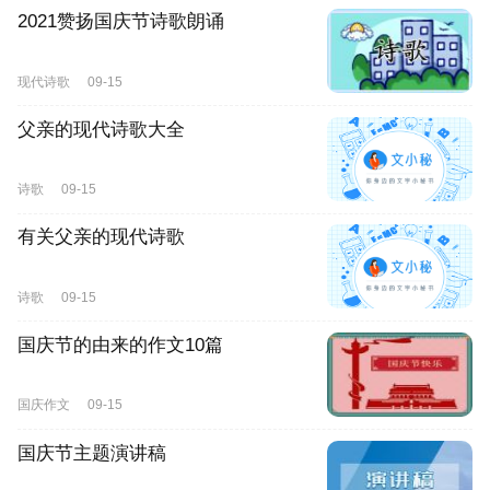
2021赞扬国庆节诗歌朗诵
现代诗歌
09-15
父亲的现代诗歌大全
诗歌
09-15
有关父亲的现代诗歌
诗歌
09-15
国庆节的由来的作文10篇
国庆作文
09-15
国庆节主题演讲稿