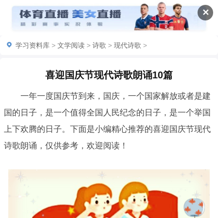
✕
学习资料库
>
文学阅读
>
诗歌
>
现代诗歌
>
喜迎国庆节现代诗歌朗诵10篇
一年一度国庆节到来，国庆，一个国家解放或者是建
国的日子，是一个值得全国人民纪念的日子，是一个举国
上下欢腾的日子。下面是小编精心推荐的喜迎国庆节现代
诗歌朗诵，仅供参考，欢迎阅读！