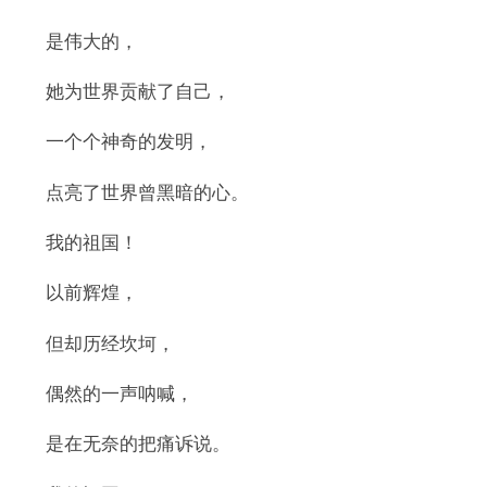
是伟大的，
她为世界贡献了自己，
一个个神奇的发明，
点亮了世界曾黑暗的心。
我的祖国！
以前辉煌，
但却历经坎坷，
偶然的一声呐喊，
是在无奈的把痛诉说。