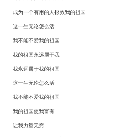
成为一个有用的人报效我的祖国
这一生无论怎么活
我不能不爱我的祖国
我的祖国永远属于我
我永远属于我的祖国
这一生无论怎么活
我不能不爱我的祖国
我的祖国使我富有
让我力量无穷