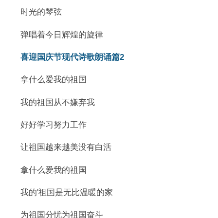
时光的琴弦
弹唱着今日辉煌的旋律
喜迎国庆节现代诗歌朗诵篇2
拿什么爱我的祖国
我的祖国从不嫌弃我
好好学习努力工作
让祖国越来越美没有白活
拿什么爱我的祖国
我的'祖国是无比温暖的家
为祖国分忧为祖国奋斗