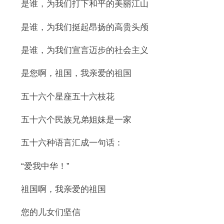
是谁，为我们打下和平的美丽江山
是谁，为我们挺起昂扬的高贵头颅
是谁，为我们宣言迈步的社会主义
是您啊，祖国，我亲爱的祖国
五十六个星座五十六枝花
五十六个民族兄弟姐妹是一家
五十六种语言汇成一句话：
“爱我中华！”
祖国啊，我亲爱的祖国
您的儿女们坚信