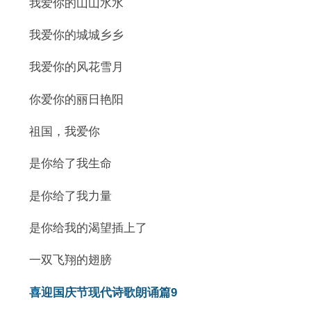
我爱你的山山水水
我爱你的城城乡乡
我爱你的风花雪月
你爱你的丽日艳阳
祖国，我爱你
是你给了我生命
是你给了我力量
是你给我的渴望插上了
一双飞翔的翅膀
喜迎国庆节现代诗歌朗诵篇9