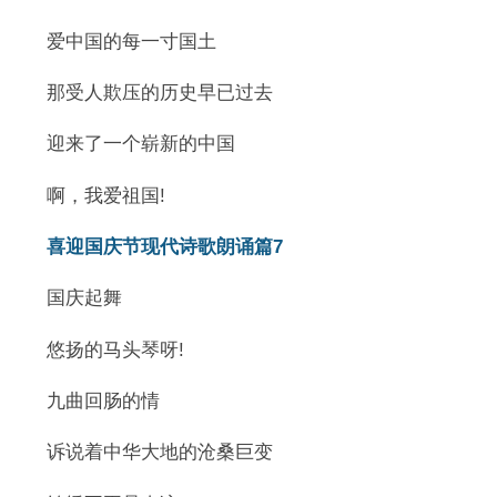
爱中国的每一寸国土
那受人欺压的历史早已过去
迎来了一个崭新的中国
啊，我爱祖国!
喜迎国庆节现代诗歌朗诵篇7
国庆起舞
悠扬的马头琴呀!
九曲回肠的情
诉说着中华大地的沧桑巨变