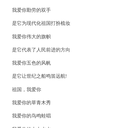
我爱你勤劳的双手
是它为现代化祖国打扮梳妆
我爱你伟大的旗帜
是它代表了人民前进的方向
我爱你五色的风帆
是它让世纪之船鸣笛远航!
祖国，我爱你
我爱你的草青木秀
我爱你的鸟鸣蛙唱