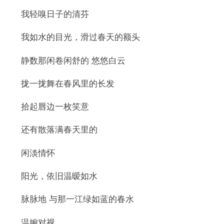
我轻嗅日子的清芬
我如水的目光，滑过春天的额头
静数那闲卷闲舒的 悠悠白云
拢一拢舞在春风里的长发
拾起唇边一枚笑意
还有散落满春天里的
闲淡情怀
阳光，依旧温暧如水
脉脉地 与那一江绿如蓝的春水
温婉对视