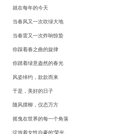
就在每年的今天
当春风又一次吹绿大地
当春雷又一次炸响惊蛰
你踩着春之曲的旋律
你踏着绿意盎然的春光
风姿绰约，款款而来
于是，美好的日子
随风摆柳，仪态万方
摇曳在世界的每一个角落
绽放着女性自豪的'荣光