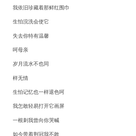
我依旧珍藏着那鲜红围巾
生怕浣洗会使它
失去你特有温馨
呵母亲
岁月流水不也同
样无情
生怕记忆也一样退色呵
我怎敢轻易打开它画屏
一根刺我曾向你哭喊
如今带着荆冠我不敢