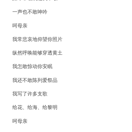
一声也不敢呻吟
呵母亲
我常悲哀地仰望你照片
纵然呼唤能够穿透黄土
我怎敢惊动你安眠
我还不敢陈列爱祭品
我写了许多支歌
给花、给海、给黎明
呵母亲