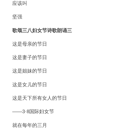
应该叫
坚强
歌颂三八妇女节诗歌朗诵三
这是母亲的节日
这是妻子的节日
这是姐妹的节日
这是女儿的节日
这是天下所有女人的节日
——3·8国际妇女节
就在每年的三月