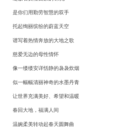
是你们用勤劳智慧的双手
托起绚丽缤纷的蔚蓝天空
谱写着热情奔放的大地之歌
慈爱无边的母性情怀
像一缕缕安详恬静的袅袅炊烟
似一幅幅清丽神奇的水墨丹青
让世界充满美好、希望和温暖
春回大地，福满人间
温婉柔美转动起春天圆舞曲