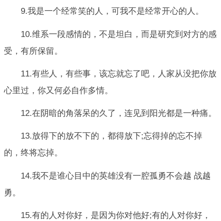
9.我是一个经常笑的人，可我不是经常开心的人。
10.维系一段感情的，不是坦白，而是研究到对方的感
受，有所保留。
11.有些人，有些事，该忘就忘了吧，人家从没把你放
心里过，你又何必自作多情。
12.在阴暗的角落呆的久了，连见到阳光都是一种痛。
13.放得下的放不下的，都得放下;忘得掉的忘不掉
的，终将忘掉。
14.我不是谁心目中的英雄没有一腔孤勇不会越 战越
勇。
15.有的人对你好，是因为你对他好;有的人对你好，