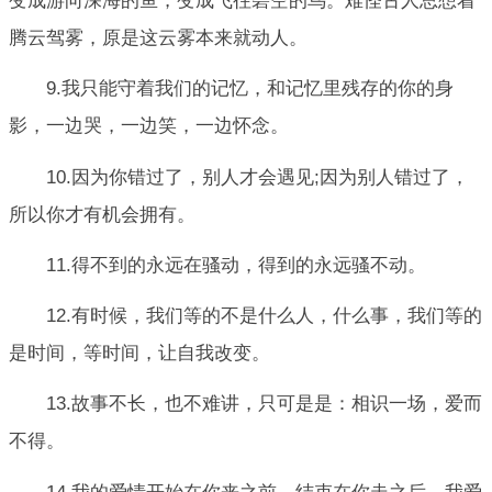
变成游向深海的鱼，变成飞往碧空的鸟。难怪古人总想着
腾云驾雾，原是这云雾本来就动人。
9.我只能守着我们的记忆，和记忆里残存的你的身
影，一边哭，一边笑，一边怀念。
10.因为你错过了，别人才会遇见;因为别人错过了，
所以你才有机会拥有。
11.得不到的永远在骚动，得到的永远骚不动。
12.有时候，我们等的不是什么人，什么事，我们等的
是时间，等时间，让自我改变。
13.故事不长，也不难讲，只可是是：相识一场，爱而
不得。