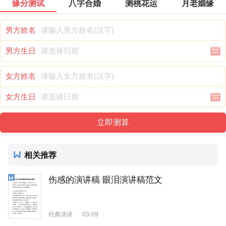
缘分测试
八字合婚
测桃花运
月老姻缘
男方姓名
男方生日
女方姓名
女方生日
相关推荐
伤感的演讲稿 眼泪演讲稿范文
经典演讲
03-09