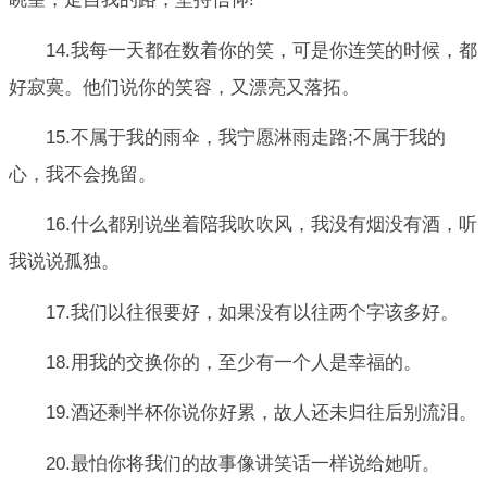
14.我每一天都在数着你的笑，可是你连笑的时候，都
好寂寞。他们说你的笑容，又漂亮又落拓。
15.不属于我的雨伞，我宁愿淋雨走路;不属于我的
心，我不会挽留。
16.什么都别说坐着陪我吹吹风，我没有烟没有酒，听
我说说孤独。
17.我们以往很要好，如果没有以往两个字该多好。
18.用我的交换你的，至少有一个人是幸福的。
19.酒还剩半杯你说你好累，故人还未归往后别流泪。
20.最怕你将我们的故事像讲笑话一样说给她听。