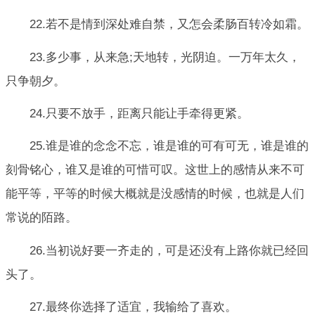
22.若不是情到深处难自禁，又怎会柔肠百转冷如霜。
23.多少事，从来急;天地转，光阴迫。一万年太久，
只争朝夕。
24.只要不放手，距离只能让手牵得更紧。
25.谁是谁的念念不忘，谁是谁的可有可无，谁是谁的
刻骨铭心，谁又是谁的可惜可叹。这世上的感情从来不可
能平等，平等的时候大概就是没感情的时候，也就是人们
常说的陌路。
26.当初说好要一齐走的，可是还没有上路你就已经回
头了。
27.最终你选择了适宜，我输给了喜欢。