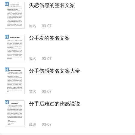
失恋伤感的签名文案
签名
03-07
分手发的签名文案
签名
03-07
分手伤感签名文案大全
签名
03-07
分手后难过的伤感说说
说说
03-07