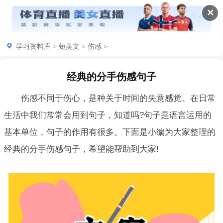
✕
学习资料库
>
短美文
>
伤感
>
经典的分手伤感句子
伤感不同于伤心，是种关于时间的失意感觉。在日常
生活中我们常常会用到句子，知道吗?句子是语言运用的
基本单位，句子的作用有很多。下面是小编为大家整理的
经典的分手伤感句子，希望能帮助到大家!