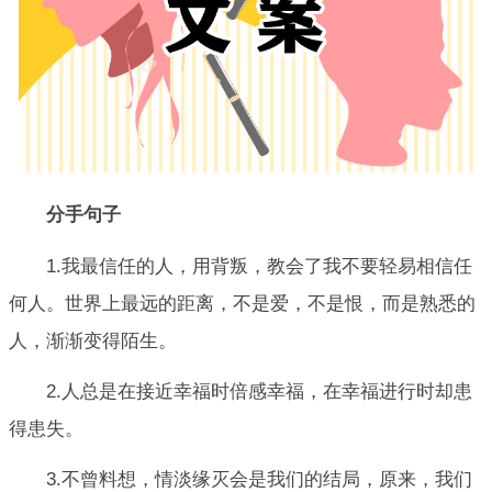
分手句子
1.我最信任的人，用背叛，教会了我不要轻易相信任
何人。世界上最远的距离，不是爱，不是恨，而是熟悉的
人，渐渐变得陌生。
2.人总是在接近幸福时倍感幸福，在幸福进行时却患
得患失。
3.不曾料想，情淡缘灭会是我们的结局，原来，我们