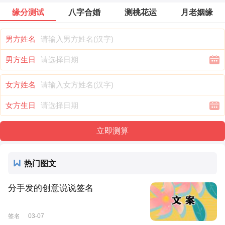
缘分测试
八字合婚
测桃花运
月老姻缘
男方姓名
男方生日
女方姓名
女方生日
热门图文
分手发的创意说说签名
签名
03-07