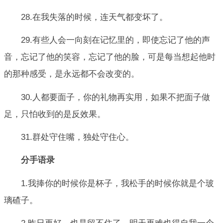
28.在我失落的时候，连天气都变坏了。
29.有些人会一向刻在记忆里的，即使忘记了他的声
音，忘记了他的笑容，忘记了他的脸，可是每当想起他时
的那种感受，是永远都不会改变的。
30.人都要面子，你的礼物再实用，如果不把面子做
足，只怕收到的是反效果。
31.群处守住嘴，独处守住心。
分手语录
1.我捧你的时候你是杯子，我松手的时候你就是个玻
璃碴子。