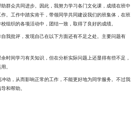
帮助群众共同进步。因此，我努力学习各门文化课，成绩在班中
工作。工作中踏实肯干，带领同学共同建设我们的班集体，在班
学校组织的各项活动中，团结一致，取得了良好的成绩。
作自我批评，发现自己在以下方面还有不足之处。主要问题有
课余时间学习有关知识，但在分析实际问题上还显得有些不足，
运用。
易冲动，从而影响正常的工作，不能更好地为同学服务。不过我
指导和帮助。