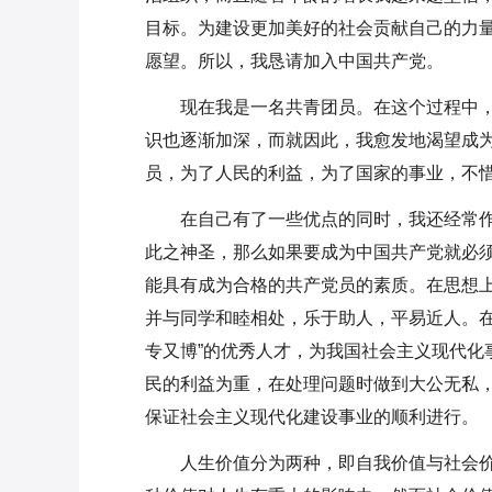
目标。为建设更加美好的社会贡献自己的力
愿望。所以，我恳请加入中国共产党。
现在我是一名共青团员。在这个过程中
识也逐渐加深，而就因此，我愈发地渴望成
员，为了人民的利益，为了国家的事业，不惜
在自己有了一些优点的同时，我还经常
此之神圣，那么如果要成为中国共产党就必
能具有成为合格的共产党员的素质。在思想
并与同学和睦相处，乐于助人，平易近人。在
专又博”的优秀人才，为我国社会主义现代化
民的利益为重，在处理问题时做到大公无私
保证社会主义现代化建设事业的顺利进行。
人生价值分为两种，即自我价值与社会