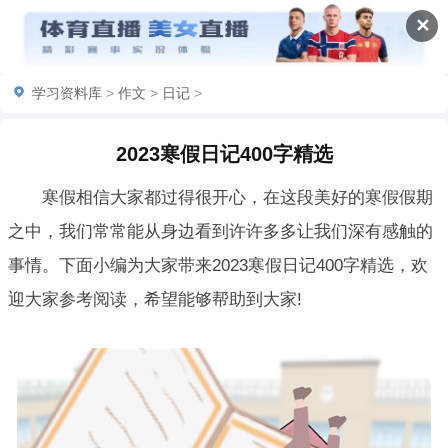
✕
学习资料库
>
作文
>
日记
>
2023寒假日记400字精选
寒假相信大家都过得很开心，在这段美好的寒假假期
之中，我们常常能从身边看到许许多多让我们深有感触的
事情。下面小编为大家带来2023寒假日记400字精选，欢
迎大家参考阅读，希望能够帮助到大家!