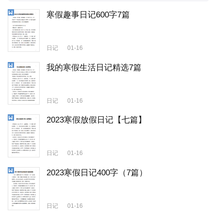
寒假趣事日记600字7篇
日记
01-16
我的寒假生活日记精选7篇
日记
01-16
2023寒假放假日记【七篇】
日记
01-16
2023寒假日记400字（7篇）
日记
01-16