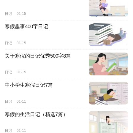
日记
01-15
寒假趣事400字日记
日记
01-15
关于寒假的日记优秀500字8篇
日记
01-15
中小学生寒假日记7篇
日记
01-11
寒假的生活日记（精选7篇）
日记
01-11