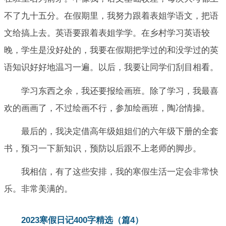
不了九十五分。在假期里，我努力跟着表姐学语文，把语
文给搞上去。英语要跟着表姐学学。在乡村学习英语较
晚，学生是没好处的，我要在假期把学过的和没学过的英
语知识好好地温习一遍。以后，我要让同学们刮目相看。
学习东西之余，我还要报绘画班。除了学习，我最喜
欢的画画了，不过绘画不行，参加绘画班，陶冶情操。
最后的，我决定借高年级姐姐们的六年级下册的全套
书，预习一下新知识，预防以后跟不上老师的脚步。
我相信，有了这些安排，我的寒假生活一定会非常快
乐。非常美满的。
2023寒假日记400字精选（篇4）