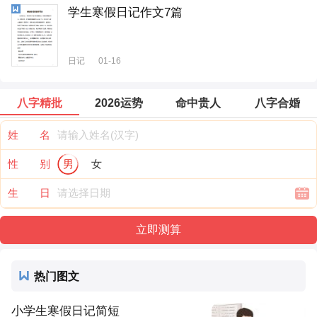
学生寒假日记作文7篇
日记
01-16
八字精批
2026运势
命中贵人
八字合婚
姓 名
性 别
男
女
生 日
热门图文
小学生寒假日记简短