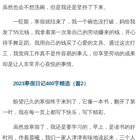
虽然也会不想洗碗，但是我还是坚持了下来。
一眨眼，寒假就结束了，我一个碗也没打破，妈给我
发了55元钱，我拿着第一次靠自己的劳动赚来的钱，开心
得手舞足蹈。我用自己的钱买了心爱的文具。通过这次打
工，我觉得工作真不是件容易的事儿，但享受劳动的成果
却是让人非常开心喜悦的事情。
2023寒假日记400字精选（篇2）
盼望已久的寒假终于来到了，它像一本书，翻开了第
一叶，我在每一页上都写下快乐，写下精彩。
虽然放寒假了，我还是要学习的，早上，是读书的好
时间，伴着晨曦，我们一家人津津有味地读起来，三个人