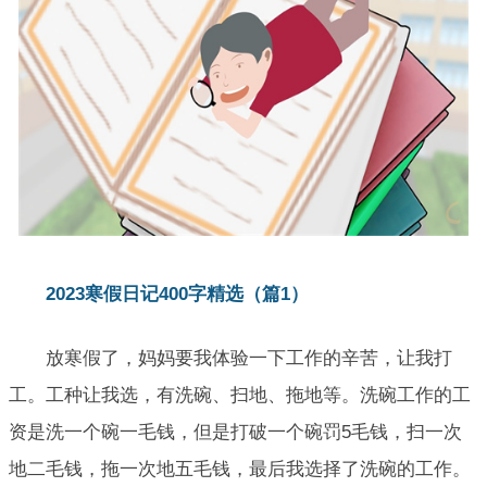
2023寒假日记400字精选（篇1）
放寒假了，妈妈要我体验一下工作的辛苦，让我打
工。工种让我选，有洗碗、扫地、拖地等。洗碗工作的工
资是洗一个碗一毛钱，但是打破一个碗罚5毛钱，扫一次
地二毛钱，拖一次地五毛钱，最后我选择了洗碗的工作。