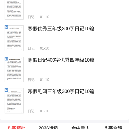
日记
01-10
寒假优秀三年级300字日记10篇
日记
01-10
寒假日记400字优秀四年级10篇
日记
01-10
寒假见闻三年级300字日记10篇
日记
01-10
八字精批
2026运势
命中贵人
八字合婚