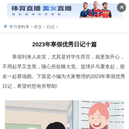
✕
学习资料库
>
作文
>
日记
>
2023年寒假优秀日记十篇
寒假到来人欢笑，尤其是对学生而言，就更加开心，
不用起早又贪黑，随心所欲睡大觉。篮球乒乓重拿起，朋
友一起赛场跑。下面是小编为大家整理的2023年寒假优秀
日记，希望对您有所帮助!