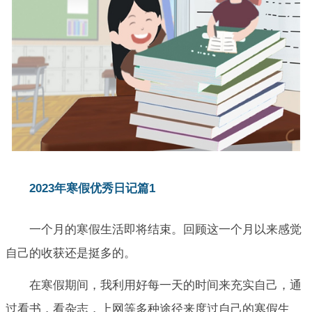
2023年寒假优秀日记篇1
一个月的寒假生活即将结束。回顾这一个月以来感觉
自己的收获还是挺多的。
在寒假期间，我利用好每一天的时间来充实自己，通
过看书，看杂志，上网等多种途径来度过自己的寒假生