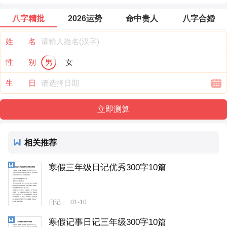
八字精批
2026运势
命中贵人
八字合婚
姓 名
性 别
男
女
生 日
相关推荐
寒假三年级日记优秀300字10篇
日记
01-10
寒假记事日记三年级300字10篇