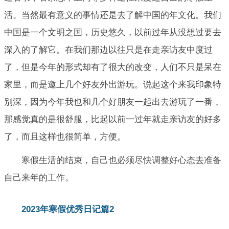
活。当然最有意义的事情还是去了解中国的年文化。我们
中国是一个文明之国，历史悠久，以前过年从没想过要去
深入的了解它。在我们那边以往只是在走亲访友中度过
了，但是今年的形式却有了很大的改变，人们不只是呆在
家里，而是邀上几个好友外出游玩。说起这个来我印象特
别深，因为今年我也和几个好朋友一起出去游玩了一番，
那感觉真的是很舒服，比起以前一过年就走亲访友的好多
了，而且这样也很简单，方便。
寒假生活的结束，自己也必须尽快调整好心态去准备
自己来年的工作。
2023年寒假优秀日记篇2