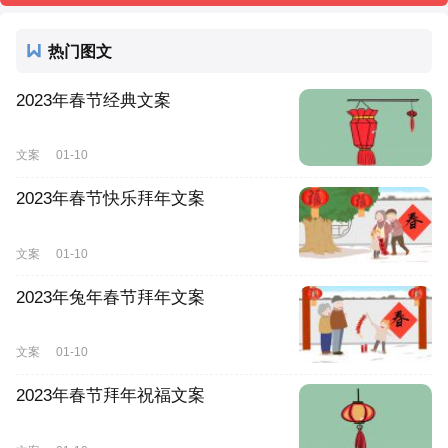
热门图文
2023年春节经典文案
文案
01-10
2023年春节快乐拜年文案
文案
01-10
2023年兔年春节拜年文案
文案
01-10
2023年春节拜年祝福文案