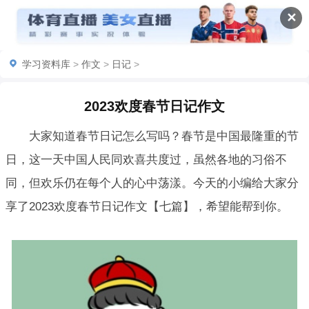
✕
学习资料库
>
作文
>
日记
>
2023欢度春节日记作文
大家知道春节日记怎么写吗？春节是中国最隆重的节
日，这一天中国人民同欢喜共度过，虽然各地的习俗不
同，但欢乐仍在每个人的心中荡漾。今天的小编给大家分
享了2023欢度春节日记作文【七篇】，希望能帮到你。