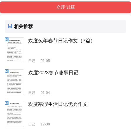
相关推荐
欢度兔年春节日记作文（7篇）
日记
01-05
欢度2023春节趣事日记
日记
01-04
欢度寒假生活日记优秀作文
日记
12-30