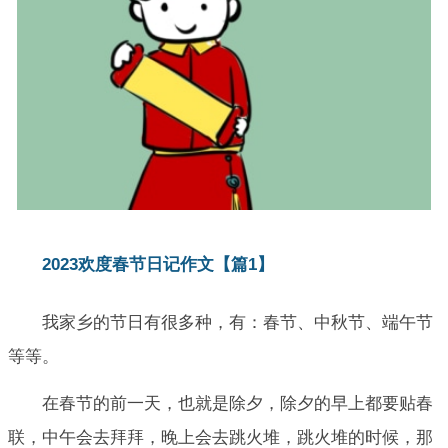
2023欢度春节日记作文【篇1】
我家乡的节日有很多种，有：春节、中秋节、端午节
等等。
在春节的前一天，也就是除夕，除夕的早上都要贴春
联，中午会去拜拜，晚上会去跳火堆，跳火堆的时候，那