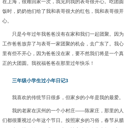
在上海，很难回家一次，我见到我的表哥很开心。吃团圆
饭时，奶奶他们给了我和表哥很大的红包，我和表哥很开
心。
只是今年过年我爸爸没有在家和我们一起团聚。因为
工作爸爸放弃了与表哥一家团聚的机会，去广东了。我心
里有些不开心，因为爸爸没在家，要不然我们将是一个真
正的大团圆。我祝福爸爸在那里过年快乐！
三年级小学生过小年日记3
我喜欢的传统节日很多，但家乡的小年是我的最爱。
我的老家在滨州的一个小村庄——陈家庄，那里的人
们都很重视过小年这个节日。按照家乡的习俗，春节从腊