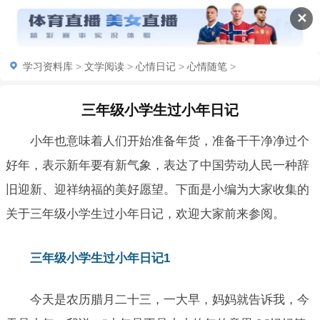
✕
学习资料库
>
文学阅读
>
心情日记
>
心情随笔
>
三年级小学生过小年日记
小年也意味着人们开始准备年货，准备干干净净过个
好年，表示新年要有新气象，表达了中国劳动人民一种辞
旧迎新、迎祥纳福的美好愿望。下面是小编为大家收集的
关于三年级小学生过小年日记，欢迎大家前来参阅。
三年级小学生过小年日记1
今天是农历腊月二十三，一大早，妈妈就告诉我，今