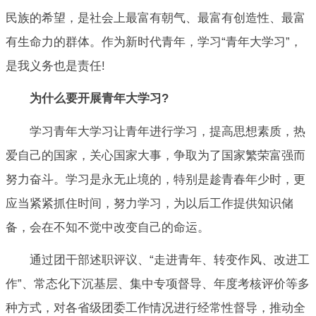
民族的希望，是社会上最富有朝气、最富有创造性、最富
有生命力的群体。作为新时代青年，学习“青年大学习”，
是我义务也是责任!
为什么要开展青年大学习?
学习青年大学习让青年进行学习，提高思想素质，热
爱自己的国家，关心国家大事，争取为了国家繁荣富强而
努力奋斗。学习是永无止境的，特别是趁青春年少时，更
应当紧紧抓住时间，努力学习，为以后工作提供知识储
备，会在不知不觉中改变自己的命运。
通过团干部述职评议、“走进青年、转变作风、改进工
作”、常态化下沉基层、集中专项督导、年度考核评价等多
种方式，对各省级团委工作情况进行经常性督导，推动全