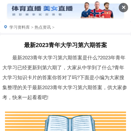
✕
学习资料库
>
热点资讯
>
最新2023青年大学习第六期答案
最新2023青年大学习第六期答案是什么?2023年青年
大学习已经更新到第六期了，大家从中学到了什么?青年
大学习知识卡片的答案你答对了吗?下面是小编为大家搜
集整理的关于最新2023青年大学习第六期答案，供大家参
考，快来一起看看吧!