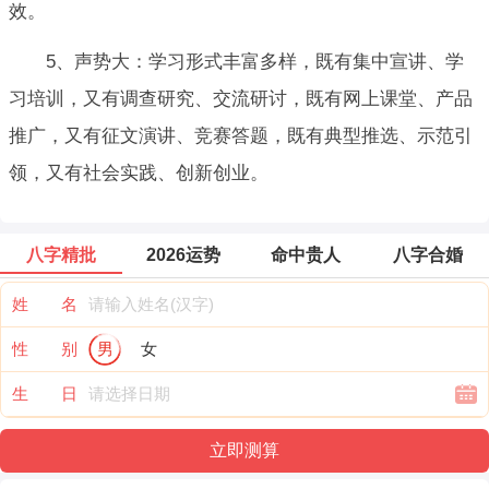
效。
5、声势大：学习形式丰富多样，既有集中宣讲、学
习培训，又有调查研究、交流研讨，既有网上课堂、产品
推广，又有征文演讲、竞赛答题，既有典型推选、示范引
领，又有社会实践、创新创业。
八字精批
2026运势
命中贵人
八字合婚
姓 名
性 别
男
女
生 日