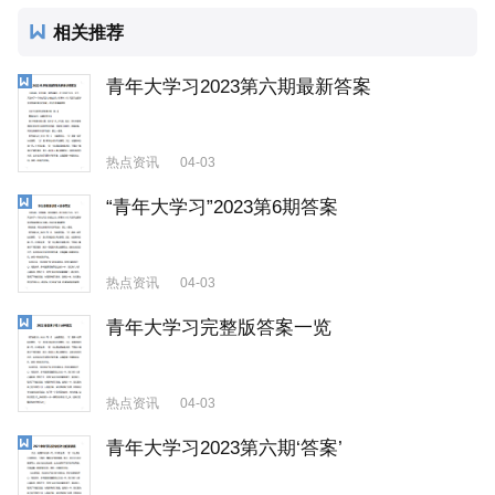
相关推荐
青年大学习2023第六期最新答案
热点资讯
04-03
“青年大学习”2023第6期答案
热点资讯
04-03
青年大学习完整版答案一览
热点资讯
04-03
青年大学习2023第六期‘答案’