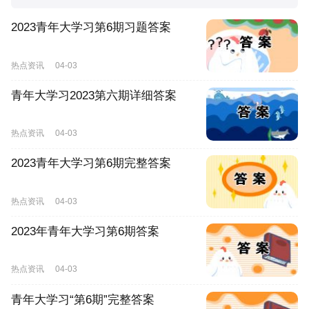
2023青年大学习第6期习题答案
热点资讯
04-03
青年大学习2023第六期详细答案
热点资讯
04-03
2023青年大学习第6期完整答案
热点资讯
04-03
2023年青年大学习第6期答案
热点资讯
04-03
青年大学习“第6期”完整答案