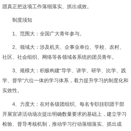
团真正把这项工作落细落实、抓出成效。
制度须知
1、范围大：全国广大青年参与。
2、领域大：涉及机关、企事业单位、学校、农村、
社区、社会组织、网络等各领域各系统的团员青年。
3、规模大：积极构建“导学、讲学、研学、比学、践
学、督学”六位一体的学习体系，着力提升学习的制度化和
实效性。
4、力度大：在对各级团组织、每名专职挂职团干部
开展宣讲活动场次提出明确数量要求的基础上，建立学习
检验、督导考核机制，推动学习行动落细落实、抓出成