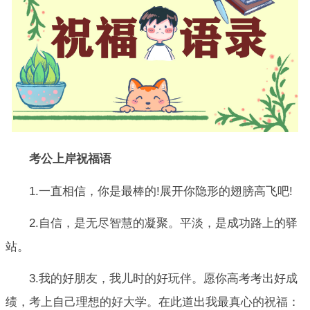
考公上岸祝福语
1.一直相信，你是最棒的!展开你隐形的翅膀高飞吧!
2.自信，是无尽智慧的凝聚。平淡，是成功路上的驿
站。
3.我的好朋友，我儿时的好玩伴。愿你高考考出好成
绩，考上自己理想的好大学。在此道出我最真心的祝福：