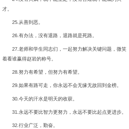
才。
25.从善到恶。
26.有办法，没有退路，退路就是死路。
27.老师和学生同志们，一起努力解决关键问题，微笑
着看谁赢得赵岩的称号。
28.努力有希望，但努力有希望。
29.如果有路可走，你永远不会无缘无故回到金榜。
30.今天的汗水是明天的收获。
31.永远不要比智力更努力，永远不要比起点更进步。
32.行业广泛，勤奋。