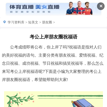
✕
学习资料库
>
短美文
>
朋友圈
>
考公上岸朋友圈祝福语
公考成绩即将公布，你上岸了吗?祝福语是指对人们
的美好祝福的语句。主要分类有朋友祝福、爱情祝福、纪
念日祝福、成功祝福、节日祝福和搞笑祝福等，那么怎么
来写考公上岸祝福语呢?下面是小编为大家整理的考公上
岸朋友圈祝福语，希望能帮助到大家!