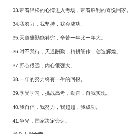
33.带着轻松的心情进入考场，带着胜利的喜悦回家。
34.我努力，我坚持，我会成功。
35.天道酬勤能补穷，辛苦一年比一年大。
36.时不我待，天道酬勤，精耕细作，创造辉煌。
37.野心很远，内心很强大。
38.一年的努力终有一生的回报。
39.享受学习，挑战高考，勤奋，自我实现。
40.我自信，我努力，我超越，我成功。
41.争光，国家决定命运。