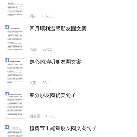
周末
03-11
四月顺利温馨朋友圈文案
温馨
03-11
走心的清明朋友圈文案
文案
03-11
春分朋友圈优美句子
朋友圈
03-11
植树节正能量朋友圈文案句子