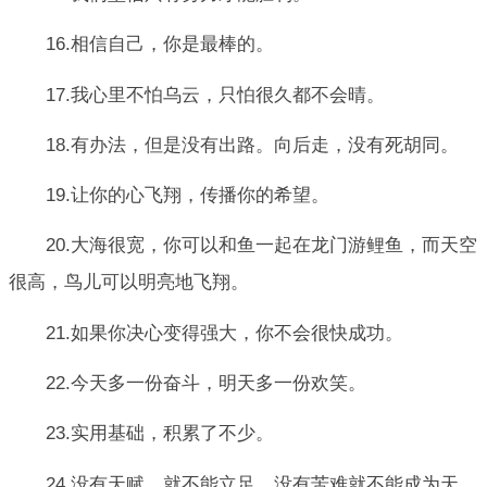
16.相信自己，你是最棒的。
17.我心里不怕乌云，只怕很久都不会晴。
18.有办法，但是没有出路。向后走，没有死胡同。
19.让你的心飞翔，传播你的希望。
20.大海很宽，你可以和鱼一起在龙门游鲤鱼，而天空
很高，鸟儿可以明亮地飞翔。
21.如果你决心变得强大，你不会很快成功。
22.今天多一份奋斗，明天多一份欢笑。
23.实用基础，积累了不少。
24.没有天赋，就不能立足，没有苦难就不能成为天