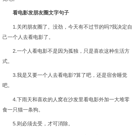
看电影发朋友圈文字句子
1.关闭朋友圈了。没劲，今天有不过节的吗?我决定自
己一个人去看电影了。
2.一个人看电影不是因为孤独，只是喜欢这种生活方
式。
3.我是又要一个人去看电影?算了吧，还是宿舍睡觉
吧。
4.下雨天和喜欢的人窝在沙发里看电影外加一大堆零
食一只猫一条狗。
5.则必须去受，才可消除。