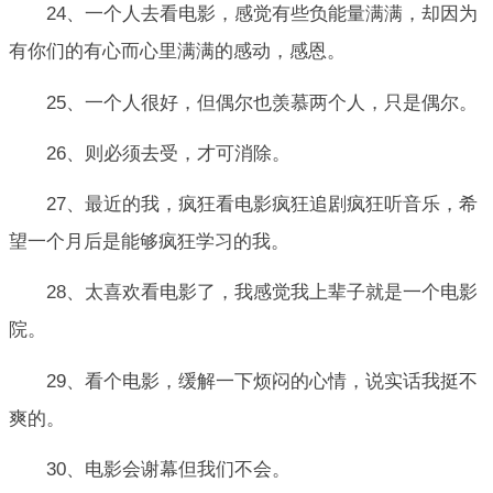
24、一个人去看电影，感觉有些负能量满满，却因为
有你们的有心而心里满满的感动，感恩。
25、一个人很好，但偶尔也羡慕两个人，只是偶尔。
26、则必须去受，才可消除。
27、最近的我，疯狂看电影疯狂追剧疯狂听音乐，希
望一个月后是能够疯狂学习的我。
28、太喜欢看电影了，我感觉我上辈子就是一个电影
院。
29、看个电影，缓解一下烦闷的心情，说实话我挺不
爽的。
30、电影会谢幕但我们不会。