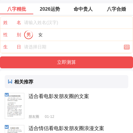
八字精批
2026运势
命中贵人
八字合婚
姓 名
性 别
男
女
生 日
相关推荐
适合看电影发朋友圈的文案
朋友圈
01-12
适合情侣看电影发朋友圈浪漫文案