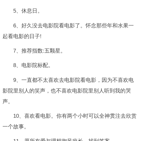
5、休息日。
6、好久没去电影院看电影了。怀念那些年和水果一
起看电影的日子!
7、推荐指数:五颗星。
8、电影院标配。
9、一直都不太喜欢去电影院看电影，因为不喜欢电
影院里别人的笑声，也不喜欢电影院里别人听到我的哭
声。
10、喜欢看电影。你有两个小时可以全神贯注去欣赏
一个故事。