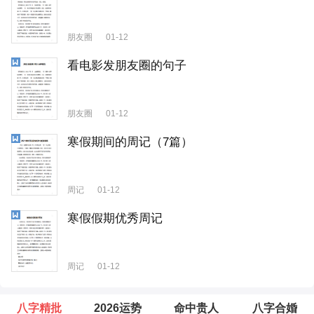
朋友圈
01-12
看电影发朋友圈的句子
朋友圈
01-12
寒假期间的周记（7篇）
周记
01-12
寒假假期优秀周记
周记
01-12
八字精批
2026运势
命中贵人
八字合婚