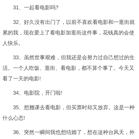
31、一起看电影吗?
32、好久没有出门了，以前不喜欢看电影和一逛街就
累的我，现在爱上了看电影加逛街这件事，花钱真的会使
人快乐。
33、虽然世事艰难，但我还是会努力过自己想过的生
活。一个人吃饭、逛街、看电影，都不算个事了。今天又
看了一天的电影!
34、电影院，开门啦!
35、想翘课去看电影，但买票时却又放弃。这是一种
什么心态!
36、突然一瞬间我也想结婚了，想在这种台风天，外