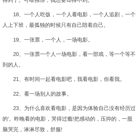
得到了。可唯独你，我想要却得不到。
18、一个人吃饭，一个人看电影，一个人追剧，一个
人上下班，最孤独的时候只有自己陪着自己。
19、一张票，一个人，一场电影。
20、一张票一个人一场电影，看一部戏，等一个等不
到的人。
21、有时间一起看电影吧，我看电影，你看我。
22、看一场别人的故事。
23、为什么喜欢看电影，是因为体验自己没有经历过
的'。昨晚看的电影，哭得过瘾!把感动的，压抑的，一股
脑哭完，淋淋尽致，舒服!