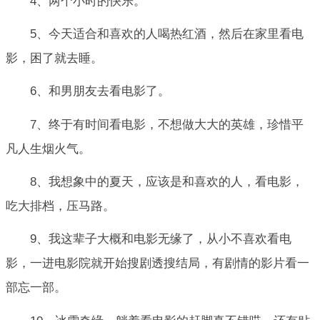
4、两个小时的快乐。
5、今天适合和喜欢的人喝热红酒，然后在家里看电
影，困了就去睡。
6、和男朋友去看电影了。
7、终于有时间看电影，不想做大大的英雄，珍惜平
凡人生烟火气。
8、我想象中的夏天，应该是和喜欢的人，看电影，
吃大排档，压马路。
9、我这辈子大概和电影无缘了，从小不喜欢看电
影，一进电影院就开始搜剧透搜结局，有剧情的影片看一
部忘一部。