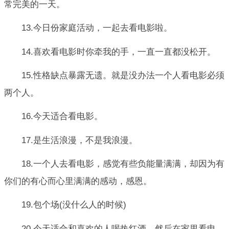
常完美的一天。
13.今日份家庭活动，一起去看电影啦。
14.喜欢看电影时你牵我的手，一直一直都没松开。
15.性格缺点暴露无遗。就是没办法一个人看电影必须
两个人。
16.今天适合看电影。
17.是生活浪漫，不是我浪漫。
18.一个人去看电影，感觉有些负能量满满，却因为有
你们的有心而心里满满的感动，感恩。
19.包个场(没什么人的时候)
20.今天适合和喜欢的人喝热红酒，然后在家里看电