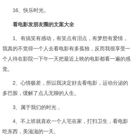
16、快乐时光。
看电影发朋友圈的文案大全
1、有搞笑有感动，有笑点有泪点，有梦想有爱情，
我真的不觉得一个人去看电影有多孤独，反而我很享受一
个人待在影院一下午一天把最近上映的电影都看一遍的感
觉。
2、心情极差，所以我决定好去看电影，运动分泌的
多巴胺，缓解了点儿无聊的人生。
3、属于我们的时光 。
4、不上班就喜欢一个人宅在家，打扫卫生，看电影
吃东西，美滋滋的一天。