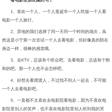
看电影发朋友圈的句子
1、喜欢一个人。一个人逛超市一个人吃饭一个人看
电影一个人旅行。
2、异地的我们选择了同一天同一个时间的场次，虽
然这是小宁第一次尝试一个人去看电影，但好像真的陪在
身边一样，很棒的感觉哦。
3、去KTV，总该有个听众吧。去看电影，总该有个附
和的吧。那一个人也不会怎样吧。
4、好想去看摆渡人，不过找不到人一起去，不可能
一个人去看电影吧。
5、一直都不太喜欢去电影院看电影，因为不喜欢电
影院里别人的笑声，也不喜欢电影院里别人听到我的哭