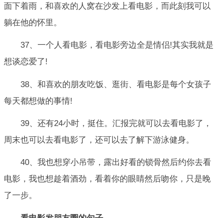
面下着雨，和喜欢的人窝在沙发上看电影，而此刻我可以
躺在他的怀里。
37、一个人看电影，看电影旁边全是情侣!其实我就是
想谈恋爱了!
38、和喜欢的朋友吃饭、逛街、看电影是每个女孩子
每天都想做的事情!
39、还有24小时，挺住。汇报完就可以去看电影了，
周末也可以去看电影了，还可以去了解下游泳健身。
40、我也想穿小吊带，露出好看的锁骨然后约你去看
电影，我也想趁着酒劲，看着你的眼睛然后吻你，只是晚
了一步。