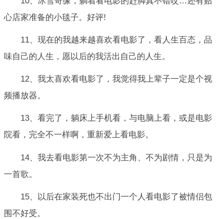
10、冰雪奇缘，躺着看电影的赶脚真不错哎…还有贴
心店家准备的小毯子。好评!
11、现在的我越来越喜欢看电影了，看人生百态，品
味自己的人生，愿以后的我活出自己的人生。
12、我太喜欢看电影了，我觉得我上辈子一定是个视
频播放器。
13、看完了，躺床上手机看，与电脑上看，或是电影
院看，完全不一样啊，重新爱上看电影。
14、我去看电影第一次不为主角、不为剧情，只是为
一首歌。
15、以后在家装死也不出门一个人看电影了被情侣包
围不好受。