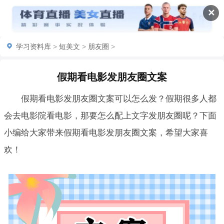
✕
学习资料库
>
短美文
>
朋友圈
>
假期看电影发朋友圈文案
假期看电影发朋友圈文案可以怎么发？假期很多人都
会去电影院看电影，那要怎么配上文字发朋友圈呢？下面
小编给大家带来假期看电影发朋友圈文案，希望大家喜
欢！