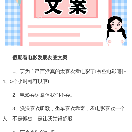
假期看电影发朋友圈文案
1、要为自己而活真的太喜欢看电影了!有些电影哪怕
4、5个小时都可以啊!
2、电影会谢幕但我们不会。
3、洗澡喜欢听歌，坐车喜欢靠窗，看电影喜欢一个
人，不是孤独，是让我觉得舒服。