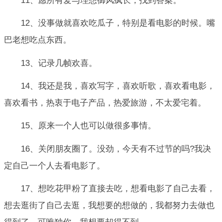
11、愿所有爱与理想御风疯长，找到答案。
12、没事做就喜欢吃瓜子，特别是看电影的时候。嘴
巴老想吃点东西。
13、记录几帧欢喜。
14、我还是我，喜欢写字，喜欢听歌，喜欢看电影，
喜欢看书，热衷于电子产品，热爱旅游，不太爱宅着。
15、原来一个人也可以做很多事情。
16、关闭朋友圈了。没劲，今天有不过节的吗?我决
定自己一个人去看电影了。
17、想吃花甲粉了直接去吃，想看电影了自己去看，
想去逛街了自己去逛，我想要的想做的，我都努力去做也