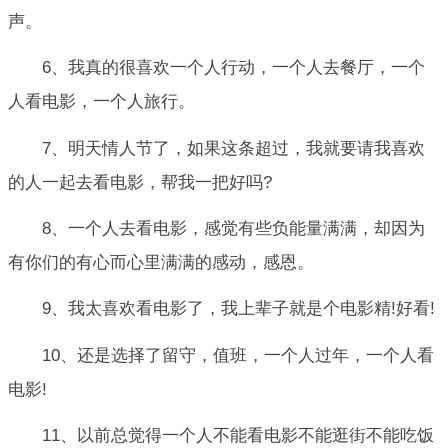
声。
6、我真的很喜欢一个人行动，一个人去餐厅，一个
人看电影，一个人旅行。
7、明天情人节了，如果这条超过，我就要请我喜欢
的人一起去看电影，帮我一把好吗?
8、一个人去看电影，感觉有些负能量满满，却因为
有你们的有心而心里满满的感动，感恩。
9、我太喜欢看电影了，我上辈子就是个电影精!好看!
10、还是选择了留守，值班，一个人过年，一个人看
电影!
11、以前总觉得一个人不能看电影不能逛街不能吃饭