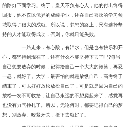
的路灯下面学习。终于，皇天不负有心人，他的付出终得
回报，他不仅以优异的成绩毕业，还在自己喜欢的学习领
域取得了很大的成就。所以说，梦想的路上，只有选择坚
持的人才能取得成功，否则，你就只能失败。
一路走来，有心酸，有泪水，但是也有快乐和开
心，都坚持到现在了，还有什么不能坚持下去了吗?每当
自己想要放弃的时候，记得给自己一个大大的微笑，再忍
一忍，就好了。大学，最害怕的就是放纵自己，高考终于
结束了，可以好好放松放松自己了，可是就是因为自己的
放松一发不可收拾，让自己永远的不想爬起来了，感觉再
也没有力气挣扎了。所以，无论何时，都要记得自己的梦
想，别放弃。咬紧牙关，挺下去就好了。