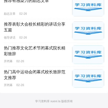
推荐有感染力的励志文章
励志文章
02-26
推荐表彰大会校长精彩的讲话分享
五篇
领导讲话
02-26
热门推荐文化艺术节闭幕式院长精
彩致辞
开闭幕
02-26
热门高中运动会闭幕式校长致辞范
文推荐
开闭幕
02-26
学习资料库 xuexi.la 版权所有