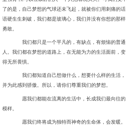
了的是，自己梦想的气球还未飞起，就被你们用刺痛的话
语硬生生刺破，我们都是玻璃心，我们并没有你想的那样
勇敢。
我们都只是一个平凡的，有缺点，有烦恼的普通
人。我们都在梦想的道路上，在无能为力的生活面前，变
得无所畏惧。
我们都知道自己想做什么，想要什么样的生活，
并为此感到骄傲。所以，请你们尊重我们的梦想。
愿我们都能在流离的生活中，长成我们最向往的
模样。
愿我们终将成为独特而神奇的生命体，会发暖。