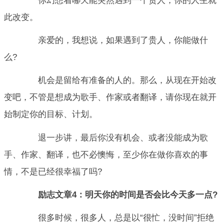
你幻想着哪天能突然遇到一个贵人，你的人生就
此改变。
亲爱的，我想说，如果遇到了贵人，你能做什
么?
机会是留给有准备的人的。那么，从现在开始改
变吧，不管是想成为歌手、作家或者翻译，请你现在就开
始制定你的目标、计划。
退一步讲，最后你没有机会、或者没能成为歌
手、作家、翻译，也不必懊悔，至少你在做你喜欢的事
情，不是已经很幸福了吗?
励志文章4：明天你的时间是否会比今天多一点?
很多时候，很多人，总是以“很忙，没时间”拒绝