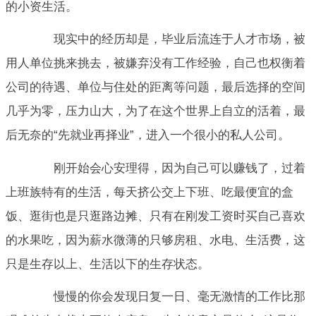
的小资生活。
现实中的经历却是，毕业后流连于人才市场，被
用人单位挑来挑去，被嫌弃没有工作经验，自己也权衡着
公司的待遇、单位与住处的距离等问题，最后选择的空间
几乎为零，压力山大，为了在这个世界上自立的活着，最
后无奈的“先就业再择业”，进入一个很小的私人公司。
刚开始会心安理得，因为自己可以赚钱了，过着
上班族特有的生活，每天挤公交上下班、吃最便宜的盒
饭、逛街也是只逛路边摊、只有在刚发工资时买自己喜欢
的水果吃，因为薪水微薄的只够房租、水电、生活费，这
只是生存以上、生活以下的生存状态。
慢慢的你会发现日复一日、毫无激情的工作比那