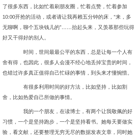
了很多东西，比如忙着刷朋友圈，忙着点赞，忙着参加
10:00开抢的活动，或者请让我再赖五分钟的床，“来，多
无聊啊，聊个五块钱儿的”……抬起头来，又羡慕那些玩得
好又干得好的别人。
时间，世间最最公平的东西，总是让每一个人有
舍有得，也因此，很多人会漫不经心地丢掉宝贵的时间，
也错过许多真正值得自己忙碌的事情，到头来才懂惋惜。
有很多利用时间的好方法，比如坚持，比如割
舍，比如热爱自己所做的事情。
我的一个朋友，在读博士，有两个让我敬佩的好
习惯，一个是坚持跑步，一个是坚持看书。她每天要做实
验，看文献，还要整理无穷无尽的数据发表文章，同时她