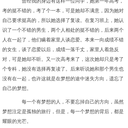
曾经我的身边有这样一位同学，她第一年高考，
考的挺不错的，考了个一本，可是她却不满意，因为她对
自己要求挺高的，所以她选择了复读。在复习班上，她认
识了一个不错的男生，两个人相处的挺不错的，后来两个
人在一起了，他们瞒着家里人谈恋爱。本来一向成绩不错
的女生，谈了恋爱以后，成绩一落千丈，家里人着急反
对，可是她却不听。又一次高考来了，这次她却只是考了
个专科，她没有选择再复读了。后来听说她和那个男生也
没有在一起，也许这就是在梦想的途中迷失方向，遗忘了
自己的梦想。
每一个有梦想的人，不要忘掉自己的方向，虽然
梦想注定是孤独的旅行，但是，每一个梦想的背后，都是
耀眼的光芒。