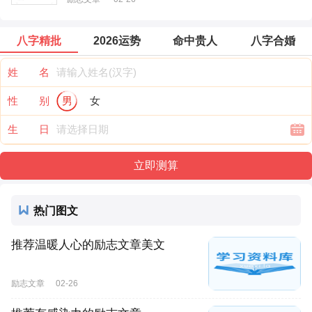
八字精批
2026运势
命中贵人
八字合婚
姓 名
性 别
男
女
生 日
热门图文
推荐温暖人心的励志文章美文
励志文章
02-26