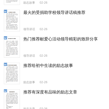
励志故事
02-26
最火的受捐助学校领导讲话稿推荐
领导讲话
02-26
热门推荐献爱心活动领导精彩的致辞分享
领导讲话
02-26
推荐给初中生读的励志故事
励志故事
02-26
推荐有深度有品味的励志文章
励志文章
02-26