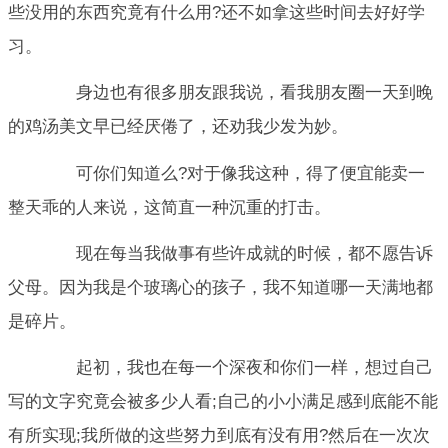
些没用的东西究竟有什么用?还不如拿这些时间去好好学
习。
身边也有很多朋友跟我说，看我朋友圈一天到晚
的鸡汤美文早已经厌倦了，还劝我少发为妙。
可你们知道么?对于像我这种，得了便宜能卖一
整天乖的人来说，这简直一种沉重的打击。
现在每当我做事有些许成就的时候，都不愿告诉
父母。因为我是个玻璃心的孩子，我不知道哪一天满地都
是碎片。
起初，我也在每一个深夜和你们一样，想过自己
写的文字究竟会被多少人看;自己的小小满足感到底能不能
有所实现;我所做的这些努力到底有没有用?然后在一次次