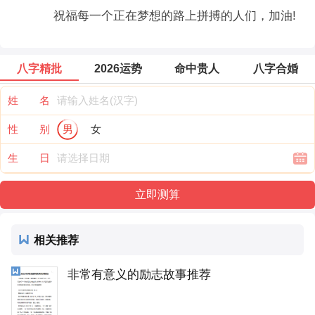
祝福每一个正在梦想的路上拼搏的人们，加油!
八字精批
2026运势
命中贵人
八字合婚
姓 名
性 别
男
女
生 日
相关推荐
非常有意义的励志故事推荐