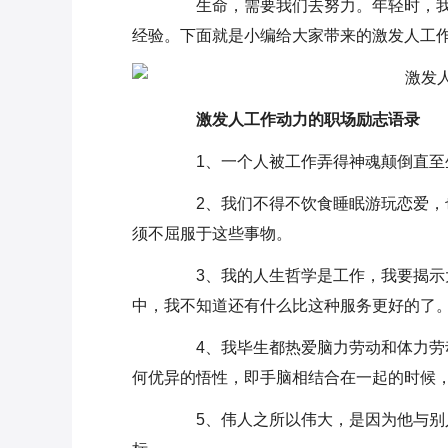
生命，需要我们去努力。年轻时，我
经验。下面就是小编给大家带来的激发人工作
激发人工作动力的职场励志语录
1、一个人被工作弄得神魂颠倒直至
2、我们不得不饮食睡眠游玩恋爱，也
须不屈服于这些事物。
3、我的人生哲学是工作，我要揭示大
中，我不知道还有什么比这种服务更好的了
4、我毕生都热爱脑力劳动和体力劳动
何优异的悟性，即手脑相结合在一起的时候
5、伟人之所以伟大，是因为他与别人