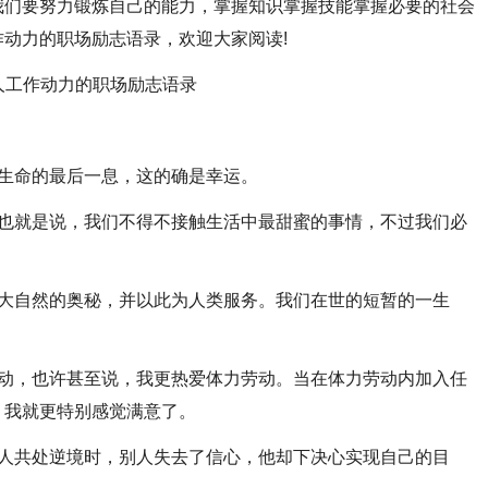
们要努力锻炼自己的能力，掌握知识掌握技能掌握必要的社会
动力的职场励志语录，欢迎大家阅读!
生命的最后一息，这的确是幸运。
就是说，我们不得不接触生活中最甜蜜的事情，不过我们必
自然的奥秘，并以此为人类服务。我们在世的短暂的一生
。
，也许甚至说，我更热爱体力劳动。当在体力劳动内加入任
，我就更特别感觉满意了。
共处逆境时，别人失去了信心，他却下决心实现自己的目