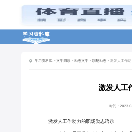
学习资料库
>
文学阅读
>
励志文学
>
职场励志
>
激发人工作动
激发人工
时间：
2023-0
激发人工作动力的职场励志语录