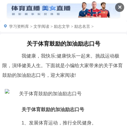
✕
学习资料库
>
文学阅读
>
励志文学
>
励志名言
>
关于体育鼓励的加油励志口号
我健康，我快乐;健康快乐一起来。挑战运动极
限，演绎健美人生。下面就是小编给大家带来的关于体育
鼓励的加油励志口号，迎大家阅读!
关于体育鼓励的加油励志口号
1、发展体育运动，推行全民健身。