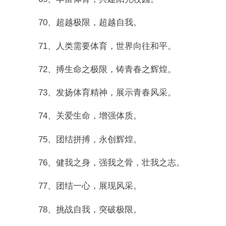
70、超越极限，超越自我。
71、人类需要体育，世界向往和平。
72、搏生命之极限，铸青春之辉煌。
73、发扬体育精神，展示青春风采。
74、关爱生命，增强体质。
75、团结拼搏，永创辉煌。
76、健我之身，强我之骨，壮我之志。
77、团结一心，展现风采。
78、挑战自我，突破极限。