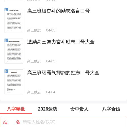
高三班级奋斗的励志名言口号
高三励志
04-05
激励高三努力奋斗励志口号大全
高三励志
04-05
高三班级霸气押韵的励志口号大全
高三励志
04-04
八字精批
2026运势
命中贵人
八字合婚
姓 名