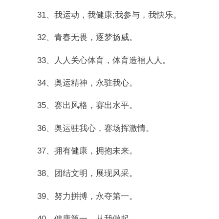
31、我运动，我健康;我参与，我快乐。
32、青春无畏，逐梦扬威。
33、人人关心体育，体育造福人人。
34、奥运精神，永驻我心。
35、赛出风格，赛出水平。
36、奥运驻我心，赛场挥激情。
37、拥有健康，拥抱未来。
38、团结文明，展现风采。
39、努力拼搏，永夺第一。
40、健康第一，从我做起。