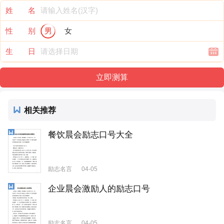
姓 名
性 别
男
女
生 日
相关推荐
餐饮晨会励志口号大全
励志名言
04-05
企业晨会激励人的励志口号
励志名言
04-05