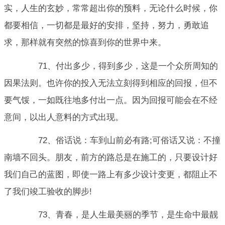
实，人生的玄妙，常常超出你的预料，无论什么时候，你
都要相信，一切都是最好的安排，坚持，努力，勇敢追
求，那样就有突然的惊喜到你的世界中来。
71、付出多少，得到多少，这是一个众所周知的
因果法则。也许你的投入无法立刻得到相应的回报，但不
要气馁，一如既往地多付出一点。因为回报可能会在不经
意间，以出人意料的方式出现。
72、俗话说：车到山前必有路;可俗话又说：不撞
南墙不回头。朋友，前方的路总是在施工的，只要设计好
我们自己的蓝图，即使一路上有多少设计变更，都阻止不
了我们竣工验收的脚步!
73、青春，是人生最美丽的季节，是生命中最靓