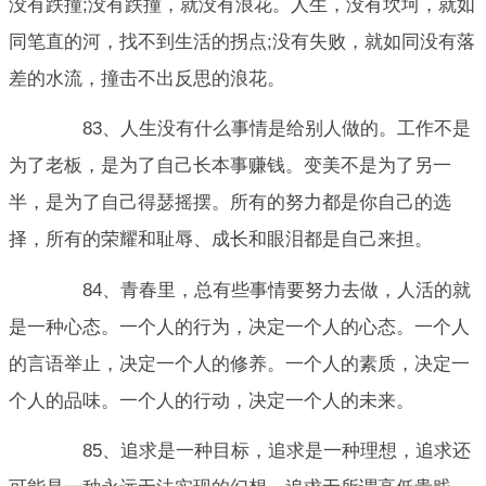
没有跌撞;没有跌撞，就没有浪花。人生，没有坎坷，就如
同笔直的河，找不到生活的拐点;没有失败，就如同没有落
差的水流，撞击不出反思的浪花。
83、人生没有什么事情是给别人做的。工作不是
为了老板，是为了自己长本事赚钱。变美不是为了另一
半，是为了自己得瑟摇摆。所有的努力都是你自己的选
择，所有的荣耀和耻辱、成长和眼泪都是自己来担。
84、青春里，总有些事情要努力去做，人活的就
是一种心态。一个人的行为，决定一个人的心态。一个人
的言语举止，决定一个人的修养。一个人的素质，决定一
个人的品味。一个人的行动，决定一个人的未来。
85、追求是一种目标，追求是一种理想，追求还