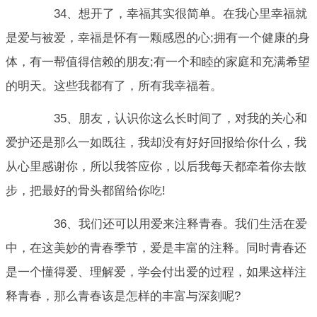
34、想开了，幸福其实很简单。在我心里幸福就
是爱与被爱，幸福是怀有一颗感恩的心;拥有一个健康的身
体，有一帮值得信赖的朋友;有一个和睦的家庭和充满希望
的明天。这些我都有了，所有我幸福着。
35、朋友，认识你这么长时间了，对我的关心和
爱护还是那么一如既往，我却没有好好回报给你什么，我
从心里感谢你，所以我答应你，以后我每天都牵着你去散
步，把最好的骨头都留给你吃!
36、我们还可以用爱来注释青春。我们生活在爱
中，在这美妙的青春季节，爱是丰富的注释。同时青春还
是一个懂得爱、理解爱，学会付出爱的过程，如果这样注
释青春，那么青春该是怎样的丰富与深刻呢?