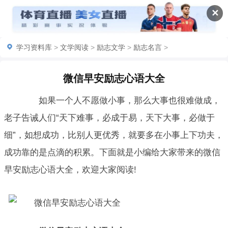
✕
学习资料库
>
文学阅读
>
励志文学
>
励志名言
>
微信早安励志心语大全
如果一个人不愿做小事，那么大事也很难做成，
老子告诫人们“天下难事，必成于易，天下大事，必做于
细”，如想成功，比别人更优秀，就要多在小事上下功夫，
成功靠的是点滴的积累。下面就是小编给大家带来的微信
早安励志心语大全，欢迎大家阅读!