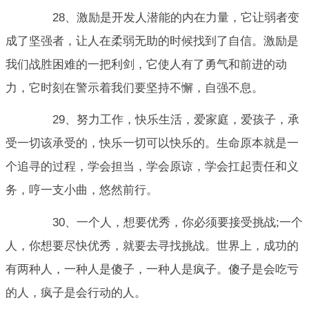
28、激励是开发人潜能的内在力量，它让弱者变
成了坚强者，让人在柔弱无助的时候找到了自信。激励是
我们战胜困难的一把利剑，它使人有了勇气和前进的动
力，它时刻在警示着我们要坚持不懈，自强不息。
29、努力工作，快乐生活，爱家庭，爱孩子，承
受一切该承受的，快乐一切可以快乐的。生命原本就是一
个追寻的过程，学会担当，学会原谅，学会扛起责任和义
务，哼一支小曲，悠然前行。
30、一个人，想要优秀，你必须要接受挑战;一个
人，你想要尽快优秀，就要去寻找挑战。世界上，成功的
有两种人，一种人是傻子，一种人是疯子。傻子是会吃亏
的人，疯子是会行动的人。