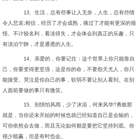
13、生活，总有些事让人无奈，人生，总有些情
令人悲哀;相信，经历了才会成熟，痛过了才能有更深的领
悟。不计较名利，看淡得失，才会体会到真正的乐趣，只
有淡泊宁静，才是通透的人生。
14、亲爱的，你要记住：这个世界上你只能靠自
己，你要变得更坚强，这是你的命，不要怨天尤人，你只
能接受。哭泣是你自己的事，软弱不要让别人看到。在别
人面前要做的事只有微笑。
15、别惧怕风雨，少了沐浴，何来风华?勇敢那
就是，当你还未开始的时候也就已经知道自己是会输的，
可你依然会去做，而且无论如何都是要把它坚持到底。你
很少能赢，但是有时也会。