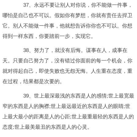
37、永远不要让别人对你说，你不能做一件事，
哪怕是自己也不可以。假如你有梦想，你就有责任去捍卫
它。别人不能做一件事，他就想告诉你你也不可以。你想
得到一样东西，你要踏前一步，实现它。
38、努力了，就没有后悔。谋事在人，成事在
天。只要自己努力了，没有错过你面前的每一个机会，你
就对得起自己，即使失败也无怨无悔。人生重在态度，重
在过程，结果都是次要的。
39、世上最深最浅的东西是人的感情;世上最宽最
窄的东西是人的胸襟;世上最远最近的东西是人的眼睛;世
上最大最小的距离是人的心距;世上最重最轻的东西是人的
态度;世上最美最丑的东西是人的心灵。