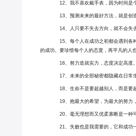
12、我不喜欢戴手表，因为时间是
13、预测未来的最好方法，就是创
14、人只要不失去方向，就不会失
15、每个人在成功之初都会遇到各种
的成功。要珍惜每个人的态度，再平凡的人
16、努力造就实力，态度决定高度
17、未来的全部秘密都隐藏在日常
18、生命不是要超越别人，而是要
19、抱最大的希望，为最大的努力
20、毫无理想而又优柔寡断是一种
21、失败也是我需要的，它和成功