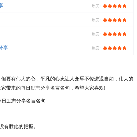
享
热度：
热度：
热度：
分享
热度：
但要有伟大的心，平凡的心态让人宠辱不惊进退自如，伟大的
家带来的每日励志分享名言名句，希望大家喜欢!
没有胜他的把握。