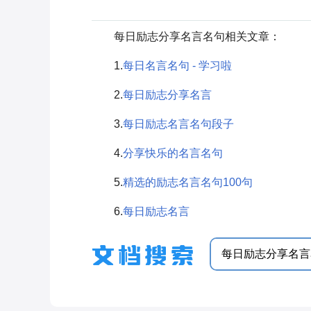
每日励志分享名言名句相关文章：
1.
每日名言名句 - 学习啦
2.
每日励志分享名言
3.
每日励志名言名句段子
4.
分享快乐的名言名句
5.
精选的励志名言名句100句
6.
每日励志名言