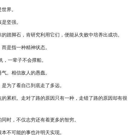
是世界。
该是坚强。
的踏脚石，肯研究利用它们，便能从失败中培养出成功。
而是指一种精神状态。
帆，一辈子不会撑船。
气。相信敌人的愚蠢。
是为了看自己到底走了多远。
的累积。走对了路的原因只有一种，走错了路的原因却有很
同时，不仅志穷还有着更多的智穷。
本不可能的事也许明天实现。