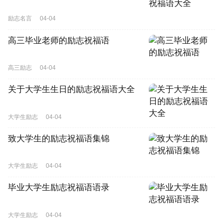
励志名言
04-04
高三毕业老师的励志祝福语
高三励志
04-04
关于大学生生日的励志祝福语大全
大学生励志
04-04
致大学生的励志祝福语集锦
大学生励志
04-04
毕业大学生励志祝福语语录
大学生励志
04-04