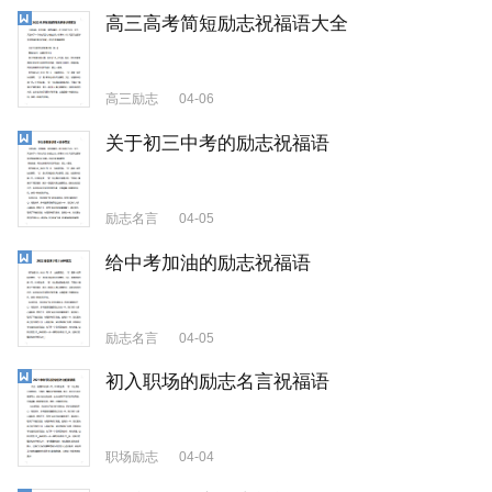
高三高考简短励志祝福语大全
高三励志
04-06
关于初三中考的励志祝福语
励志名言
04-05
给中考加油的励志祝福语
励志名言
04-05
初入职场的励志名言祝福语
职场励志
04-04