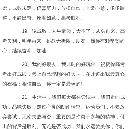
虑，成败未定，仍需努力，放松自己，平常心意，多多调
整，平静出奇。原君如意，高考胜利。
19、论成败，人生豪迈，大不了，从头再来。高
考失利，明年再来。挑战无极限，朋友，愿你有颗坚韧的
心，继续奋斗，加油!
20、我的好朋友，我儿时的好玩伴，祝贺你高考
考出好成绩，考上自己理想的好大学，在此道出我最真心
的祝福：相信自己，你一定是最棒的!
21、生活中，我们每天都在尝试中，我们走向成
功，品味失败，走过心灵的阴雨晴空。运动员们，不要放
弃尝试，无论失败与否，重要的是你勇于参与的精神，付
出的背后是胜利。无论是否成功，我们永远赞美你，你们