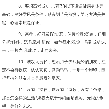
8、要想高考成功，须记住以下话语健康身体是
基础，良好学风是条件，勤奋刻苦是前提，学习方法是关
键，心理素质是保证。
9、高考，好好发挥;心态，保持冷静;答题，仔细
分析;科科，沉着应对;愿你，如鱼得水;祝你，马到成功;未
来，一片光明;成功，走向未来。
10、成功无捷径，想着点子去找捷径的朋友，注
定不会有收获。认认真真，勤勤恳恳，一步一个脚印，懂
得坚持的朋友才会是最后的赢家。
11、没有了旋律，就没有了诗歌，没有了色彩，
那是怎么样的生活?愿春天赋于你绚丽是色彩、无限的希
望、美好的未来。