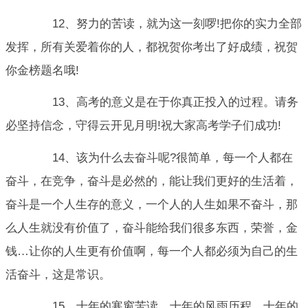
12、努力的苦读，就为这一刻啰!把你的实力全部
发挥，所有关爱着你的人，都祝贺你考出了好成绩，祝贺
你金榜题名哦!
13、高考的意义是在于你真正投入的过程。请务
必坚持信念，守得云开见月明!祝大家高考学子们成功!
14、该为什么去奋斗呢?很简单，每一个人都在
奋斗，在竞争，奋斗是必然的，能让我们更好的生活着，
奋斗是一个人生存的意义，一个人的人生如果不奋斗，那
么人生就没有价值了，奋斗能给我们很多东西，荣誉，金
钱…让你的人生更有价值啊，每一个人都必须为自己的生
活奋斗，这是常识。
15、十年的寒窗苦读，十年的风雨历程，十年的