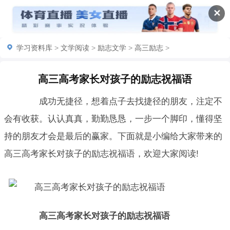
✕
学习资料库
>
文学阅读
>
励志文学
>
高三励志
>
高三高考家长对孩子的励志祝福语
成功无捷径，想着点子去找捷径的朋友，注定不
会有收获。认认真真，勤勤恳恳，一步一个脚印，懂得坚
持的朋友才会是最后的赢家。下面就是小编给大家带来的
高三高考家长对孩子的励志祝福语，欢迎大家阅读!
高三高考家长对孩子的励志祝福语