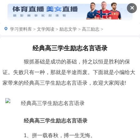
✕
学习资料库
>
文学阅读
>
励志文学
>
高三励志
>
经典高三学生励志名言语录
狠抓基础是成功的基础，持之以恒是胜利的保
证。失败只有一种，那就是半途而废。下面就是小编给大
家带来的经典高三学生励志名言语录，欢迎大家阅读!
经典高三学生励志名言语录
1、拼一载春秋，搏一生无悔。