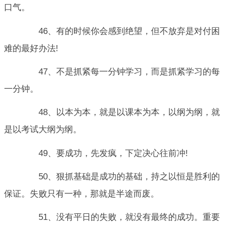
口气。
46、有的时候你会感到绝望，但不放弃是对付困
难的最好办法!
47、不是抓紧每一分钟学习，而是抓紧学习的每
一分钟。
48、以本为本，就是以课本为本，以纲为纲，就
是以考试大纲为纲。
49、要成功，先发疯，下定决心往前冲!
50、狠抓基础是成功的基础，持之以恒是胜利的
保证。失败只有一种，那就是半途而废。
51、没有平日的失败，就没有最终的成功。重要