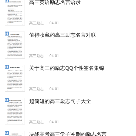
高三英语励志名言语录
高三励志
04-01
值得收藏的高三励志名言对联
高三励志
04-01
关于高三的励志QQ个性签名集锦
高三励志
04-01
超简短的高三励志句子大全
高三励志
04-01
决战高考高三学子冲刺的励志名言