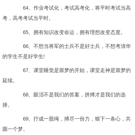
64、作业考试化，考试高考化，将平时考试当高
考，高考考试当平时。
65、拥有知识改变命运，拥有理想改变态度。
66、不想当将军的士兵不是好士兵，不想考清华
的学生不是好学生!
67、课堂睡觉是噩梦的开始，课堂走神是噩梦的
延续。
68、眼泪不是我们的答案，拼搏才是我们的选
择。
69、拧成一股绳，搏尽一份力，狠下一条心，共
圆一个梦。