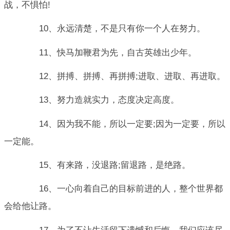
战，不惧怕!
10、永远清楚，不是只有你一个人在努力。
11、快马加鞭君为先，自古英雄出少年。
12、拼搏、拼搏、再拼搏;进取、进取、再进取。
13、努力造就实力，态度决定高度。
14、因为我不能，所以一定要;因为一定要，所以
一定能。
15、有来路，没退路;留退路，是绝路。
16、一心向着自己的目标前进的人，整个世界都
会给他让路。