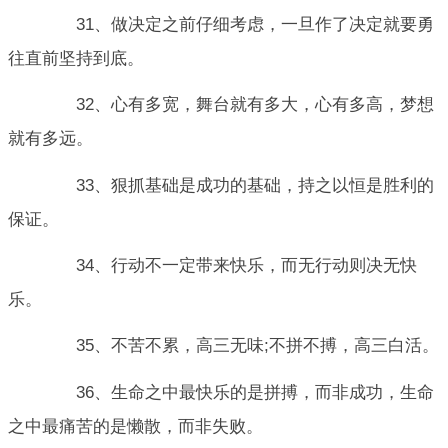
31、做决定之前仔细考虑，一旦作了决定就要勇
往直前坚持到底。
32、心有多宽，舞台就有多大，心有多高，梦想
就有多远。
33、狠抓基础是成功的基础，持之以恒是胜利的
保证。
34、行动不一定带来快乐，而无行动则决无快
乐。
35、不苦不累，高三无味;不拼不搏，高三白活。
36、生命之中最快乐的是拼搏，而非成功，生命
之中最痛苦的是懒散，而非失败。