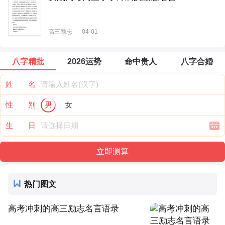
高三励志
04-01
八字精批
2026运势
命中贵人
八字合婚
姓 名
性 别
男
女
生 日
热门图文
高考冲刺的高三励志名言语录