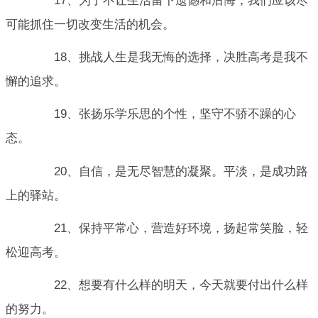
17、为了不让生活留下遗憾和后悔，我们应该尽
可能抓住一切改变生活的机会。
18、挑战人生是我无悔的选择，决胜高考是我不
懈的追求。
19、张扬乐学乐思的个性，坚守不骄不躁的心
态。
20、自信，是无尽智慧的凝聚。平淡，是成功路
上的驿站。
21、保持平常心，营造好环境，扬起常笑脸，轻
松迎高考。
22、想要有什么样的明天，今天就要付出什么样
的努力。