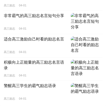
高三励志
04-01
非常霸气的高三励志名言短句分享
高三励志
04-01
适合高三激励自己时看的励志名言
高三励志
04-01
积极向上正能量的高三励志名言语
录
高三励志
04-01
警醒高三学生的霸气励志语录
高三励志
04-01