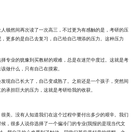
人顿然间再次读了一次高三，不过更为有感触的是，考研的压
呢，更多的是自己去复习，自己给自己增添的压力。这种压力
择专业的犹豫到买教材的艰难，总是在迷茫中度过。这就是考
来该做什么，只有自己在摸索。
发现自己长大了，自己变成熟了。之前还是一个孩子，突然间
立的承担巨大的压力，这就是考研给我的收获。
很美。没有人知道我们在这个过程中要付出多少的艰辛。我们
候，很多人说你选择了一个偏冷门的专业(我报的是现当代文