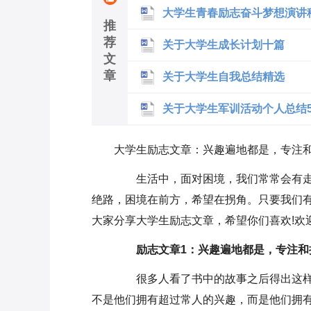
大学生青春励志奋斗梦想演讲稿
推
荐
关于大学生成长计划十篇
文
章
关于大学生自我总结精选
关于大学生军训活动个人总结5
大学生励志文章：兴趣遍地都是，专注
生活中，面对困境，我们常常会有走
绝路，困境在前方，希望在拐角。只要我们有
大家分享大学生励志文章，希望你们喜欢!欢迎
励志文章1：兴趣遍地都是，专注和
很多人看了书中的故事之后得出这样
不是他们拥有超过常人的兴趣，而是他们拥