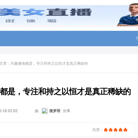
文章：兴趣遍地都是，专注和持之以恒才是真正稀缺的
都是，专注和持之以恒才是真正稀缺的
2-16 02:02:21
由
微梦雨
分享
热度：