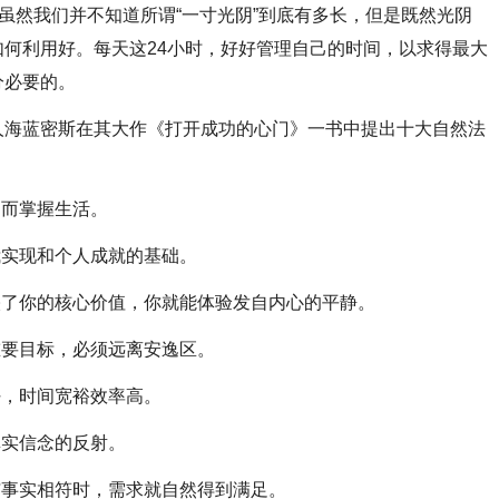
，虽然我们并不知道所谓“一寸光阴”到底有多长，但是既然光阴
何利用好。每天这24小时，好好管理自己的时间，以求得最大
分必要的。
海蓝密斯在其大作《打开成功的心门》一书中提出十大自然法
而掌握生活。
实现和个人成就的基础。
了你的核心价值，你就能体验发自内心的平静。
要目标，必须远离安逸区。
，时间宽裕效率高。
实信念的反射。
事实相符时，需求就自然得到满足。