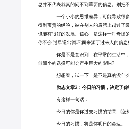
息并不代表就真的问不到重要的信息。别把
一个小小的思维差异，可能导致很多
得到宝贵的经验，站在别人的肩膀上越过了障
也能有很好的发展。信心，是这样一种奇怪
你不会 过早退出循环;而来源于过来人的信
你是不是意识到，在平常的生活中，你
似细小的选择可能会产生巨大的影响?
想想看，试一下，是不是真的没什么
励志文章2：今日的习惯，决定了你
有这样一句话：
今日的你是你过去习惯的结果;《怎
今日的习惯，将是你明日的命运。