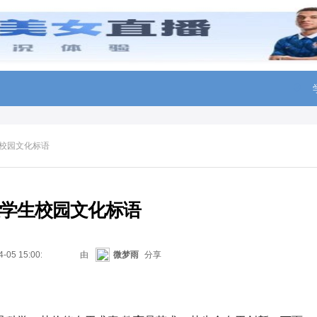
校园文化标语
学生校园文化标语
4-05 15:00:22
由
微梦雨
分享