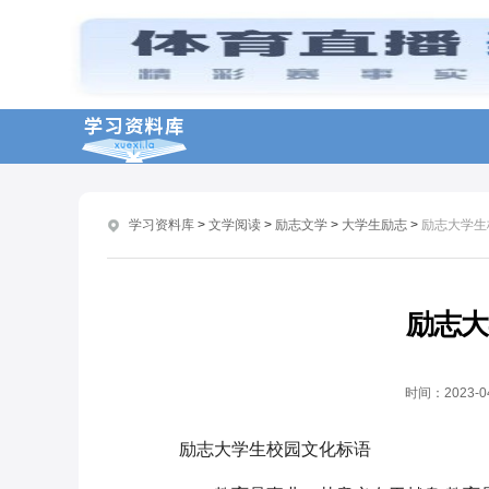
学习资料库
>
文学阅读
>
励志文学
>
大学生励志
>
励志大学生
励志大
时间：
2023-0
励志大学生校园文化标语