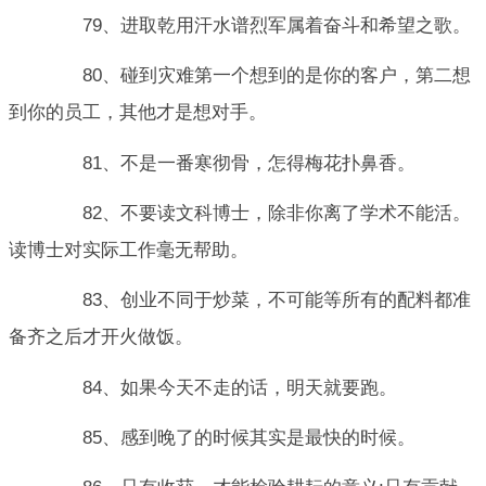
79、进取乾用汗水谱烈军属着奋斗和希望之歌。
80、碰到灾难第一个想到的是你的客户，第二想
到你的员工，其他才是想对手。
81、不是一番寒彻骨，怎得梅花扑鼻香。
82、不要读文科博士，除非你离了学术不能活。
读博士对实际工作毫无帮助。
83、创业不同于炒菜，不可能等所有的配料都准
备齐之后才开火做饭。
84、如果今天不走的话，明天就要跑。
85、感到晚了的时候其实是最快的时候。