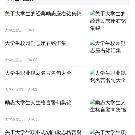
关于大学生的经典励志座右铭集锦
大学生励志
04-03
大学生校园励志座右铭汇集
大学生励志
04-03
大学生职业规划名言名句大全
大学生励志
04-03
励志大学生人生格言警句集锦
大学生励志
04-03
关于大学生职业规划的励志格言警