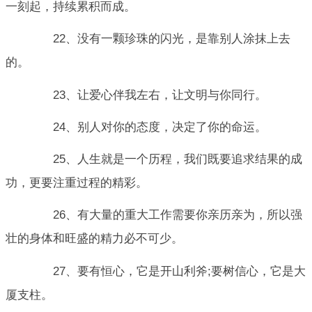
一刻起，持续累积而成。
22、没有一颗珍珠的闪光，是靠别人涂抹上去
的。
23、让爱心伴我左右，让文明与你同行。
24、别人对你的态度，决定了你的命运。
25、人生就是一个历程，我们既要追求结果的成
功，更要注重过程的精彩。
26、有大量的重大工作需要你亲历亲为，所以强
壮的身体和旺盛的精力必不可少。
27、要有恒心，它是开山利斧;要树信心，它是大
厦支柱。