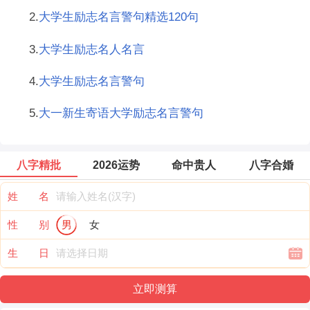
2.
大学生励志名言警句精选120句
3.
大学生励志名人名言
4.
大学生励志名言警句
5.
大一新生寄语大学励志名言警句
八字精批
2026运势
命中贵人
八字合婚
姓 名
性 别
男
女
生 日