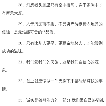
28、幻想者头脑里只有空中楼阁，实干家胸中才
有摩天大厦。
29、入于污泥而不染、不受资产阶级糖衣炮弹的
侵蚀，是最难能可贵的**品质。
30、只有比别人更早、更勤奋地努力，才能尝到
成功的滋味。
31、我们爱我们的民族，这是我们自信心的源
泉。
32、创业就应该做一件天蹋下来都能够赚钱的事
情。
33、诚实是雄辩能力的一部分;我们因自己热切诚