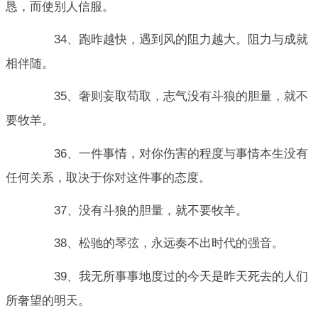
恳，而使别人信服。
34、跑昨越快，遇到风的阻力越大。阻力与成就
相伴随。
35、奢则妄取苟取，志气没有斗狼的胆量，就不
要牧羊。
36、一件事情，对你伤害的程度与事情本生没有
任何关系，取决于你对这件事的态度。
37、没有斗狼的胆量，就不要牧羊。
38、松驰的琴弦，永远奏不出时代的强音。
39、我无所事事地度过的今天是昨天死去的人们
所奢望的明天。