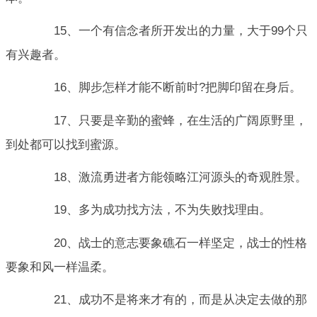
15、一个有信念者所开发出的力量，大于99个只
有兴趣者。
16、脚步怎样才能不断前时?把脚印留在身后。
17、只要是辛勤的蜜蜂，在生活的广阔原野里，
到处都可以找到蜜源。
18、激流勇进者方能领略江河源头的奇观胜景。
19、多为成功找方法，不为失败找理由。
20、战士的意志要象礁石一样坚定，战士的性格
要象和风一样温柔。
21、成功不是将来才有的，而是从决定去做的那