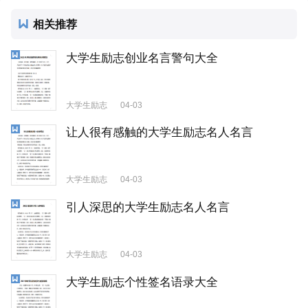
相关推荐
大学生励志创业名言警句大全
大学生励志
04-03
让人很有感触的大学生励志名人名言
大学生励志
04-03
引人深思的大学生励志名人名言
大学生励志
04-03
大学生励志个性签名语录大全