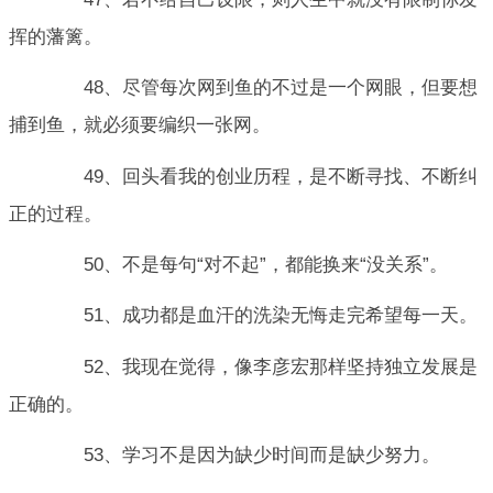
挥的藩篱。
48、尽管每次网到鱼的不过是一个网眼，但要想
捕到鱼，就必须要编织一张网。
49、回头看我的创业历程，是不断寻找、不断纠
正的过程。
50、不是每句“对不起”，都能换来“没关系”。
51、成功都是血汗的洗染无悔走完希望每一天。
52、我现在觉得，像李彦宏那样坚持独立发展是
正确的。
53、学习不是因为缺少时间而是缺少努力。