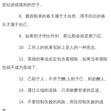
是钻游戏规则的空子。
8、翘首盼来的春天属于大自然，用手织出的春
天才属于自己。
9、如果把才华比作剑，那么勤奋就是磨刀石。
10、工作上的执著实际上是人的一种意志。
11、英雄的事业必定包含着艰险，如果没有艰险
也就不成为英雄了。
12、己助于人，不求于酬;人助于己，则必酬人。
13、通过云端的道路，只亲吻攀登者的足迹。
14、不要控制失败的风险，而应控制失败的成
本。