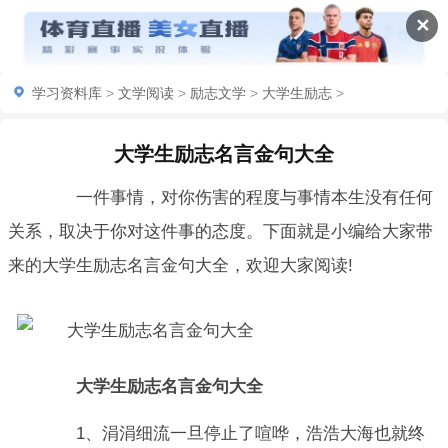
✕
学习资料库
>
文学阅读
>
励志文学
>
大学生励志
>
大学生励志名言金句大全
一件事情，对你伤害的程度与事情本生没有任何
关系，取决于你对这件事的态度。下面就是小编给大家带
来的大学生励志名言金句大全，欢迎大家阅读!
大学生励志名言金句大全
1、涓涓细流一旦停止了喧哗，浩浩大海也就终