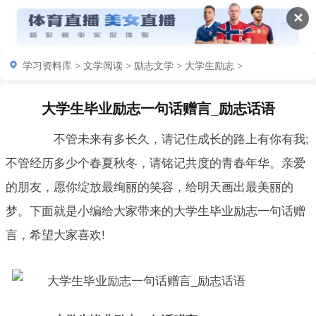
✕
学习资料库
>
文学阅读
>
励志文学
>
大学生励志
>
大学生毕业励志一句话赠言_励志话语
不管未来有多长久，请记住成长的路上有你有我;
不管经历多少个春夏秋冬，请铭记共度的青春年华。亲爱
的朋友，愿你绽放最绚丽的笑容，给明天画出最美丽的
梦。下面就是小编给大家带来的大学生毕业励志一句话赠
言，希望大家喜欢!