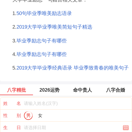
1.
50句毕业季唯美励志语录
2.
2019大学毕业季唯美简短句子精选
3.
毕业季励志句子有哪些
4.
毕业季励志句子有哪些
5.
2019大学毕业季经典语录 毕业季致青春的唯美句子
八字精批
2026运势
命中贵人
八字合婚
姓 名
性 别
男
女
生 日