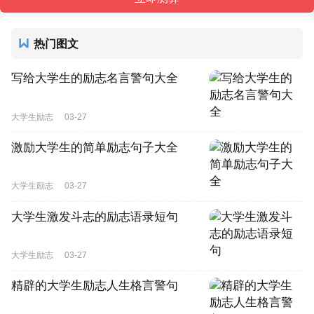
热门图文
写给大学生的励志名言警句大全
大学生励志
03-27
激励大学生的简单励志句子大全
大学生励志
03-27
大学生激发斗志的励志语录短句
大学生励志
03-27
精辟的大学生励志人生格言警句