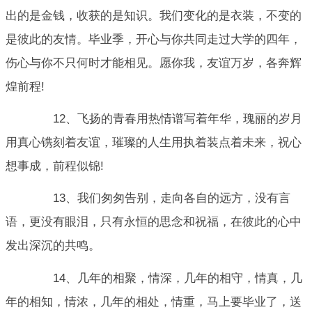
出的是金钱，收获的是知识。我们变化的是衣装，不变的
是彼此的友情。毕业季，开心与你共同走过大学的四年，
伤心与你不只何时才能相见。愿你我，友谊万岁，各奔辉
煌前程!
12、飞扬的青春用热情谱写着年华，瑰丽的岁月
用真心镌刻着友谊，璀璨的人生用执着装点着未来，祝心
想事成，前程似锦!
13、我们匆匆告别，走向各自的远方，没有言
语，更没有眼泪，只有永恒的思念和祝福，在彼此的心中
发出深沉的共鸣。
14、几年的相聚，情深，几年的相守，情真，几
年的相知，情浓，几年的相处，情重，马上要毕业了，送