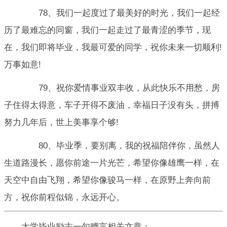
78、我们一起度过了最美好的时光，我们一起经
历了最难忘的同窗，我们一起走过了最青涩的季节，现
在，我们即将毕业，我最可爱的同学，祝你未来一切顺利!
万事如意!
79、祝你爱情事业双丰收，从此快乐不用愁，房
子住得太得意，车子开得不废油，幸福日子没有头，拼搏
努力几年后，世上美事享个够!
80、毕业季，要别离，我的祝福陪伴你，虽然人
生道路漫长，愿你前途一片光芒，希望你像雄鹰一样，在
天空中自由飞翔，希望你像骏马一样，在原野上奔向前
方，祝你前程似锦，永远开心。
大学毕业励志一句赠言相关文章：