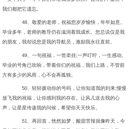
我们都把它遗忘。
48、敬爱的老师，祝福您岁岁愉快，年年如意。
毕业多年，老师的教导仍在滋润着我成长。您总说仅是我
的朋友，我却说您是我的导航员，激励我永往直前。
49、一句祝福，一世牵挂;一声叮咛，一生感动。
毕业的号角已吹响，带着你们的祝福，我们上路，不管前
方有多少的风雨，心不会再孤独。
50、轻轻拨动你的号码，让你知道我的到来;慢慢
放飞我的祝福，让你感到我的存在。让风儿送去我的心
声，让星星传递我的问候，希望你天天快乐。
51、再回首，恍然如梦，酸甜苦辣就像昨天，今