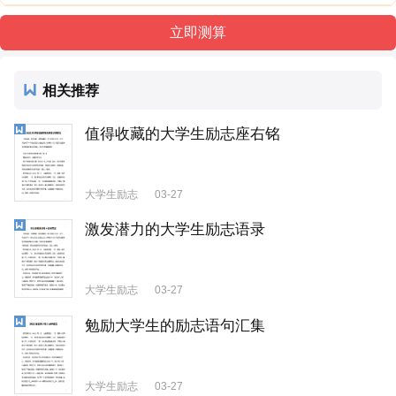
相关推荐
值得收藏的大学生励志座右铭
大学生励志
03-27
激发潜力的大学生励志语录
大学生励志
03-27
勉励大学生的励志语句汇集
大学生励志
03-27