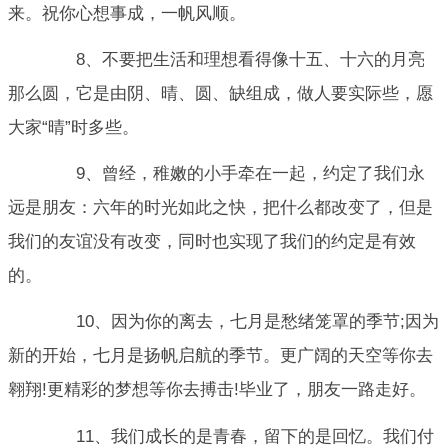
来。祝你心想事成，一帆风顺。
8、不要把生活和理想看得像十五、十六的月亮
那么圆，它是由阴、晴、圆、缺组成，做人要实际些，愿
大家“晴”时多些。
9、曾经，稚嫩的小手牵在一起，约定了我们永
远是朋友：六年的时光如此之快，把什么都改变了，但是
我们的友谊没有改变，同时也实现了我们的约定是有效
的。
10、因为你的离去，七月是愁绪笼罩的季节;因为
新的开始，七月是扬帆启航的季节。更广阔的天空等你去
翱翔!更精彩的梦想等你去搏击!毕业了，朋友一路走好。
11、我们成长的是青春，留下的是回忆。我们付