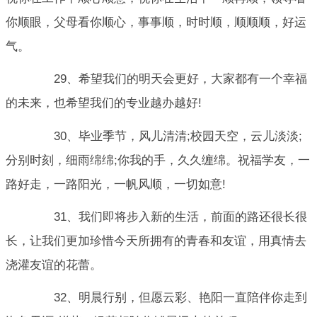
你顺眼，父母看你顺心，事事顺，时时顺，顺顺顺，好运
气。
29、希望我们的明天会更好，大家都有一个幸福
的未来，也希望我们的专业越办越好!
30、毕业季节，风儿清清;校园天空，云儿淡淡;
分别时刻，细雨绵绵;你我的手，久久缠绵。祝福学友，一
路好走，一路阳光，一帆风顺，一切如意!
31、我们即将步入新的生活，前面的路还很长很
长，让我们更加珍惜今天所拥有的青春和友谊，用真情去
浇灌友谊的花蕾。
32、明晨行别，但愿云彩、艳阳一直陪伴你走到