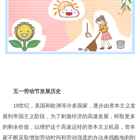
五一劳动节发展历史
19世纪，美国和欧洲等许多国家，逐步由资本主义发
展到帝国主义阶段，为了刺激经济的高速发展，榨取更多
的剩余价值，以维护这个高速运转的资本主义机器，资本
家不断采取增加劳动时间和劳动强度的办法来残酷地剥削