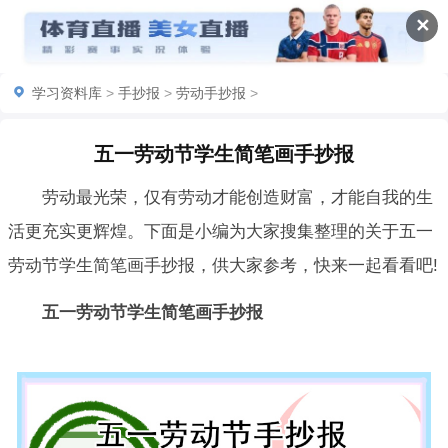
✕
学习资料库
>
手抄报
>
劳动手抄报
>
五一劳动节学生简笔画手抄报
劳动最光荣，仅有劳动才能创造财富，才能自我的生
活更充实更辉煌。下面是小编为大家搜集整理的关于五一
劳动节学生简笔画手抄报，供大家参考，快来一起看看吧!
五一劳动节学生简笔画手抄报