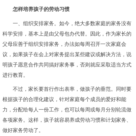
怎样培养孩子的劳动习惯
一、组织安排家务。如今，绝大多数家庭的家务没有
科学安排，基本上是由父母包办代替。因此，作为家长的
父母应善于组织安排家务，办法如每周召开一次家庭会
议，如果孩子在会上对家务提出某些建议或解决方法，说
明孩子愿意合作共同搞好家务事，否则就应采取适当方式
进行教育。
不过，家长要首行作出表率，做孩子的垂范。同时要
根据孩子的合理化建议，针对家庭每个成员的爱好和能
力，分配给每人一份工作，也可以每周或每月分别轮流做
各项家务。这样，孩子就容易养成劳动习惯和计划家务、
做好家务劳动了。