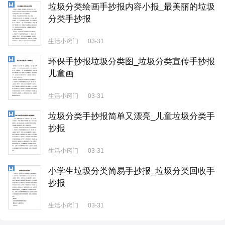
垃圾分类绘画手抄报内容小报_最美丽的垃圾
分类手抄报
生活小窍门
03-31
环保手抄报垃圾分类图_垃圾分类宣传手抄报
儿童画
生活小窍门
03-31
垃圾分类手抄报简单又漂亮_儿童垃圾分类手
抄报
生活小窍门
03-31
小学生垃圾分类简易手抄报_垃圾分类回收手
抄报
生活小窍门
03-31