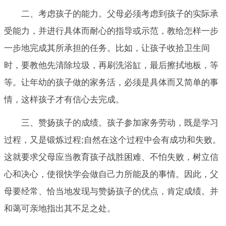
二、考虑孩子的能力。父母必须考虑到孩子的实际承
受能力，并进行具体而耐心的指导或示范，教给怎样一步
一步地完成其所承担的任务。比如，让孩子收拾卫生间
时，要教他先清除垃圾，再刷洗浴缸，最后擦拭地板，等
等。让年幼的孩子做的家务活，必须是具体而又简单的事
情，这样孩子才有信心去完成。
三、赞扬孩子的成绩。孩子参加家务劳动，既是学习
过程，又是锻炼过程;自然在这个过程中会有成功和失败。
这就要求父母应当教育孩子战胜困难、不怕失败，树立信
心和决心，使很快学会做自己力所能及的事情。因此，父
母要经常、恰当地发现与赞扬孩子的优点，肯定成绩。并
和蔼可亲地指出其不足之处。