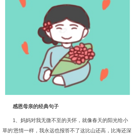
感恩母亲的经典句子
1、妈妈对我无微不至的关怀，就像春天的阳光给小
草的'恩情一样，我永远也报答不了这比山还高，比海还深