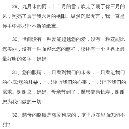
29、九月末的雨，十二月的雪，吹走了属于你三月的
风，照亮了属于我六月的艳阳。纵然沉默无言，我一直是
你手中那只扯不断的纸鸢。
30、世间没有一种爱能超越您的爱，没有一种花能比
您美丽，没有一种面容比您的慈祥，您还有一个世界上最
最好听的名字：妈妈!
31、您的眼睛，一只看到我们的未来，一只看进我们
的心底;您的耳朵，一只聆听我们的心事，一只记下我们的
需求。谢谢您，妈妈。母亲节到了，愿您健康长寿，谢谢
您为我们做的一切!
32、慈母的胳膊是慈爱构成的，孩子睡在里面怎能不
甜?