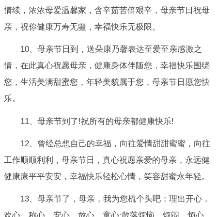
情续，浓浓母爱温馨家，含辛茹苦倍艰辛，母亲节日祝母
亲，祝你健康万寿无疆，幸福快乐无极限。
10、母亲节日到，送朵康乃馨表达至爱至亲感激之
情，在此真心祝愿母亲，健康身体伴随您，幸福快乐围绕
您，生活美满甜蜜您，年轻美貌属于您，母亲节日愿您快
乐。
11、母亲节到了!祝所有的母亲都健康快乐!
12、曾经总想自己的幸福，向往爱情甜甜蜜蜜，向往
工作顺顺利利，母亲节日，真心祝愿亲爱的母亲，永远健
健康康平平安安，幸福快乐轻松心情，笑容甜蜜永年轻。
13、母亲节了，母亲，我为您梳个头吧：理出开心，
欢心，称心，安心，放心，童心;散落烦恼，烦闷，烦心，