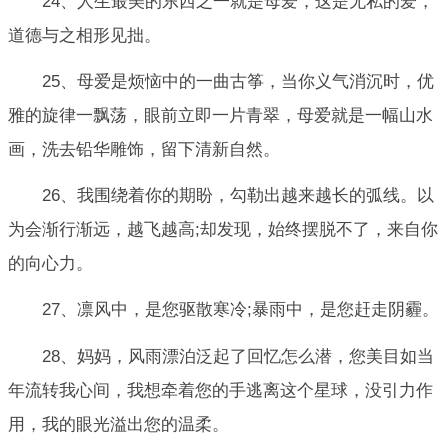
24、人生最美的东西之一就是母爱，这是无私的爱，
道德与之相形见拙。
25、母爱是烦恼中的一曲古筝，当你义气消沉时，优
雅的旋律一飘荡，眼前立即一片青翠，母爱就是一幅山水
画，洗去铅华雕饰，留下清新自然。
26、我围绕着你的期盼，勾勒出越来越长的弧线。以
为会渐行渐远，越飞越高;却发现，始终摆脱不了，来自你
的向心力。
27、凛风中，是您驱散寒冷;暴雨中，是您赶走阴霾。
28、妈妈，风雨漂泊泛起了回忆怎么潜，您美目如当
年流转我心间，我想牵着您的手逃离这个星球，没引力作
用，我的眼光溢出您的温柔。