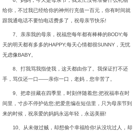
6、妈妈，今天是母亲节，我太忙没有准备什么礼物
给你，不过我已经给你的神州行充值一百元，你有时间就
跟我通电话不要怕电话费多了，祝母亲节快乐!
7、亲亲我的母亲，祝福您每年都有棒棒的BODY;每
天的明天都有多多的HAPPY;每天心情都很SUNNY，无忧
无虑像BABY。
8、打我骂我指使我，这天都由你了。我保证打不还
手，骂仅还一口——亲你一口，老妈，您辛苦了。
9、把牵挂藏在四季里，时刻伴随着您;把祝福串在时
间里，寸步不停护佑您;把爱意编在短信里，只为母亲节到
来的时候，祝亲爱的妈妈永远年轻，永远美丽!
10、从未做过贼，却想偷个幸福给你!从没坑过人，却