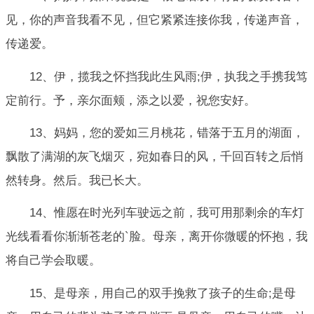
见，你的声音我看不见，但它紧紧连接你我，传递声音，
传递爱。
12、伊，揽我之怀挡我此生风雨;伊，执我之手携我笃
定前行。予，亲尔面颊，添之以爱，祝您安好。
13、妈妈，您的爱如三月桃花，错落于五月的湖面，
飘散了满湖的灰飞烟灭，宛如春日的风，千回百转之后悄
然转身。然后。我已长大。
14、惟愿在时光列车驶远之前，我可用那剩余的车灯
光线看看你渐渐苍老的`脸。母亲，离开你微暖的怀抱，我
将自己学会取暖。
15、是母亲，用自己的双手挽救了孩子的生命;是母