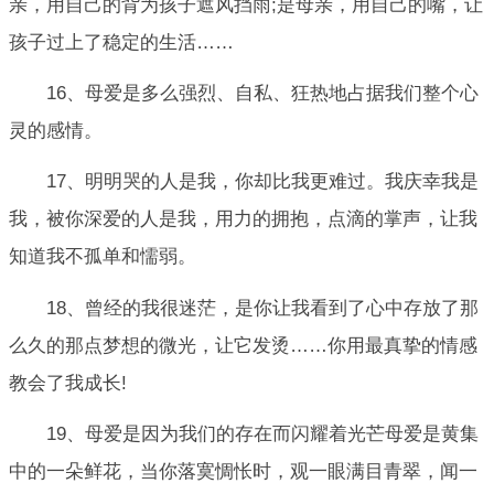
亲，用自己的背为孩子遮风挡雨;是母亲，用自己的嘴，让
孩子过上了稳定的生活……
16、母爱是多么强烈、自私、狂热地占据我们整个心
灵的感情。
17、明明哭的人是我，你却比我更难过。我庆幸我是
我，被你深爱的人是我，用力的拥抱，点滴的掌声，让我
知道我不孤单和懦弱。
18、曾经的我很迷茫，是你让我看到了心中存放了那
么久的那点梦想的微光，让它发烫……你用最真挚的情感
教会了我成长!
19、母爱是因为我们的存在而闪耀着光芒母爱是黄集
中的一朵鲜花，当你落寞惆怅时，观一眼满目青翠，闻一