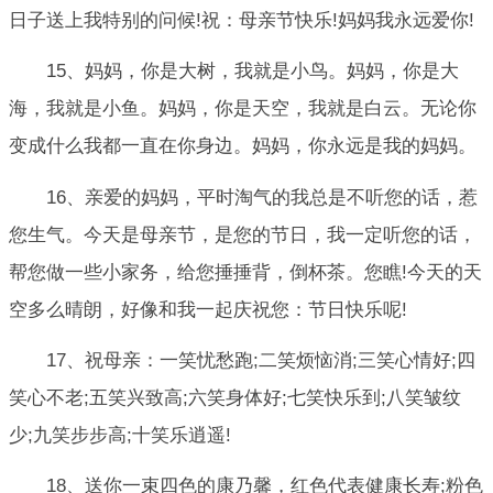
日子送上我特别的问候!祝：母亲节快乐!妈妈我永远爱你!
15、妈妈，你是大树，我就是小鸟。妈妈，你是大
海，我就是小鱼。妈妈，你是天空，我就是白云。无论你
变成什么我都一直在你身边。妈妈，你永远是我的妈妈。
16、亲爱的妈妈，平时淘气的我总是不听您的话，惹
您生气。今天是母亲节，是您的节日，我一定听您的话，
帮您做一些小家务，给您捶捶背，倒杯茶。您瞧!今天的天
空多么晴朗，好像和我一起庆祝您：节日快乐呢!
17、祝母亲：一笑忧愁跑;二笑烦恼消;三笑心情好;四
笑心不老;五笑兴致高;六笑身体好;七笑快乐到;八笑皱纹
少;九笑步步高;十笑乐逍遥!
18、送你一束四色的康乃馨，红色代表健康长寿;粉色