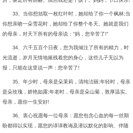
房，驱走所有阴霾。虽然我还是个孩子。妈妈，节日快乐!
33、当你想拮取一枚红叶时，她却给了你一个枫林;当
你想亲吻一朵雪花时，她却给了你整个冬天。她就是我们
的母亲，对天下所有的母亲说：“妈，您辛苦了!”
34、六千五百个日夜，您为我倾注了所有的精力，时
光流逝，岁月无情地摧残着您的身心，这些儿子无以为
报，只能在这里说一声：您辛苦了!
35、年少时，母亲是朵茉莉，清纯洁丽;年轻时，母亲
是朵玫瑰，娇艳如露;年老时，母亲是朵山菊，敦厚温实。
母亲，愿你一生安好!
36、衷心祝愿每一位母亲：愿您包含心血的每一丝期
盼都得以实现，愿您的谆谆教诲及潜以默化的影响、伴随