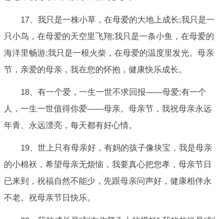
17、我只是一株小草，在母爱的大地上成长;我只是一
只小鸟，在母爱的天空里飞翔;我只是一条小鱼，在母爱的
海洋里畅游;我只是一根火柴，在母爱的温度里发光。母亲
节，亲爱的母亲，我在您的怀抱，健康快乐成长。
18、有一个爱，一生一世不求回报——母爱;有一个
人，一生一世值得你爱——母亲。母亲节，我祝母亲永远
年青、永远漂亮，每天都有好心情。
19、世上只有母亲好，有妈的孩子像块宝，我是母亲
的小棉袄，希望母亲无烦恼，我要真心把您孝，母亲节日
已来到，祝福自然不能少，先跟母亲问声好，健康相伴永
不老。祝母亲节日快乐。