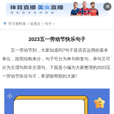
✕
学习资料库
>
短美文
>
句子
>
2023五一劳动节快乐句子
五一劳动节到，大家知道吗?句子是语言运用的基本
单位，按照结构来分，句子可分为单句和复句，单句又可
分为主谓句和非主谓句。下面是小编为大家整理的2023五
一劳动节快乐句子，希望能帮助到大家!