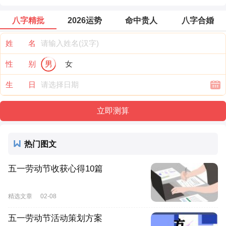
八字精批
2026运势
命中贵人
八字合婚
姓 名
性 别
男
女
生 日
热门图文
五一劳动节收获心得10篇
精选文章
02-08
五一劳动节活动策划方案