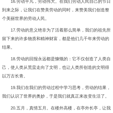
16.劳动平凡，劳动伟大。在我们劳动人民自己的节日
到来之际，让我们在赞美劳动的同时，来赞美我们创造整
个美丽世界的劳动人民。
17.劳动的意义绝非为了活着那么简单，我们的祖先所
留下来的许多物质和精神财富，都是他们几千年来劳动的
结果。
18.劳动的回报永远都是慷慨的：它不仅创造了人类自
己，使人类从荒蛮走向了文明，也让人类所创造的文明得
以万古长青。
19.我们在我们的劳动过程中学习思考，劳动的结果，
我们认识了世界的奥妙，于是我们就真正来改变生活了。
20.五月，真情五月。在楼外高楼，在亭外长亭，让我