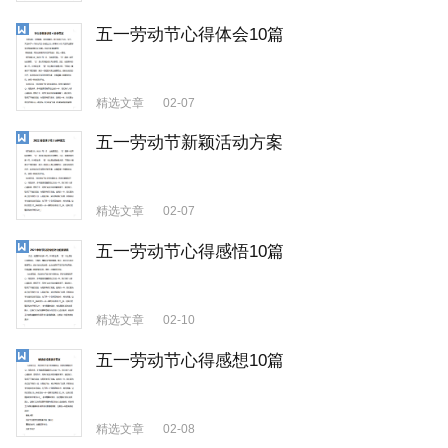
五一劳动节心得体会10篇
精选文章
02-07
五一劳动节新颖活动方案
精选文章
02-07
五一劳动节心得感悟10篇
精选文章
02-10
五一劳动节心得感想10篇
精选文章
02-08