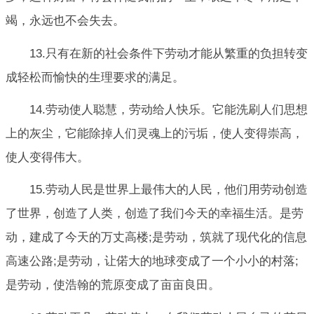
竭，永远也不会失去。
13.只有在新的社会条件下劳动才能从繁重的负担转变
成轻松而愉快的生理要求的满足。
14.劳动使人聪慧，劳动给人快乐。它能洗刷人们思想
上的灰尘，它能除掉人们灵魂上的污垢，使人变得崇高，
使人变得伟大。
15.劳动人民是世界上最伟大的人民，他们用劳动创造
了世界，创造了人类，创造了我们今天的幸福生活。是劳
动，建成了今天的万丈高楼;是劳动，筑就了现代化的信息
高速公路;是劳动，让偌大的地球变成了一个小小的村落;
是劳动，使浩翰的荒原变成了亩亩良田。