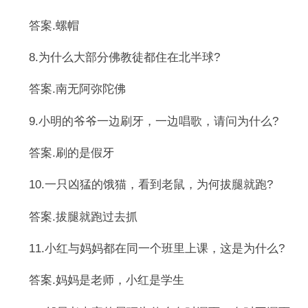
答案.螺帽
8.为什么大部分佛教徒都住在北半球?
答案.南无阿弥陀佛
9.小明的爷爷一边刷牙，一边唱歌，请问为什么?
答案.刷的是假牙
10.一只凶猛的饿猫，看到老鼠，为何拔腿就跑?
答案.拔腿就跑过去抓
11.小红与妈妈都在同一个班里上课，这是为什么?
答案.妈妈是老师，小红是学生