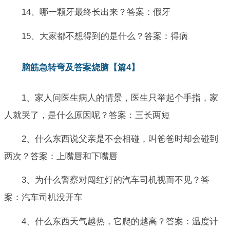
14、哪一颗牙最终长出来？答案：假牙
15、大家都不想得到的是什么？答案：得病
脑筋急转弯及答案烧脑【篇4】
1、家人问医生病人的情景，医生只举起个手指，家
人就哭了，是什么原因呢？答案：三长两短
2、什么东西说父亲是不会相碰，叫爸爸时却会碰到
两次？答案：上嘴唇和下嘴唇
3、为什么警察对闯红灯的汽车司机视而不见？答
案：汽车司机没开车
4、什么东西天气越热，它爬的越高？答案：温度计