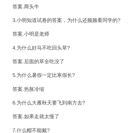
答案.两头牛
3.小明知道试卷的答案，为什么还频频看同学的?
答案.小明是老师
4.为什么好马不吃回头草?
答案.后面的草全吃没了
5.为什么暑假一定比寒假长?
答案.热胀冷缩
6.为什么大雁秋天要飞到南方去?
答案.如果走就太慢了
7.什么帽不能戴?