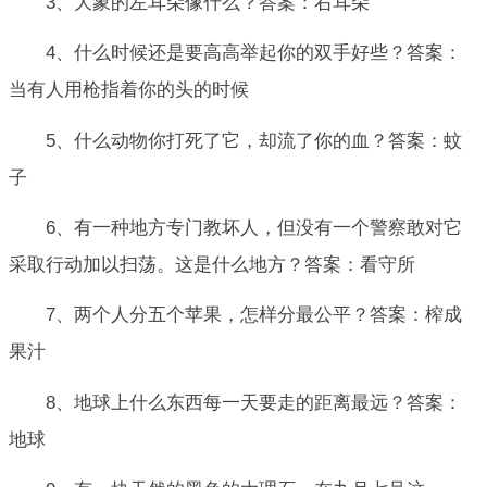
3、大象的左耳朵像什么？答案：右耳朵
4、什么时候还是要高高举起你的双手好些？答案：
当有人用枪指着你的头的时候
5、什么动物你打死了它，却流了你的血？答案：蚊
子
6、有一种地方专门教坏人，但没有一个警察敢对它
采取行动加以扫荡。这是什么地方？答案：看守所
7、两个人分五个苹果，怎样分最公平？答案：榨成
果汁
8、地球上什么东西每一天要走的距离最远？答案：
地球