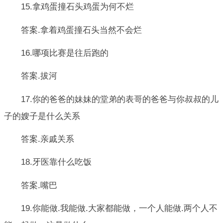
15.拿鸡蛋撞石头鸡蛋为何不烂
答案.拿着鸡蛋撞石头当然不会烂
16.哪项比赛是往后跑的
答案.拔河
17.你的爸爸的妹妹的堂弟的表哥的爸爸与你叔叔的儿
子的嫂子是什么关系
答案.亲戚关系
18.牙医靠什么吃饭
答案.嘴巴
19.你能做.我能做.大家都能做，一个人能做.两个人不