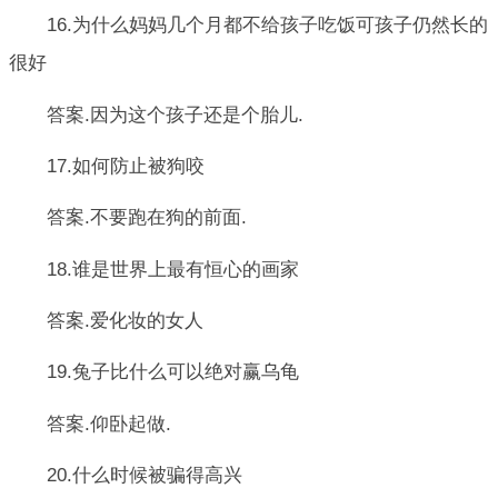
16.为什么妈妈几个月都不给孩子吃饭可孩子仍然长的
很好
答案.因为这个孩子还是个胎儿.
17.如何防止被狗咬
答案.不要跑在狗的前面.
18.谁是世界上最有恒心的画家
答案.爱化妆的女人
19.兔子比什么可以绝对赢乌龟
答案.仰卧起做.
20.什么时候被骗得高兴