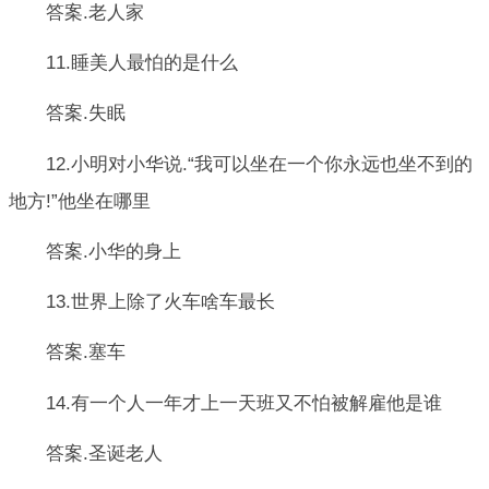
答案.老人家
11.睡美人最怕的是什么
答案.失眠
12.小明对小华说.“我可以坐在一个你永远也坐不到的
地方!”他坐在哪里
答案.小华的身上
13.世界上除了火车啥车最长
答案.塞车
14.有一个人一年才上一天班又不怕被解雇他是谁
答案.圣诞老人