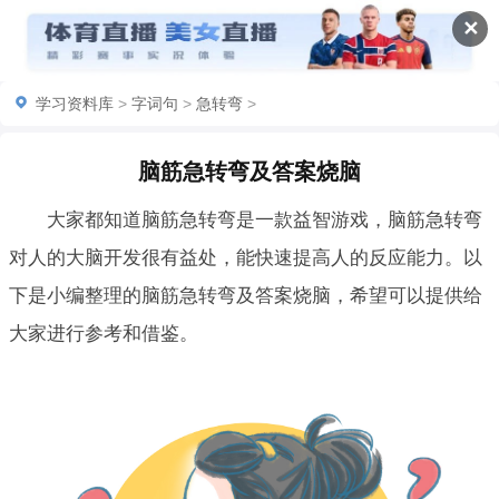
✕
学习资料库
>
字词句
>
急转弯
>
脑筋急转弯及答案烧脑
大家都知道脑筋急转弯是一款益智游戏，脑筋急转弯
对人的大脑开发很有益处，能快速提高人的反应能力。以
下是小编整理的脑筋急转弯及答案烧脑，希望可以提供给
大家进行参考和借鉴。