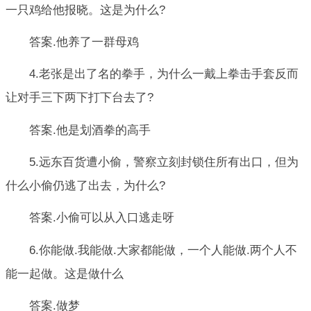
一只鸡给他报晓。这是为什么?
答案.他养了一群母鸡
4.老张是出了名的拳手，为什么一戴上拳击手套反而
让对手三下两下打下台去了?
答案.他是划酒拳的高手
5.远东百货遭小偷，警察立刻封锁住所有出口，但为
什么小偷仍逃了出去，为什么?
答案.小偷可以从入口逃走呀
6.你能做.我能做.大家都能做，一个人能做.两个人不
能一起做。这是做什么
答案.做梦