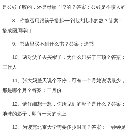
是公蚊子咬的，还是母蚊子咬的？答案：公蚊是不咬人的
8、你能否用跟筷子搭起一个比大比小的数？答案：
搭成圆周率∏
9、书店里买不到什么书？答案：遗书
10、两对父子去买帽子，为什么只买了三顶？答案：
三代人
11、张大妈整天说个不停，可有一个月她说话最少，
那是哪个月？答案：二月份
12、请仔细想一想，你所见到的影子是什么？答案：
地球的影子，即每一天的晚上
13、为读完北京大学需要多少时间？答案：一钞钟足