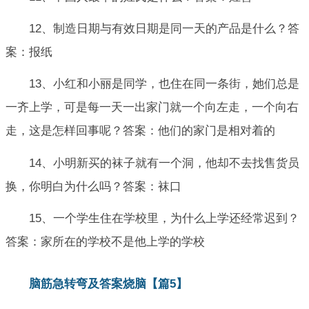
12、制造日期与有效日期是同一天的产品是什么？答
案：报纸
13、小红和小丽是同学，也住在同一条街，她们总是
一齐上学，可是每一天一出家门就一个向左走，一个向右
走，这是怎样回事呢？答案：他们的家门是相对着的
14、小明新买的袜子就有一个洞，他却不去找售货员
换，你明白为什么吗？答案：袜口
15、一个学生住在学校里，为什么上学还经常迟到？
答案：家所在的学校不是他上学的学校
脑筋急转弯及答案烧脑【篇5】