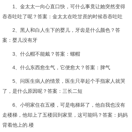
1、金太太一向心直口快，可什么事竟让她突然变得
吞吞吐吐了呢？答案：金太太在吃甘蔗的时候吞吞吐吐
2、黑人和白人生下的婴儿，牙齿是什么颜色？答
案：婴儿没有牙
3、什么帽不能戴？答案：螺帽
4、什么东西愈生气，它便愈大？答案：脾气
5、问医生病人的情景，医生只举起个手指家人就哭
了，是什么原因呢？答案：三长二短
6、小明家住在五楼，可是电梯坏了，他自我也没有
走楼梯，他却上了五楼回到家里，这可能吗？答案：妈妈
背着他上的.楼