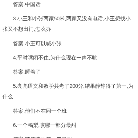
答案.中国话
3.小王和小张两家50米,两家又没有电话,小王想找小
张又不想出门,怎么办
答案.小王可以喊小张
4.平时嘴闭不住,为什么现在一声不吭
答案.睡着了
5.亮亮语文和数学共考了200分,结果静静得了第一,为
什么
答案.他们不在同一个班
6.一个鸭梨,咬哪一部分最甜