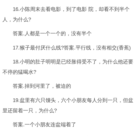
16.小陈周末去看电影，到了电影 院，却看不到半个
人，为什么?
答案.人都是一个一个的，没有半个
17.猴子最付厌什么线?答案.平行线，没有相交(香蕉)
18.小明的肚子明明是已经胀得受不了，为什么他还要
不停的猛喝水?
答案.掉到河里了，被迫的
19.盆里有六只馒头，六个小朋友每人分到一只，但盆
里还留着一只，为什么?
答案.一个小朋友连盆端着了