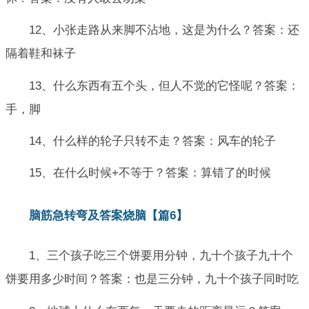
12、小张走路从来脚不沾地，这是为什么？答案：还
隔着鞋和袜子
13、什么东西有五个头，但人不觉的它怪呢？答案：
手，脚
14、什么样的轮子只转不走？答案：风车的轮子
15、在什么时候+不等于？答案：算错了的时候
脑筋急转弯及答案烧脑【篇6】
1、三个孩子吃三个饼要用分钟，九十个孩子九十个
饼要用多少时间？答案：也是三分钟，九十个孩子同时吃