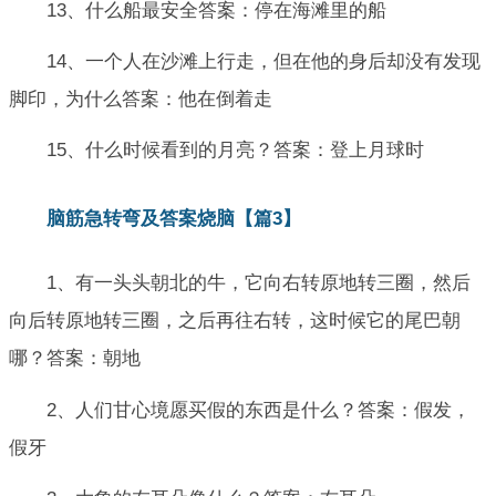
13、什么船最安全答案：停在海滩里的船
14、一个人在沙滩上行走，但在他的身后却没有发现
脚印，为什么答案：他在倒着走
15、什么时候看到的月亮？答案：登上月球时
脑筋急转弯及答案烧脑【篇3】
1、有一头头朝北的牛，它向右转原地转三圈，然后
向后转原地转三圈，之后再往右转，这时候它的尾巴朝
哪？答案：朝地
2、人们甘心境愿买假的东西是什么？答案：假发，
假牙