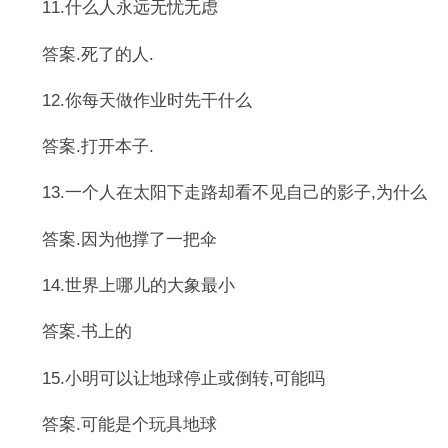
11.什么人永远无忧无虑
答案.死了的人.
12.你每天做作业时先干什么
答案.打开本子.
13.一个人在太阳下走路却看不见自己的影子,为什么
答案.因为他撑了一把伞
14.世界上哪儿的大象最小
答案.书上的
15.小明可以让地球停止或倒转,可能吗
答案.可能是个玩具地球