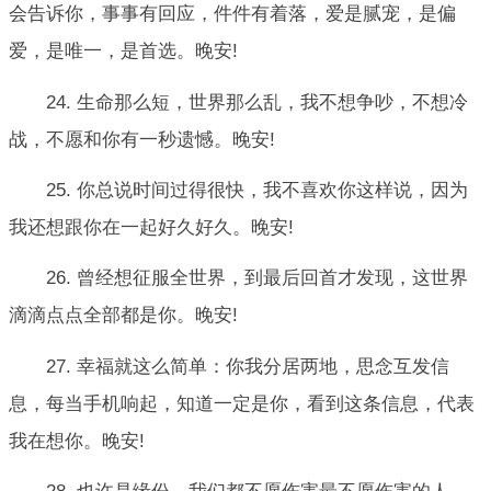
会告诉你，事事有回应，件件有着落，爱是腻宠，是偏
爱，是唯一，是首选。晚安!
24. 生命那么短，世界那么乱，我不想争吵，不想冷
战，不愿和你有一秒遗憾。晚安!
25. 你总说时间过得很快，我不喜欢你这样说，因为
我还想跟你在一起好久好久。晚安!
26. 曾经想征服全世界，到最后回首才发现，这世界
滴滴点点全部都是你。晚安!
27. 幸福就这么简单：你我分居两地，思念互发信
息，每当手机响起，知道一定是你，看到这条信息，代表
我在想你。晚安!