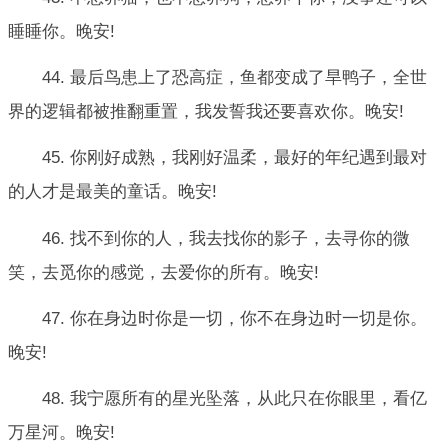
睡睡你。晚安!
44. 最后鸟患上了恐高症，鱼都变成了旱鸭子，全世
界的逻辑都被推翻重置，我发誓我还要喜欢你。晚安!
45. 你刚好成熟，我刚好温柔，最好的年纪遇到最对
的人才是最美的童话。晚安!
46. 找不到你的人，我去找你的影子，去寻你的微
笑，去觅你的感觉，去爱你的所有。晚安!
47. 你在身边时你是一切，你不在身边时一切是你。
晚安!
48. 我宁愿所有的星光坠落，从此只在你眼里，看亿
万星河。晚安!