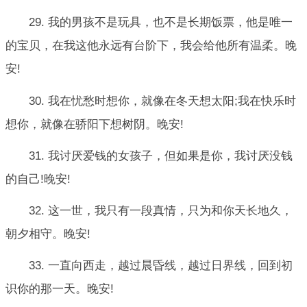
29. 我的男孩不是玩具，也不是长期饭票，他是唯一
的宝贝，在我这他永远有台阶下，我会给他所有温柔。晚
安!
30. 我在忧愁时想你，就像在冬天想太阳;我在快乐时
想你，就像在骄阳下想树阴。晚安!
31. 我讨厌爱钱的女孩子，但如果是你，我讨厌没钱
的自己!晚安!
32. 这一世，我只有一段真情，只为和你天长地久，
朝夕相守。晚安!
33. 一直向西走，越过晨昏线，越过日界线，回到初
识你的那一天。晚安!