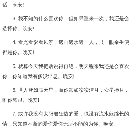
话。晚安!
3. 我不知为什么喜欢你，但如果重来一次，我还是会
选择你。晚安!
4. 看光看影看风景，遇山遇水遇一人，只一眼余生便
都是你。晚安!
5. 就算今天我把话说得再绝，明天醒来我还是会喜欢
你，你知道我有多没出息。晚安!
6. 世人皆如满天星，而你却如皎皎洁月，众星捧月，
唯你耀眼。晚安!
7. 或许我没有太阳般狂热的爱，也没有流水般绵长的
情，只知道不断的爱你爱你无所不能的为你。晚安!