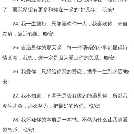
了，而我希望有更多和你在一起的“好几年”。晚安!
24. 我一生很短，只够喜欢你一人，我喜欢你，来自
左肩，靠近心脏。晚安!
25. 自遇见你的那天起，每一件琐碎的小事都显得诗
情画意，我想，这一定是因为爱上你的关系。晚安!
26. 我爱你，只想给你我的爱恋，携手一生到永远!晚
安!
27. 我不知道，下辈子是否有缘还能遇见你，所以我
今生才会，那么努力，把最好的给你。晚安!
28. 我怀疑你的本质是一本书。不然为什么让我越看
越想睡。晚安!