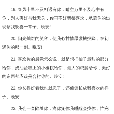
19. 春风十里不及相遇有你，晴空万里不及心中有
你，别人再好与我无关，你再不好我都喜欢，承蒙你的出
现够我欢喜一辈子。晚安!
20. 阳光灿烂的笑容，使我心甘情愿缴械投降，在初
遇你的那一刻。晚安!
21. 喜欢你的感觉怎么说，就是想把柚子最甜的部分
给你，奶油蛋糕上的小樱桃给你，最大的鸡腿给你，美好
的东西都应该是合衬你的。晚安!
22. 你长得好看我也就忍了，还偏偏长成我喜欢的样
子。晚安!
23. 我会一直陪着你，疼你宠你我睡醒会找你，忙完