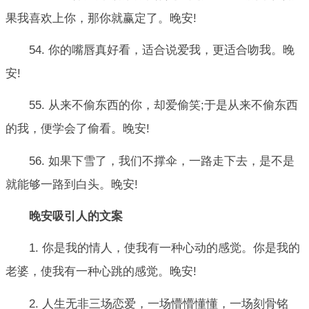
果我喜欢上你，那你就赢定了。晚安!
54. 你的嘴唇真好看，适合说爱我，更适合吻我。晚
安!
55. 从来不偷东西的你，却爱偷笑;于是从来不偷东西
的我，便学会了偷看。晚安!
56. 如果下雪了，我们不撑伞，一路走下去，是不是
就能够一路到白头。晚安!
晚安吸引人的文案
1. 你是我的情人，使我有一种心动的感觉。你是我的
老婆，使我有一种心跳的感觉。晚安!
2. 人生无非三场恋爱，一场懵懵懂懂，一场刻骨铭