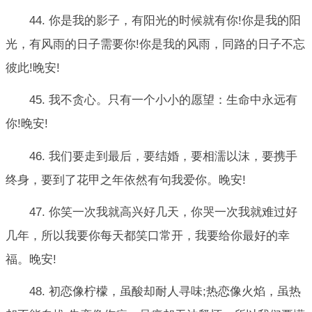
44. 你是我的影子，有阳光的时候就有你!你是我的阳
光，有风雨的日子需要你!你是我的风雨，同路的日子不忘
彼此!晚安!
45. 我不贪心。只有一个小小的愿望：生命中永远有
你!晚安!
46. 我们要走到最后，要结婚，要相濡以沫，要携手
终身，要到了花甲之年依然有句我爱你。晚安!
47. 你笑一次我就高兴好几天，你哭一次我就难过好
几年，所以我要你每天都笑口常开，我要给你最好的幸
福。晚安!
48. 初恋像柠檬，虽酸却耐人寻味;热恋像火焰，虽热