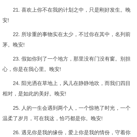
21. 喜欢上你不在我的计划之中，只是刚好发生。晚
安!
22. 所珍重的事物实在太少，不过你在其中，名列前
茅。晚安!
23. 假如你到了一个地方，那里没有门没有窗。别担
心，你是在我心里。晚安!
24. 阳光洒在草地上，风儿在静静地吹，而我们四目
相对，是如此的美好。晚安!
25. 人的一生会遇到两个人，一个惊艳了时光，一个
温柔了岁月，可在我这，恰巧都是你。晚安!
26. 遇见你是我的缘份，爱上你是我的情份，守着你