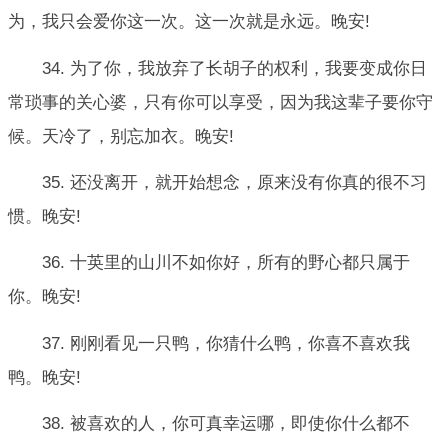
为，我只会爱你这一次。这一次就是永远。晚安!
34. 为了你，我放弃了长胡子的权利，我要变成你日
常琐事的关心婆，只有你可以享受，因为我这辈子要你守
候。天冷了，别忘加衣。晚安!
35. 还没离开，就开始想念，原来没有你真的很不习
惯。晚安!
36. 十英里的山川不如你好，所有的野心都只属于
你。晚安!
37. 刚刚看见一只鸭，你猜什么鸭，你喜不喜欢我
鸭。晚安!
38. 被喜欢的人，你可真幸运哪，即使你什么都不