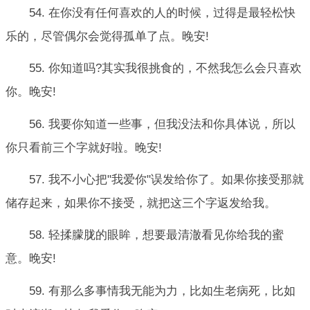
54. 在你没有任何喜欢的人的时候，过得是最轻松快
乐的，尽管偶尔会觉得孤单了点。晚安!
55. 你知道吗?其实我很挑食的，不然我怎么会只喜欢
你。晚安!
56. 我要你知道一些事，但我没法和你具体说，所以
你只看前三个字就好啦。晚安!
57. 我不小心把"我爱你"误发给你了。如果你接受那就
储存起来，如果你不接受，就把这三个字返发给我。
58. 轻揉朦胧的眼眸，想要最清澈看见你给我的蜜
意。晚安!
59. 有那么多事情我无能为力，比如生老病死，比如