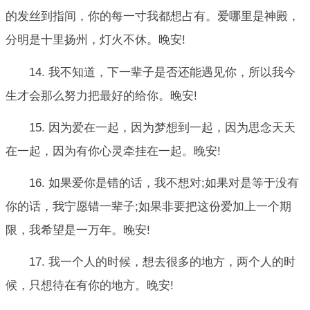
的发丝到指间，你的每一寸我都想占有。爱哪里是神殿，
分明是十里扬州，灯火不休。晚安!
14. 我不知道，下一辈子是否还能遇见你，所以我今
生才会那么努力把最好的给你。晚安!
15. 因为爱在一起，因为梦想到一起，因为思念天天
在一起，因为有你心灵牵挂在一起。晚安!
16. 如果爱你是错的话，我不想对;如果对是等于没有
你的话，我宁愿错一辈子;如果非要把这份爱加上一个期
限，我希望是一万年。晚安!
17. 我一个人的时候，想去很多的地方，两个人的时
候，只想待在有你的地方。晚安!