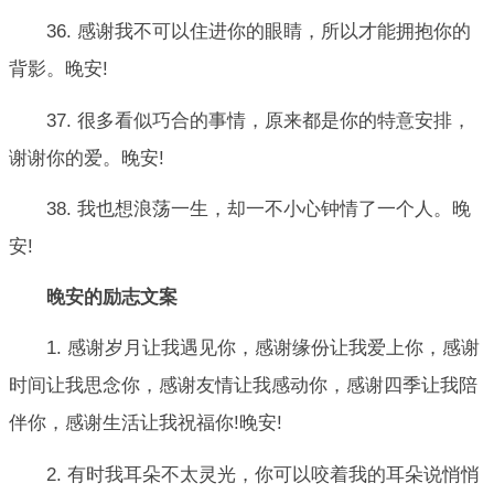
36. 感谢我不可以住进你的眼睛，所以才能拥抱你的
背影。晚安!
37. 很多看似巧合的事情，原来都是你的特意安排，
谢谢你的爱。晚安!
38. 我也想浪荡一生，却一不小心钟情了一个人。晚
安!
晚安的励志文案
1. 感谢岁月让我遇见你，感谢缘份让我爱上你，感谢
时间让我思念你，感谢友情让我感动你，感谢四季让我陪
伴你，感谢生活让我祝福你!晚安!
2. 有时我耳朵不太灵光，你可以咬着我的耳朵说悄悄