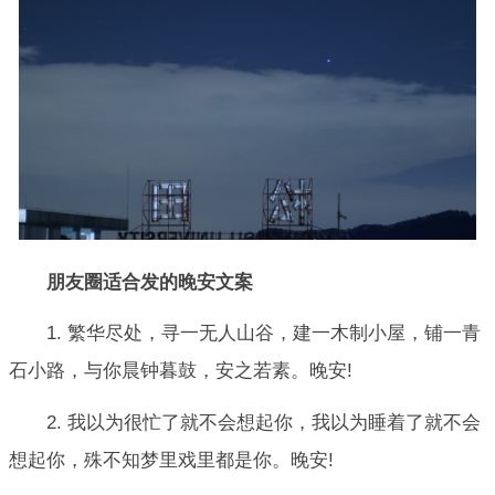
朋友圈适合发的晚安文案
1. 繁华尽处，寻一无人山谷，建一木制小屋，铺一青
石小路，与你晨钟暮鼓，安之若素。晚安!
2. 我以为很忙了就不会想起你，我以为睡着了就不会
想起你，殊不知梦里戏里都是你。晚安!