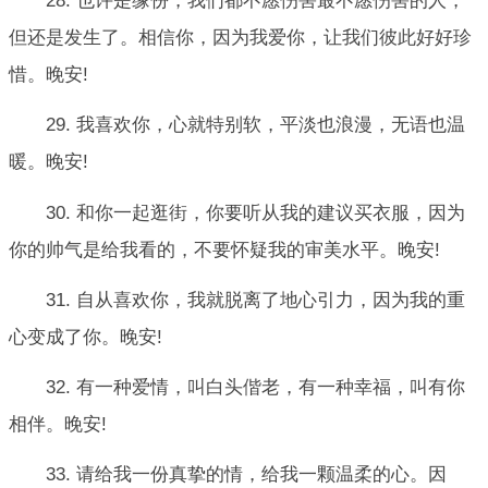
28. 也许是缘份，我们都不愿伤害最不愿伤害的人，
但还是发生了。相信你，因为我爱你，让我们彼此好好珍
惜。晚安!
29. 我喜欢你，心就特别软，平淡也浪漫，无语也温
暖。晚安!
30. 和你一起逛街，你要听从我的建议买衣服，因为
你的帅气是给我看的，不要怀疑我的审美水平。晚安!
31. 自从喜欢你，我就脱离了地心引力，因为我的重
心变成了你。晚安!
32. 有一种爱情，叫白头偕老，有一种幸福，叫有你
相伴。晚安!
33. 请给我一份真挚的情，给我一颗温柔的心。因