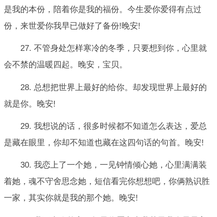
是我的本份，陪着你是我的福份。今生爱你爱得有点过
份，来世爱你我早已做好了备份!晚安!
27. 不管身处怎样寒冷的冬季，只要想到你，心里就
会不禁的温暖四起。晚安，宝贝。
28. 总想把世界上最好的给你。却发现世界上最好的
就是你。晚安!
29. 我想说的话，很多时候都不知道怎么表达，爱总
是藏在眼里，你却不知道也藏在这四句话的句首。晚安!
30. 我恋上了一个她，一见钟情倾心她，心里满满装
着她，魂不守舍思念她，短信看完你想想吧，你俩熟识胜
一家，其实你就是我的那个她。晚安!