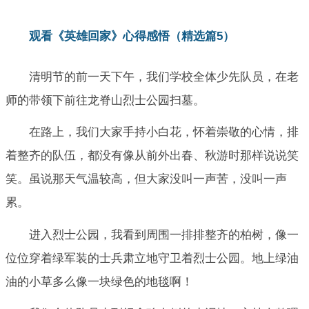
观看《英雄回家》心得感悟（精选篇5）
清明节的前一天下午，我们学校全体少先队员，在老
师的带领下前往龙脊山烈士公园扫墓。
在路上，我们大家手持小白花，怀着崇敬的心情，排
着整齐的队伍，都没有像从前外出春、秋游时那样说说笑
笑。虽说那天气温较高，但大家没叫一声苦，没叫一声
累。
进入烈士公园，我看到周围一排排整齐的柏树，像一
位位穿着绿军装的士兵肃立地守卫着烈士公园。地上绿油
油的小草多么像一块绿色的地毯啊！