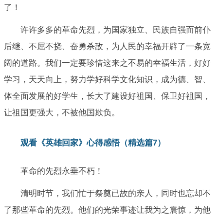
了！
许许多多的革命先烈，为国家独立、民族自强而前仆
后继、不屈不挠、奋勇杀敌，为人民的幸福开辟了一条宽
阔的道路。我们一定要珍惜这来之不易的幸福生活，好好
学习，天天向上，努力学好科学文化知识，成为德、智、
体全面发展的好学生，长大了建设好祖国、保卫好祖国，
让祖国更强大，不被他国欺负。
观看《英雄回家》心得感悟（精选篇7）
革命的先烈永垂不朽！
清明时节，我们忙于祭奠已故的亲人，同时也忘却不
了那些革命的先烈。他们的光荣事迹让我为之震惊，为他