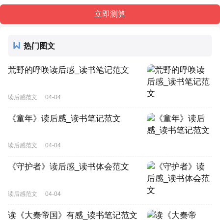
热门图文
荒野的呼唤读后感_读书笔记范文
读后感范文
04-04
《童年》读后感_读书笔记范文
读后感范文
04-04
《守护者》读后感_读书体会范文
读后感范文
04-04
读《大秦帝国》有感_读书笔记范文