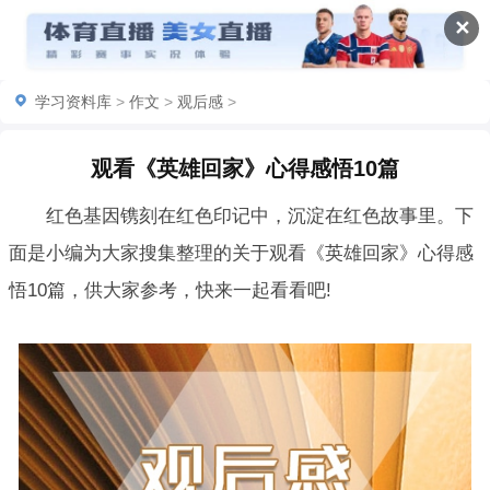
✕
学习资料库
>
作文
>
观后感
>
观看《英雄回家》心得感悟10篇
红色基因镌刻在红色印记中，沉淀在红色故事里。下
面是小编为大家搜集整理的关于观看《英雄回家》心得感
悟10篇，供大家参考，快来一起看看吧!