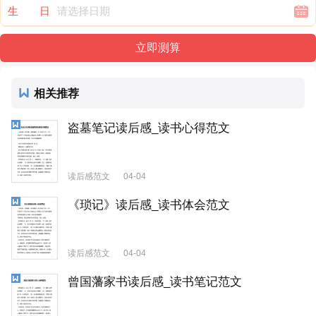
生 日
相关推荐
盗墓笔记读后感_读书心得范文
读后感范文
04-04
《琐记》读后感_读书体会范文
读后感范文
04-04
曾国藩家书读后感_读书笔记范文