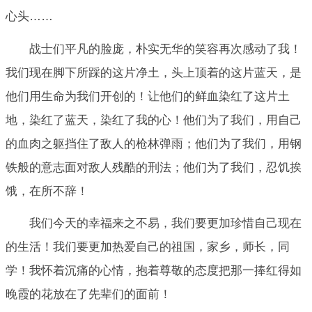
心头……
战士们平凡的脸庞，朴实无华的笑容再次感动了我！
我们现在脚下所踩的这片净土，头上顶着的这片蓝天，是
他们用生命为我们开创的！让他们的鲜血染红了这片土
地，染红了蓝天，染红了我的心！他们为了我们，用自己
的血肉之躯挡住了敌人的枪林弹雨；他们为了我们，用钢
铁般的意志面对敌人残酷的刑法；他们为了我们，忍饥挨
饿，在所不辞！
我们今天的幸福来之不易，我们要更加珍惜自己现在
的生活！我们要更加热爱自己的祖国，家乡，师长，同
学！我怀着沉痛的心情，抱着尊敬的态度把那一捧红得如
晚霞的花放在了先辈们的面前！