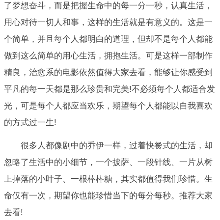
了梦想奋斗，而是把握生命中的每一分一秒，认真生活，
用心对待一切人和事，这样的生活就是有意义的。这是一
个简单，并且每个人都明白的道理，但却不是每个人都能
做到这么简单的用心生活，拥抱生活。可是这样一部制作
精良，治愈系的电影依然值得大家去看，能够让你感受到
平凡的每一天都是那么珍贵和完美!不必须每个人都适合发
光，可是每个人都应当欢乐，期望每个人都能以自我喜欢
的方式过一生!
很多人都像剧中的乔伊一样，过着快餐式的生活，却
忽略了生活中的小细节，一个披萨、一段针线、一片从树
上掉落的小叶子、一根棒棒糖，其实都值得我们珍惜。生
命仅有一次，期望你也能珍惜当下的每分每秒。推荐大家
去看!