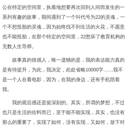
公在特定的空间里，执着地想要再次回到人间而发生的一
系列有趣的故事，期间遇到了一个叫代号为22的灵魂，一
个不想投胎的灵魂，因为始终找不到生活的火花，不愿意
也不能投胎，在那个特定的空间里，22愁坏了教育机构的
无数人生导师。
故事真的很感人，唯一遗憾的是，我的表达能力真的
是有待提升，为此，我决定，此处省略10000字……我不
是一个人在看电影，因为，在我的身边，还有手机陪着
我。
我的观后感还是挺深刻的。其实，所谓的梦想，不过
也只是生活的佐料而已，至于能不能实现，其实，也没有
那么的重要了，实现了如何，没有实现，又如何，放下对