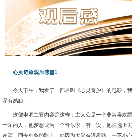
心灵奇旅观后感篇1
今天下午，我看了一部名叫《心灵奇旅》的电影，我
深有感触。
这部电源主要内容是这样：主人公是一个非常喜欢爵
士乐的人，他梦想成为一个音乐家，有一次，他被选上去
表演，回去准备的路上，他因为太兴奋没看路，一不小心