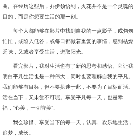
曲。在经历这些后，乔伊领悟到，火花并不是一个灵魂的
目的，而是你想要生活的那一刻。
每个人都能够在影片中找到自我的一点影子，或匆匆
忙忙，或陷入低谷，或每日都做着重复的事情，感到枯燥
乏味，又或者享受生活，进取阳光。
看完影片，我对生活也有了新的思考和感悟。它让我
明白平凡生活也是一种伟大，同时也要理解自我的平凡。
我们能够有目标，但不要执迷于此，不要为了目标而活。
活在当下，又未尝不可呢。享受平凡每一天，也是幸
福，“心美，一切皆美”。
我会珍惜、享受当下的每一天，认真、欢乐地生活，
追梦，成长。