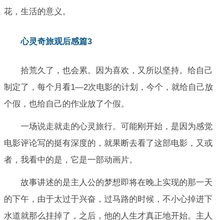
花，生活的意义。
心灵奇旅观后感篇3
拾荒久了，也会累。因为喜欢，又所以坚持。给自己
制定了，每个月看1—2次电影的计划，今个，就给自己放
个假，也给自己的作业放了个假。
一场说走就走的心灵旅行。可能刚开始，是因为感觉
电影评论写的挺有深度的，就果断去看了这部电影，又或
者，我看中的是，它是一部动画片。
故事讲述的是主人公的梦想即将在晚上实现的那一天
的下午，由于太过于兴奋，过马路的时候，不小心掉进下
水道就那么挂掉了，之后，他的人生才真正地开始。主人