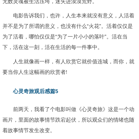
无数灵魂被生活压垮，迷失进漠漠荒野。
电影告诉我们，也许，人生本来就没有意义，人活着
并不是为了所谓的意义，也没有什么“火花”。活着仅仅是
为了活着，哪怕仅仅是“为了一片小小的落叶”。活在当
下，活在这一刻，活在生活的每一件事中。
人生就像画一样，有人欣赏它就价值连城，而你，就
要当你人生这幅画的欣赏者!
心灵奇旅观后感篇5
前两天，我看了个电影叫做《心灵奇旅》这是一个动
画片，里面的故事情节跌宕起伏，所以观众们的情绪也随
着故事情节发生改变。