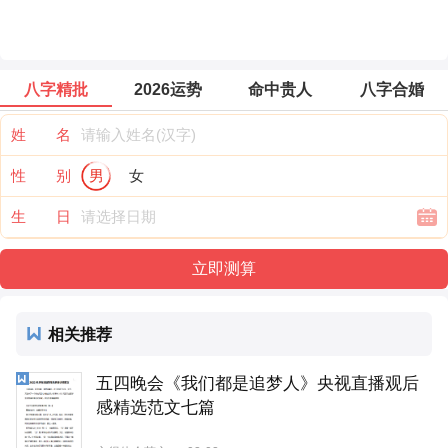
八字精批
2026运势
命中贵人
八字合婚
姓 名
性 别
男
女
生 日
相关推荐
五四晚会《我们都是追梦人》央视直播观后
感精选范文七篇