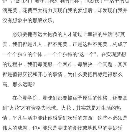
伊”，他们为了追寻自我所谓的目标，而忽视了生活中的点
滴完美，花费巨大精力实现自我的梦想后，却发现自我并
没有想象中的那般欢乐。
必须要拥有远大抱负的人才能过上幸福的生活吗?其
实，我们都是凡人，都不完美，正是这种不完美，构成了
一个个独立的个体，一个个独特的“这一个”。在实现梦想
的过程中，我们每克服一个困难，每解决一个问题，其实
都是值得庆祝和开心的事情，为什么要把目标定得那么
高、那么远呢?
在心灵学院，灵魂们都要被赋予原生的性格，还要拿
到“火花”才有资格去地球。火花，其实就是对生活的热
情，平凡生活中能让你感受到欢乐的东西。这些不必须是
伟大的成就，也可能只是美味的食物或地铁里的美妙乐