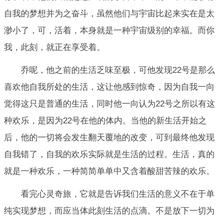
自我的梦想并为之奋斗，虽然他们与宇宙比起来实在是太
渺小了，可，活着，本身就是一种宇宙级别的幸福。而你
我，此刻，就正在享受着。
乔呢，他之前的生活乏味至极，可他发现22号是那么
喜欢他自我所处的生活，这让他感到惊奇，因为自我一向
觉得这只是普通的生活，同时他一向认为22号之所以有这
种欢乐，是因为22号在他的体内。当他的新生活开始之
后，他的一切将会发生翻天覆地的改变，可到最终他发现
自我错了，自我的欢乐实际就是生活的过程。生活，真的
就是一种欢乐，一种简简单单中又含着酸甜苦辣的欢乐。
看完心灵奇旅，它就是告诉我们生活的意义不在于单
纯实现梦想，而应当体此刻生活的点滴。不是放下一切为