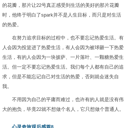
的花瓣，那片让22号真正感受到生活的美好的那片花瓣
时，他终于明白了spark并不是人生目标，而只是对生活
的热爱。
在努力追求目标的过程中，也不要忘记热爱生活。有
人会因为投篮进了热爱生活，有人会因为被球砸一下热爱
生活，有的人会因为一块披萨、一片落叶、一颗糖热爱生
活。但一定不要忘记热爱生活。我们每个人都有自己的追
求，但是不能忘记自己对生活的热爱，否则就会迷失自
我。
不用因为自己的平庸而难过，也许有的人就是没有伟
大的抱负，毕竟22就不想做个名人，它只想做个普通人。
心灵奇旅观后感篇8