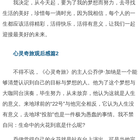
我决定，从今天起，要为了我的梦想而努力，去寻找
生活的美好，珍惜每一滴时光，因为我相信，每个人的一
生都应该活得精彩，活得快乐，活得有意义，让我们一起
迎接最美好的未来。
心灵奇旅观后感篇2
不得不说，《心灵奇旅》的主人公乔伊·加纳是一个能
够清楚认识到自己的目标与梦想的人。他为了这个梦想与
大咖同台演奏，毕生努力，从未放弃，他认为这就是人生
的意义。来地球前的“22号”与他完全相反，它认为人生没
有意义，去地球“投胎”也是一件极为愚蠢的事情。我不禁
自问：生命中的火花到底是什么呢?
乔伊觉得自己的火花就是站在台上演出。可是当他完