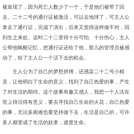
被发现了，因为死亡人数少了一个，于是他们被带了回
去。二十二号的通行证被激活，可以去地球了，可主人公
拿走了通行证，完成了演出，后来又觉得这样做不对，回
到生之来处。这时二十二变得十分可怕、十分伤心，主人
公帮他唤醒记忆，把通行证还给了他，那儿的管理员被感
动了，给了主人公一个活下去的机会。
主人公为了自己的梦想拼搏，还感染二十二号小精
灵，让他明白了生命的意义，找到了自己热爱的事，产生
了对生活的期待。这个故事有趣又感人，我想一个人活在
世上得活得有意义，要去寻找自己生命的火花，自己热爱
的事，无论多困难也要坚持做下去，生活是自己的，可许
多人都变成了生活的奴隶，虚度生命。