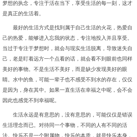
梦想的执念，专注于活在当下，享受生活的每一刻，这才
是真正的生活着。
最好的生活方式是找到属于自己生活的火花，热爱自
己的热爱，能够进入忘我的状态，专注地投入并且享受。
当过于专注于梦想时，就会与现实生活脱离，导致迷失自
己，老是盯着远方一个点看的话，就会看不到眼前也同样
美好的事物。不是生活不美好，而是缺少发现美好的眼
睛。水中的鱼，可能一辈子也不感受不到水的存在，仅仅
是因为，身在其中。如果一直生活在幸福之中呢，会不会
因此也感觉不到幸福呢。
生活永远是有意思的，没有意思的，可能仅仅是错误
生活理念而已。对待同一个事物，不同的人有不同的活
法。快乐不是一个附属物，快乐的本质，就是快乐本身，