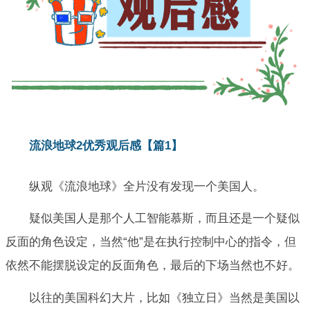
流浪地球2优秀观后感【篇1】
纵观《流浪地球》全片没有发现一个美国人。
疑似美国人是那个人工智能慕斯，而且还是一个疑似
反面的角色设定，当然“他”是在执行控制中心的指令，但
依然不能摆脱设定的反面角色，最后的下场当然也不好。
以往的美国科幻大片，比如《独立日》当然是美国以