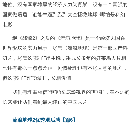
地位。没有国家雄厚的经济实力为背景，没有一个富强的
国家做后盾，谁能牛逼到跑到太空拯救地球?哪怕是科幻
电影。
继《战狼2》之后的《流浪地球》是一个经济大国在
世界影坛的实力展示。尽管〈流浪地球〉是第一部国产科
幻片，尽管这“孩子”出生晚，跟成长多年的好莱坞大片相
比还有那么一点点差距，剧情处理也有不尽人意的地方，
但这“孩子”五官端正，长相俊俏。
我们有理由相信“他”能长成影视界的“帅哥”，在不远的
长来能让我们看到最为纯正的中国大片。
流浪地球2优秀观后感【篇6】