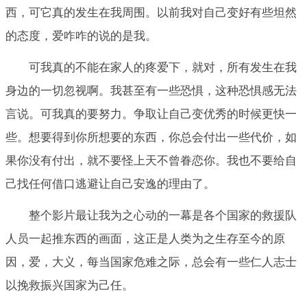
西，可它真的发生在我周围。以前我对自己变好有些坦然
的态度，爱咋咋的说的是我。
可我真的不能在家人的疼爱下，就对，所有发生在我
身边的一切忽视啊。我甚至有一些恐惧，这种恐惧感无法
言说。可我真的要努力。争取让自己变优秀的时候更快一
些。想要得到你所想要的东西，你总会付出一些代价，如
果你没有付出，就不要怪上天不曾眷恋你。我也不要给自
己找任何借口逃避让自己安逸的理由了。
整个影片最让我为之心动的一幕是各个国家的救援队
人员一起推东西的画面，这正是人类为之生存至今的原
因，爱，大义，每当国家危难之际，总会有一些仁人志士
以挽救振兴国家为己任。