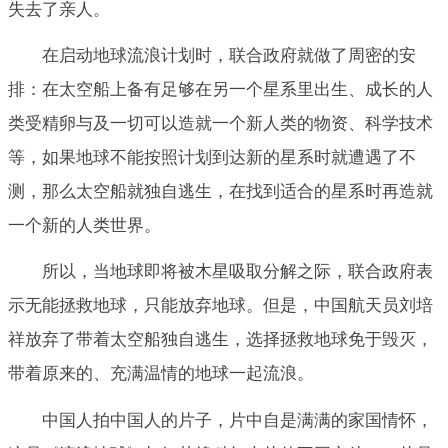
失去了亲人。
在启动地球流浪计划时，联合政府就做了周密的安
排：在太空船上备有足够在另一个星系里出生、成长的人
类受精卵与及一切可以造就一个新人类的物资、科学技术
等，如果地球不能按照计划到达新的星系时就遭遇了不
测，那么太空船就独自逃生，在找到适合的星系时再造就
一个新的人类世界。
所以，当地球即将被木星吸取分解之际，联合政府表
示无能拯救地球，只能放弃地球。但是，中国航天员刘培
祥放弃了带着太空船独自逃生，选择拯救地球免于毁灭，
带着原来的、充满温情的地球一起流浪。
中国人拍中国人的片子，片中自是满满的家国情怀，