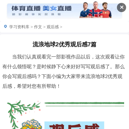
✕
学习资料库
>
作文
>
观后感
>
流浪地球2优秀观后感7篇
当我们认真观看完一部影视作品以后，这次观看让你
有什么领悟呢？是时候静下心来好好写写观后感了。那么
你会写观后感吗？下面小编为大家带来流浪地球2优秀观
后感，希望对您有所帮助！