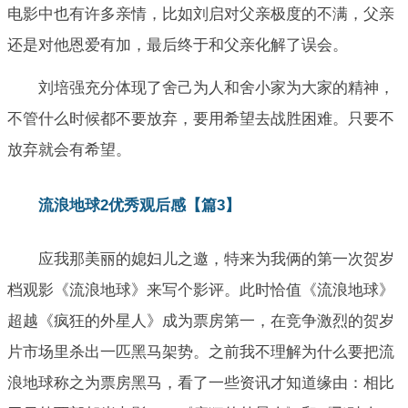
电影中也有许多亲情，比如刘启对父亲极度的不满，父亲
还是对他恩爱有加，最后终于和父亲化解了误会。
刘培强充分体现了舍己为人和舍小家为大家的精神，
不管什么时候都不要放弃，要用希望去战胜困难。只要不
放弃就会有希望。
流浪地球2优秀观后感【篇3】
应我那美丽的媳妇儿之邀，特来为我俩的第一次贺岁
档观影《流浪地球》来写个影评。此时恰值《流浪地球》
超越《疯狂的外星人》成为票房第一，在竞争激烈的贺岁
片市场里杀出一匹黑马架势。之前我不理解为什么要把流
浪地球称之为票房黑马，看了一些资讯才知道缘由：相比