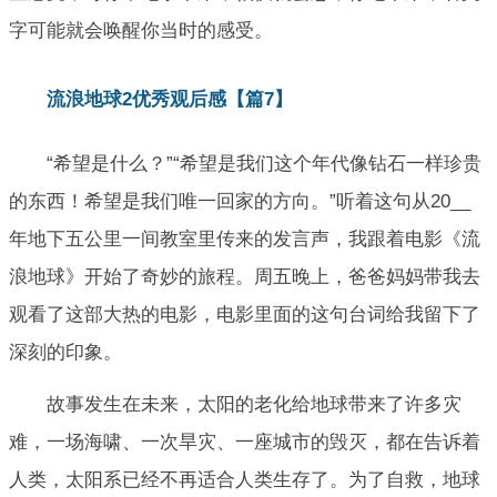
字可能就会唤醒你当时的感受。
流浪地球2优秀观后感【篇7】
“希望是什么？”“希望是我们这个年代像钻石一样珍贵
的东西！希望是我们唯一回家的方向。”听着这句从20__
年地下五公里一间教室里传来的发言声，我跟着电影《流
浪地球》开始了奇妙的旅程。周五晚上，爸爸妈妈带我去
观看了这部大热的电影，电影里面的这句台词给我留下了
深刻的印象。
故事发生在未来，太阳的老化给地球带来了许多灾
难，一场海啸、一次旱灾、一座城市的毁灭，都在告诉着
人类，太阳系已经不再适合人类生存了。为了自救，地球