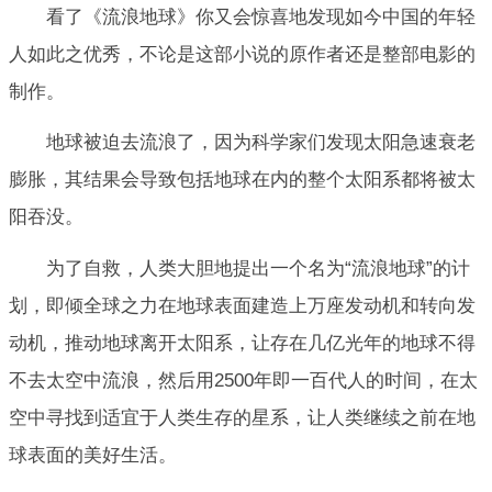
看了《流浪地球》你又会惊喜地发现如今中国的年轻
人如此之优秀，不论是这部小说的原作者还是整部电影的
制作。
地球被迫去流浪了，因为科学家们发现太阳急速衰老
膨胀，其结果会导致包括地球在内的整个太阳系都将被太
阳吞没。
为了自救，人类大胆地提出一个名为“流浪地球”的计
划，即倾全球之力在地球表面建造上万座发动机和转向发
动机，推动地球离开太阳系，让存在几亿光年的地球不得
不去太空中流浪，然后用2500年即一百代人的时间，在太
空中寻找到适宜于人类生存的星系，让人类继续之前在地
球表面的美好生活。