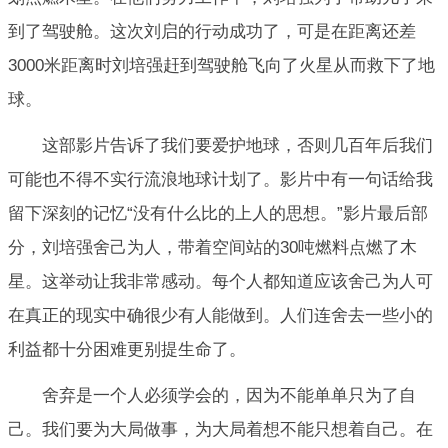
到了驾驶舱。这次刘启的行动成功了，可是在距离还差
3000米距离时刘培强赶到驾驶舱飞向了火星从而救下了地
球。
这部影片告诉了我们要爱护地球，否则几百年后我们
可能也不得不实行流浪地球计划了。影片中有一句话给我
留下深刻的记忆“没有什么比的上人的思想。”影片最后部
分，刘培强舍己为人，带着空间站的30吨燃料点燃了木
星。这举动让我非常感动。每个人都知道应该舍己为人可
在真正的现实中确很少有人能做到。人们连舍去一些小的
利益都十分困难更别提生命了。
舍弃是一个人必须学会的，因为不能单单只为了自
己。我们要为大局做事，为大局着想不能只想着自己。在