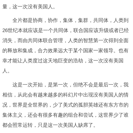
量，这一次没有美国人。
全片都是协商，协作，集体，集群，共同体，人类到
26世纪本就应该是一个共同体，联合国应该升级或者已经
消失，而由共同体联合管理，人类的智慧第一次得到全面
的释放和集成，合力效果远大于某个国家一家领导。也有
幸才能让人类度过这天地巨变的浩劫，这一次没有美国
人。
这是一次开始，是第一次，但绝不会是最后一次，我
相信，从此会有越来越多的科幻片中出现没有美国人的情
况，世界是全世界的，少了美式的孤胆英雄还有东方市的
集体主义，还会有很多有趣的组合和尝试，这世界少了谁
都会照常运转，只是这一次美国人缺席了。