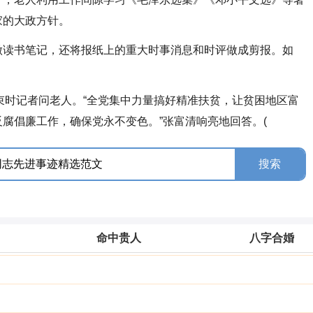
家的大政方针。
读书笔记，还将报纸上的重大时事消息和时评做成剪报。如
束时记者问老人。“全党集中力量搞好精准扶贫，让贫困地区富
腐倡廉工作，确保党永不变色。”张富清响亮地回答。(
命中贵人
八字合婚