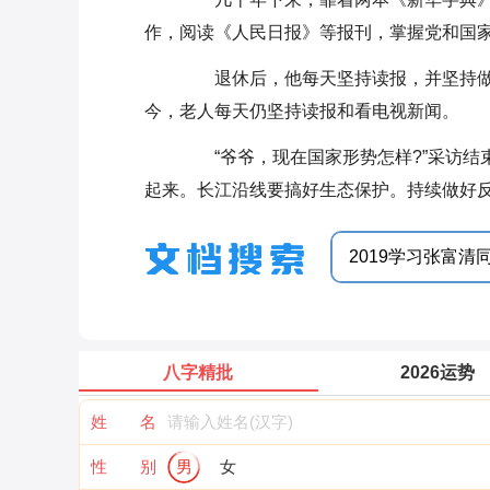
作，阅读《人民日报》等报刊，掌握党和国
退休后，他每天坚持读报，并坚持做
今，老人每天仍坚持读报和看电视新闻。
“爷爷，现在国家形势怎样?”采访结
起来。长江沿线要搞好生态保护。持续做好反
八字精批
2026运势
姓 名
性 别
男
女