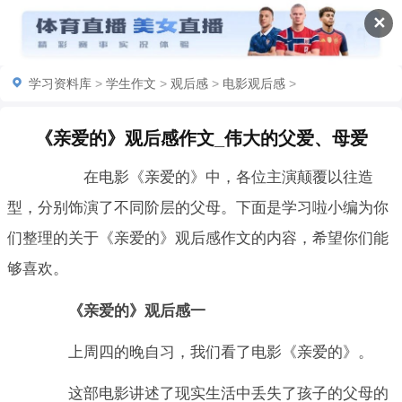
✕
学习资料库
>
学生作文
>
观后感
>
电影观后感
>
《亲爱的》观后感作文_伟大的父爱、母爱
在电影《亲爱的》中，各位主演颠覆以往造
型，分别饰演了不同阶层的父母。下面是学习啦小编为你
们整理的关于《亲爱的》观后感作文的内容，希望你们能
够喜欢。
《亲爱的》观后感一
上周四的晚自习，我们看了电影《亲爱的》。
这部电影讲述了现实生活中丢失了孩子的父母的