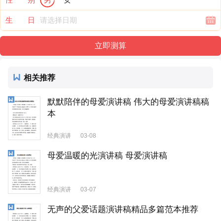
生 日
相关推荐
默默陪伴的母爱演讲稿 伟大的母爱演讲稿稿
本
经典演讲
03-08
母爱温暖的光演讲稿 母爱演讲稿
经典演讲
03-07
无声的父爱话题演讲稿精品多篇范本推荐