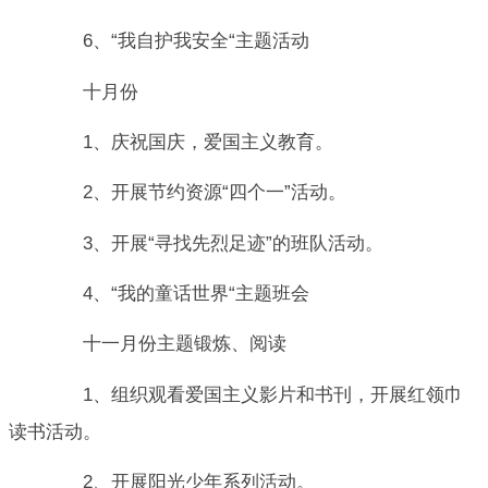
6、“我自护我安全“主题活动
十月份
1、庆祝国庆，爱国主义教育。
2、开展节约资源“四个一”活动。
3、开展“寻找先烈足迹”的班队活动。
4、“我的童话世界“主题班会
十一月份主题锻炼、阅读
1、组织观看爱国主义影片和书刊，开展红领巾
读书活动。
2、开展阳光少年系列活动。