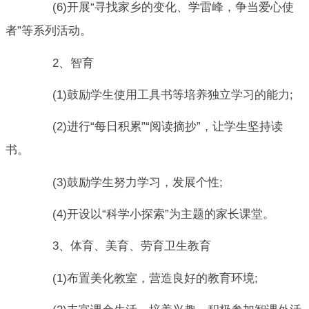
(6)开展“寻找家乡的变化、学雷峰，争当爱心使
者”等系列活动。
2、智育
(1)鼓励学生使用工具书等培养独立学习的能力;
(2)进行“每日积累”“阅读摘抄”，让学生坚持读
书。
(3)鼓励学生努力学习，发展个性;
(4)开设以“科学小探索”为主题的家长课堂。
3、体育、美育、劳育卫生教育
(1)布置美化教室，营造良好的教育环境;