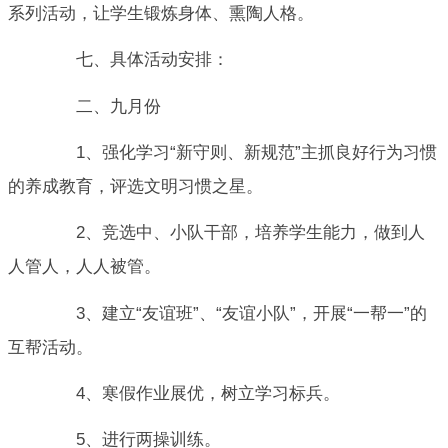
系列活动，让学生锻炼身体、熏陶人格。
七、具体活动安排：
二、九月份
1、强化学习“新守则、新规范”主抓良好行为习惯
的养成教育，评选文明习惯之星。
2、竞选中、小队干部，培养学生能力，做到人
人管人，人人被管。
3、建立“友谊班”、“友谊小队”，开展“一帮一”的
互帮活动。
4、寒假作业展优，树立学习标兵。
5、进行两操训练。