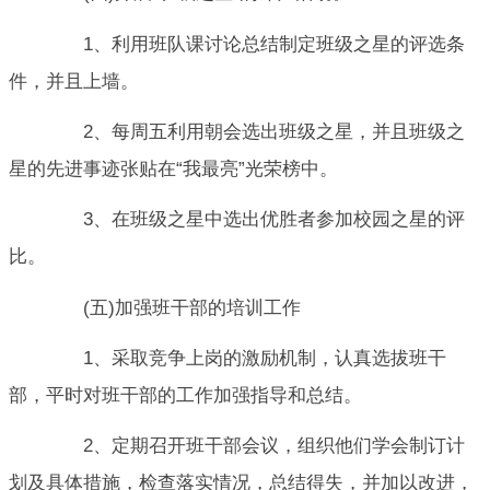
1、利用班队课讨论总结制定班级之星的评选条
件，并且上墙。
2、每周五利用朝会选出班级之星，并且班级之
星的先进事迹张贴在“我最亮”光荣榜中。
3、在班级之星中选出优胜者参加校园之星的评
比。
(五)加强班干部的培训工作
1、采取竞争上岗的激励机制，认真选拔班干
部，平时对班干部的工作加强指导和总结。
2、定期召开班干部会议，组织他们学会制订计
划及具体措施，检查落实情况，总结得失，并加以改进，