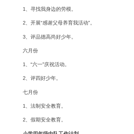
1、寻找我身边的劳模。
2、开展“感谢父母养育我活动”。
3、评品德高尚好少年。
六月份
1、“六一”庆祝活动。
2、评四好少年。
七月份
1、法制安全教育。
2、假期安全教育。
小学四年级中队工作计划