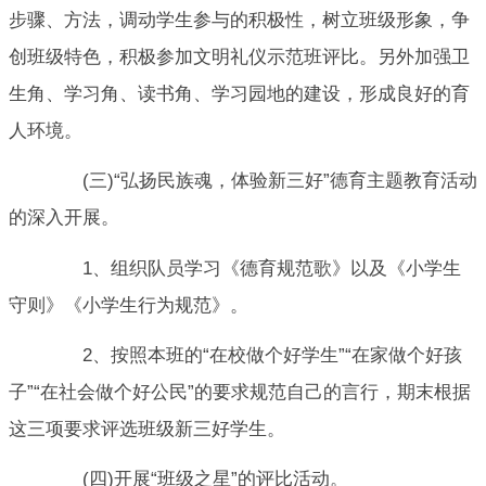
步骤、方法，调动学生参与的积极性，树立班级形象，争
创班级特色，积极参加文明礼仪示范班评比。另外加强卫
生角、学习角、读书角、学习园地的建设，形成良好的育
人环境。
(三)“弘扬民族魂，体验新三好”德育主题教育活动
的深入开展。
1、组织队员学习《德育规范歌》以及《小学生
守则》《小学生行为规范》。
2、按照本班的“在校做个好学生”“在家做个好孩
子”“在社会做个好公民”的要求规范自己的言行，期末根据
这三项要求评选班级新三好学生。
(四)开展“班级之星”的评比活动。