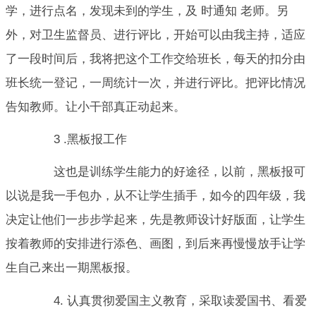
学，进行点名，发现未到的学生，及 时通知 老师。另
外，对卫生监督员、进行评比，开始可以由我主持，适应
了一段时间后，我将把这个工作交给班长，每天的扣分由
班长统一登记，一周统计一次，并进行评比。把评比情况
告知教师。让小干部真正动起来。
3 .黑板报工作
这也是训练学生能力的好途径，以前，黑板报可
以说是我一手包办，从不让学生插手，如今的四年级，我
决定让他们一步步学起来，先是教师设计好版面，让学生
按着教师的安排进行添色、画图，到后来再慢慢放手让学
生自己来出一期黑板报。
4. 认真贯彻爱国主义教育，采取读爱国书、看爱