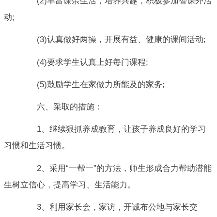
(2)丰富课余生活，培养兴趣，积极参加智课外活
动;
(3)认真做好两操，开展有益、健康的课间活动;
(4)要求学生认真上好每门课程;
(5)鼓励学生在家做力所能及的家务;
六、采取的措施：
1、继续狠抓养成教育，让孩子养成良好的学习
习惯和生活习惯。
2、采用“一帮一”的方法，师生形成合力帮助潜能
生树立信心，提高学习、生活能力。
3、利用家长会，家访，开诚布公地与家长交