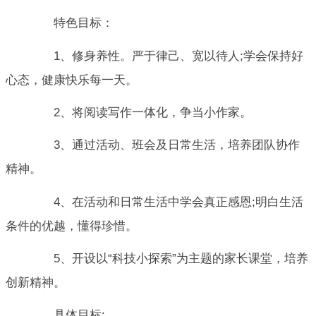
特色目标：
1、修身养性。严于律己、宽以待人;学会保持好
心态，健康快乐每一天。
2、将阅读写作一体化，争当小作家。
3、通过活动、班会及日常生活，培养团队协作
精神。
4、在活动和日常生活中学会真正感恩;明白生活
条件的优越，懂得珍惜。
5、开设以“科技小探索”为主题的家长课堂，培养
创新精神。
具体目标: