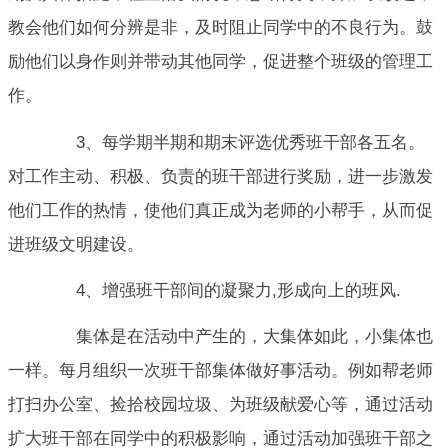
教会他们如何分辨是非，及时阻止同学中的不良行为。鼓
励他们以身作则并带动其他同学，促进整个班级的管理工
作。
3、每学期半期和期末评选优秀班干部各五名。
对工作主动、积极、负责的班干部进行奖励，进一步激发
他们工作的热情，使他们真正成为老师的小帮手，从而促
进班级文明建设。
4、增强班干部间的凝聚力,形成向上的班风.
集体是在活动中产生的，大集体如此，小集体也
一样。每月组织一次班干部集体做好事活动。例如帮老师
打扫办公室、捡拾校园垃圾、为班级献爱心等，通过活动
扩大班干部在同学中的积极影响，通过活动加强班干部之