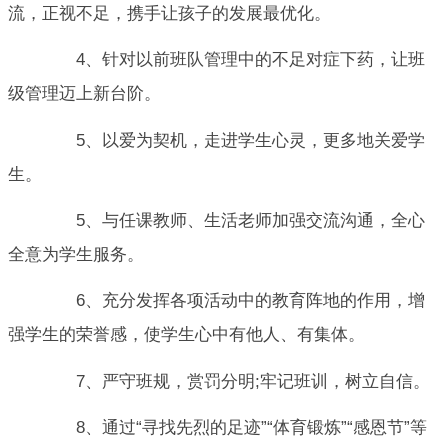
流，正视不足，携手让孩子的发展最优化。
4、针对以前班队管理中的不足对症下药，让班
级管理迈上新台阶。
5、以爱为契机，走进学生心灵，更多地关爱学
生。
5、与任课教师、生活老师加强交流沟通，全心
全意为学生服务。
6、充分发挥各项活动中的教育阵地的作用，增
强学生的荣誉感，使学生心中有他人、有集体。
7、严守班规，赏罚分明;牢记班训，树立自信。
8、通过“寻找先烈的足迹”“体育锻炼”“感恩节”等