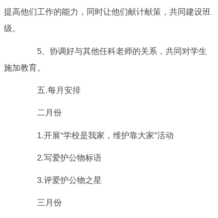
提高他们工作的能力，同时让他们献计献策，共同建设班
级。
5、协调好与其他任科老师的关系，共同对学生
施加教育。
五.每月安排
二月份
1.开展“学校是我家，维护靠大家”活动
2.写爱护公物标语
3.评爱护公物之星
三月份