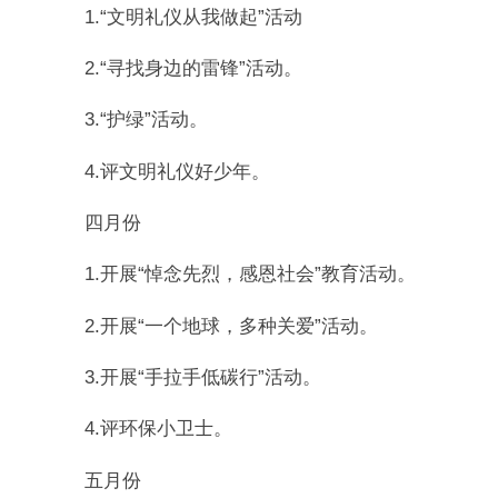
1.“文明礼仪从我做起”活动
2.“寻找身边的雷锋”活动。
3.“护绿”活动。
4.评文明礼仪好少年。
四月份
1.开展“悼念先烈，感恩社会”教育活动。
2.开展“一个地球，多种关爱”活动。
3.开展“手拉手低碳行”活动。
4.评环保小卫士。
五月份