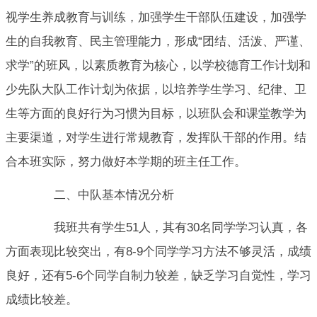
视学生养成教育与训练，加强学生干部队伍建设，加强学
生的自我教育、民主管理能力，形成“团结、活泼、严谨、
求学”的班风，以素质教育为核心，以学校德育工作计划和
少先队大队工作计划为依据，以培养学生学习、纪律、卫
生等方面的良好行为习惯为目标，以班队会和课堂教学为
主要渠道，对学生进行常规教育，发挥队干部的作用。结
合本班实际，努力做好本学期的班主任工作。
二、中队基本情况分析
我班共有学生51人，其有30名同学学习认真，各
方面表现比较突出，有8-9个同学学习方法不够灵活，成绩
良好，还有5-6个同学自制力较差，缺乏学习自觉性，学习
成绩比较差。