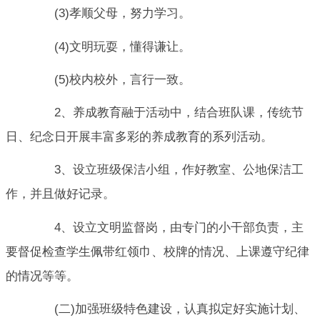
(3)孝顺父母，努力学习。
(4)文明玩耍，懂得谦让。
(5)校内校外，言行一致。
2、养成教育融于活动中，结合班队课，传统节
日、纪念日开展丰富多彩的养成教育的系列活动。
3、设立班级保洁小组，作好教室、公地保洁工
作，并且做好记录。
4、设立文明监督岗，由专门的小干部负责，主
要督促检查学生佩带红领巾、校牌的情况、上课遵守纪律
的情况等等。
(二)加强班级特色建设，认真拟定好实施计划、