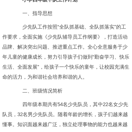
一、指导思想
少先队工作按照“全队抓基础、全队抓落实”的工
作要求，全面实施《少先队辅导员工作纲要》，打造活动
品牌、解决突出问题、推进重点工作。全心全意服务于少
年儿童的健康成长，努力引导孩子们做到“勤奋学习、快乐
生活、全面发展”，给孩子一个快乐的童年，让校园充满生
命的活力，为和谐社会培养和谐的人。
二、班级情况简析
四年级本期共有54名少先队员，其中22名女少先
队员，32名男少先队员。随着年龄的增长，孩子们越来越
懂事。知识面越来越广泛，独立处理事物的能力也越来越