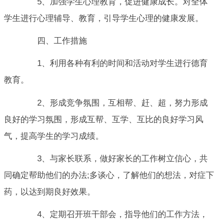
5、加强学生心理教育，促进健康成长。对全体
学生进行心理辅导、教育，引导学生心理的健康发展。
四、工作措施
1、利用各种有利的时间和活动对学生进行德育
教育。
2、形成竞争氛围，互相帮、赶、超，努力形成
良好的学习氛围，形成互帮、互学、互比的良好学习风
气，提高学生的学习成绩。
3、与家长联系，做好家长的工作树立信心，共
同确定帮助他们的办法;多谈心，了解他们的想法，对症下
药，以达到期良好效果。
4、定期召开班干部会，指导他们的工作方法，