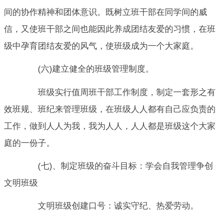
间的协作精神和团体意识。既树立班干部在同学间的威
信，又使班干部之间也能因此养成团结友爱的习惯，在班
级中孕育团结友爱的风气，使班级成为一个大家庭。
(六)建立健全的班级管理制度。
班级实行值周班干部工作制度，制定一套形之有
效班规、班纪来管理班级，在班级人人都有自己应负责的
工作，做到人人为我，我为人人，人人都是班级这个大家
庭的一份子。
(七)、制定班级的奋斗目标：学会自我管理争创
文明班级
文明班级创建口号：诚实守纪、热爱劳动。