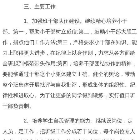
三、主要工作
1、加强班干部队伍建设。继续精心培养小干
部。第一，帮助小干部树立威信;第二，鼓励小干部大胆工
作，指点他们工作方法;第三，严格要求小干部在知识、能
力上取得更大进步，在纪律上以身作则，力求从各方面给
全班起到模范带头作用;第四，培养干部团结协作的精神，
要能够通过干部这个小集体建立正确、健全的舆论，带动
整个班集体开展批评与自我批评，形成集体的组织性、纪
律性和进取心。为了让更多的同学得到锻炼，实行值日班
干部负责制。
2、培养学生自我管理的能力。继续设岗位，定
人员，定工作，把班级工作分成若干岗位，每个岗位专人