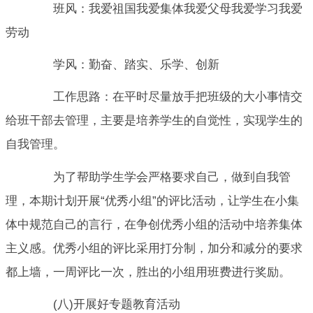
班风：我爱祖国我爱集体我爱父母我爱学习我爱
劳动
学风：勤奋、踏实、乐学、创新
工作思路：在平时尽量放手把班级的大小事情交
给班干部去管理，主要是培养学生的自觉性，实现学生的
自我管理。
为了帮助学生学会严格要求自己，做到自我管
理，本期计划开展“优秀小组”的评比活动，让学生在小集
体中规范自己的言行，在争创优秀小组的活动中培养集体
主义感。优秀小组的评比采用打分制，加分和减分的要求
都上墙，一周评比一次，胜出的小组用班费进行奖励。
(八)开展好专题教育活动