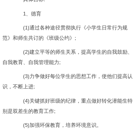
1、德育
(1)通过各种途径贯彻执行《小学生日常行为规
范》和师生共订的《班级公约》;
(2)建立平等的师生关系，提高学生的自我鼓励、
自我教育、自我管理能力;
(3)力争做好每位学生的思想工作，使他们提高认
识，不断上进;
(4)关键抓好班级的纪律，重点做好转化潜能生特
别是双差生的教育工作;
(5)加强环保教育，培养环境意识。