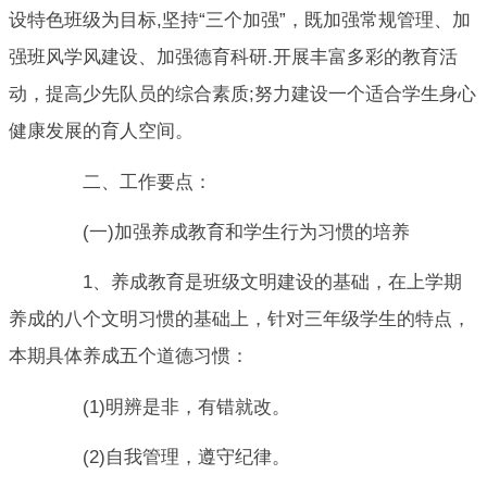
设特色班级为目标,坚持“三个加强”，既加强常规管理、加
强班风学风建设、加强德育科研.开展丰富多彩的教育活
动，提高少先队员的综合素质;努力建设一个适合学生身心
健康发展的育人空间。
二、工作要点：
(一)加强养成教育和学生行为习惯的培养
1、养成教育是班级文明建设的基础，在上学期
养成的八个文明习惯的基础上，针对三年级学生的特点，
本期具体养成五个道德习惯：
(1)明辨是非，有错就改。
(2)自我管理，遵守纪律。