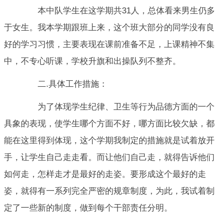
本中队学生在这学期共31人，总体看来男生仍多
于女生。我本学期跟班上来，这个班大部分的同学没有良
好的学习习惯，主要表现在课前准备不足，上课精神不集
中，不专心听课，学校升旗和出操队列不整齐。
二.具体工作措施：
为了体现学生纪律、卫生等行为品德方面的一个
具象的表现，使学生哪个方面不好，哪方面比较欠缺，都
能在这里得到体现，这个学期我制定的措施就是试着放开
手，让学生自己走走看。而让他们自己走，就得告诉他们
如何走，怎样走才是最好的走姿。要形成这个最好的走
姿，就得有一系列完全严密的规章制度，为此，我试着制
定了一些新的制度，做到每个干部责任分明。