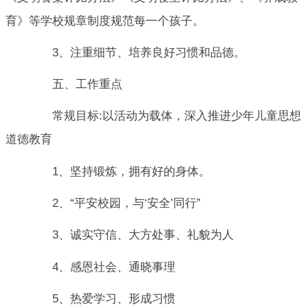
育》等学校规章制度规范每一个孩子。
3、注重细节、培养良好习惯和品德。
五、工作重点
常规目标:以活动为载体，深入推进少年儿童思想
道德教育
1、坚持锻炼，拥有好的身体。
2、“平安校园，与‘安全’同行”
3、诚实守信、大方处事、礼貌为人
4、感恩社会、通晓事理
5、热爱学习、形成习惯