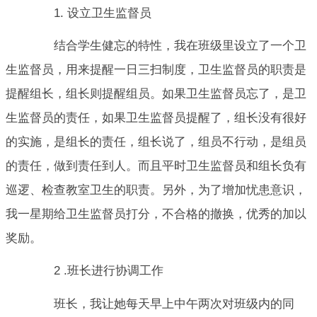
1. 设立卫生监督员
结合学生健忘的特性，我在班级里设立了一个卫
生监督员，用来提醒一日三扫制度，卫生监督员的职责是
提醒组长，组长则提醒组员。如果卫生监督员忘了，是卫
生监督员的责任，如果卫生监督员提醒了，组长没有很好
的实施，是组长的责任，组长说了，组员不行动，是组员
的责任，做到责任到人。而且平时卫生监督员和组长负有
巡逻、检查教室卫生的职责。另外，为了增加忧患意识，
我一星期给卫生监督员打分，不合格的撤换，优秀的加以
奖励。
2 .班长进行协调工作
班长，我让她每天早上中午两次对班级内的同