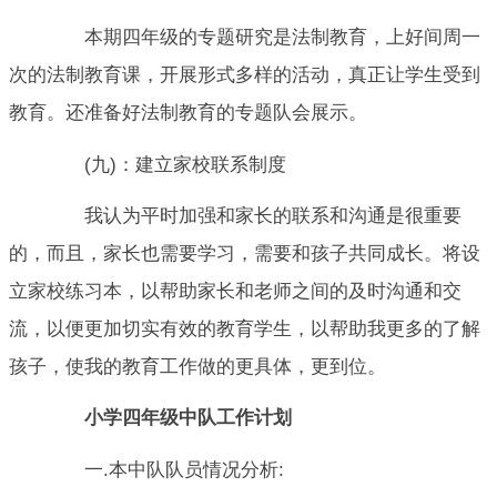
本期四年级的专题研究是法制教育，上好间周一
次的法制教育课，开展形式多样的活动，真正让学生受到
教育。还准备好法制教育的专题队会展示。
(九)：建立家校联系制度
我认为平时加强和家长的联系和沟通是很重要
的，而且，家长也需要学习，需要和孩子共同成长。将设
立家校练习本，以帮助家长和老师之间的及时沟通和交
流，以便更加切实有效的教育学生，以帮助我更多的了解
孩子，使我的教育工作做的更具体，更到位。
小学四年级中队工作计划
一.本中队队员情况分析: