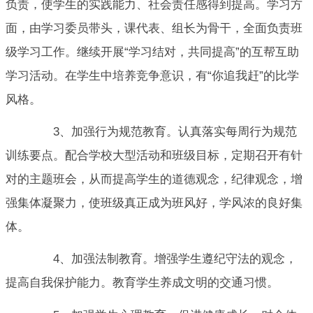
负责，使学生的实践能力、社会责任感得到提高。学习方
面，由学习委员带头，课代表、组长为骨干，全面负责班
级学习工作。继续开展“学习结对，共同提高”的互帮互助
学习活动。在学生中培养竞争意识，有“你追我赶”的比学
风格。
3、加强行为规范教育。认真落实每周行为规范
训练要点。配合学校大型活动和班级目标，定期召开有针
对的主题班会，从而提高学生的道德观念，纪律观念，增
强集体凝聚力，使班级真正成为班风好，学风浓的良好集
体。
4、加强法制教育。增强学生遵纪守法的观念，
提高自我保护能力。教育学生养成文明的交通习惯。