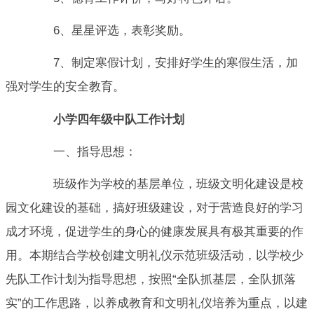
6、星星评选，表彰奖励。
7、制定寒假计划，安排好学生的寒假生活，加
强对学生的安全教育。
小学四年级中队工作计划
一、指导思想：
班级作为学校的基层单位，班级文明化建设是校
园文化建设的基础，搞好班级建设，对于营造良好的学习
成才环境，促进学生的身心的健康发展具有极其重要的作
用。本期结合学校创建文明礼仪示范班级活动，以学校少
先队工作计划为指导思想，按照“全队抓基层，全队抓落
实”的工作思路，以养成教育和文明礼仪培养为重点，以建