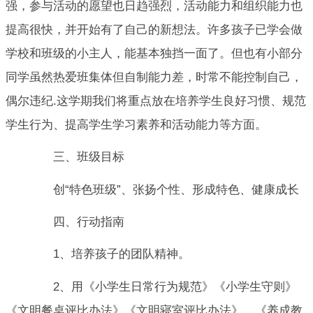
强，参与活动的愿望也日趋强烈，活动能力和组织能力也
提高很快，并开始有了自己的新想法。许多孩子已学会做
学校和班级的小主人，能基本独挡一面了。但也有小部分
同学虽然热爱班集体但自制能力差，时常不能控制自己，
偶尔违纪.这学期我们将重点放在培养学生良好习惯、规范
学生行为、提高学生学习素养和活动能力等方面。
三、班级目标
创“特色班级”、张扬个性、形成特色、健康成长
四、行动指南
1、培养孩子的团队精神。
2、用《小学生日常行为规范》《小学生守则》
《文明餐桌评比办法》《文明寝室评比办法》、《养成教