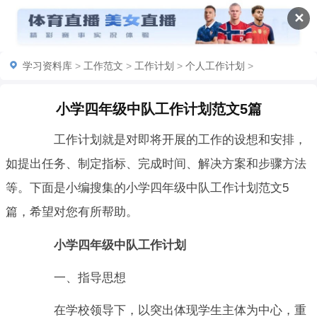
✕
学习资料库
>
工作范文
>
工作计划
>
个人工作计划
>
小学四年级中队工作计划范文5篇
工作计划就是对即将开展的工作的设想和安排，
如提出任务、制定指标、完成时间、解决方案和步骤方法
等。下面是小编搜集的小学四年级中队工作计划范文5
篇，希望对您有所帮助。
小学四年级中队工作计划
一、指导思想
在学校领导下，以突出体现学生主体为中心，重