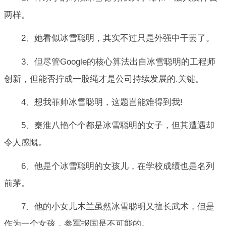
两样。
2、她看似冰雪聪明，其实不过只是外强中干罢了。
3、但尽管Google的核心算法出自冰雪聪明的工程师
创新，但能否拧成一股绳才是公司持续发展的.关键。
4、想我菲帅冰雪聪明，这题岂能难得到我!
5、秦淮八艳个个都是冰雪聪明的女子，但其遭遇却
令人感慨。
6、他是个冰雪聪明的女孩儿，在学校成绩也是名列
前茅。
7、他的小女儿木兰虽然冰雪聪明又擅长武术，但是
作为一个女孩，参军报国是不可能的。