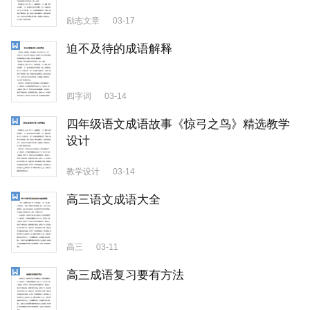
励志文章
03-17
迫不及待的成语解释
四字词
03-14
四年级语文成语故事《惊弓之鸟》精选教学
设计
教学设计
03-14
高三语文成语大全
高三
03-11
高三成语复习要有方法