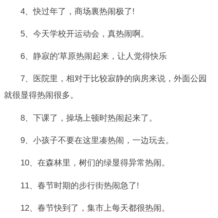
4、快过年了，商场裏热闹极了!
5、今天学校开运动会，真热闹啊。
6、静寂的'草原热闹起来，让人觉得快乐
7、医院里，相对于比较寂静的病房来说，外面公园
就很显得热闹很多。
8、下课了，操场上顿时热闹起来了。
9、小孩子不要在这里凑热闹，一边玩去。
10、在森林里，树们的绿显得异常热闹。
11、春节时期的步行街热闹急了!
12、春节快到了，集市上每天都很热闹。