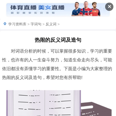
✕
学习资料库
>
字词句
>
反义词
>
热闹的反义词及造句
对词语分析的时候，可以掌握很多知识，学习的重要
性，也许有的人一生奋斗努力，知道生命走向尽头，可能
依旧都没有弄懂学习的重要性。下面是小编为大家整理的
热闹的反义词及造句，希望对您有所帮助!