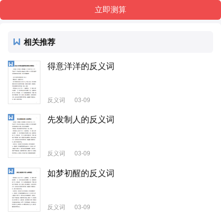
相关推荐
得意洋洋的反义词
反义词
03-09
先发制人的反义词
反义词
03-09
如梦初醒的反义词
反义词
03-09