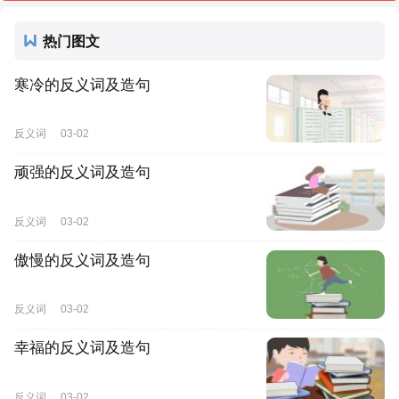
热门图文
寒冷的反义词及造句
反义词
03-02
顽强的反义词及造句
反义词
03-02
傲慢的反义词及造句
反义词
03-02
幸福的反义词及造句
反义词
03-02