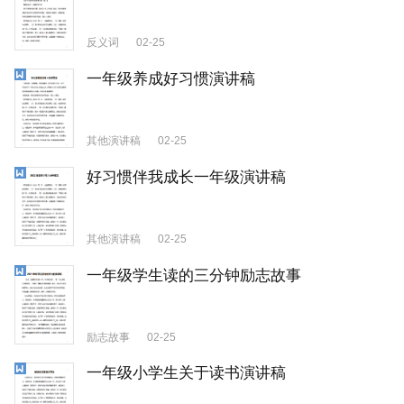
反义词
02-25
一年级养成好习惯演讲稿
其他演讲稿
02-25
好习惯伴我成长一年级演讲稿
其他演讲稿
02-25
一年级学生读的三分钟励志故事
励志故事
02-25
一年级小学生关于读书演讲稿