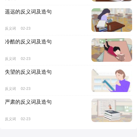
遥远的反义词及造句
反义词
02-23
冷酷的反义词及造句
反义词
02-23
失望的反义词及造句
反义词
02-23
严肃的反义词及造句
反义词
02-23