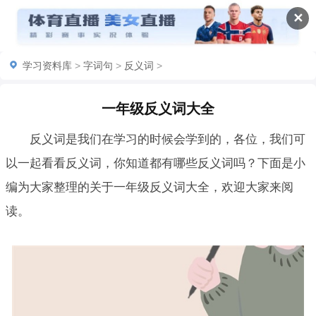
✕
学习资料库
>
字词句
>
反义词
>
一年级反义词大全
反义词是我们在学习的时候会学到的，各位，我们可
以一起看看反义词，你知道都有哪些反义词吗？下面是小
编为大家整理的关于一年级反义词大全，欢迎大家来阅
读。