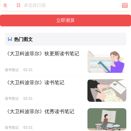
生 日
热门图文
《大卫科波菲尔》狄更斯读书笔记
读书笔记
02-21
《大卫科波菲尔》读书笔记
读书笔记
02-21
《大卫科波菲尔》优秀读书笔记
读书笔记
02-21