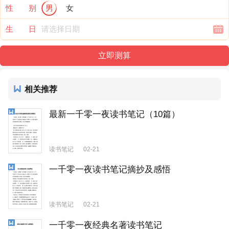
性 别
男
女
生 日
相关推荐
最新一千零一夜读书笔记（10篇）
读书笔记
02-21
一千零一夜读书笔记摘抄及感悟
读书笔记
02-21
一千零一夜经典名著读书笔记