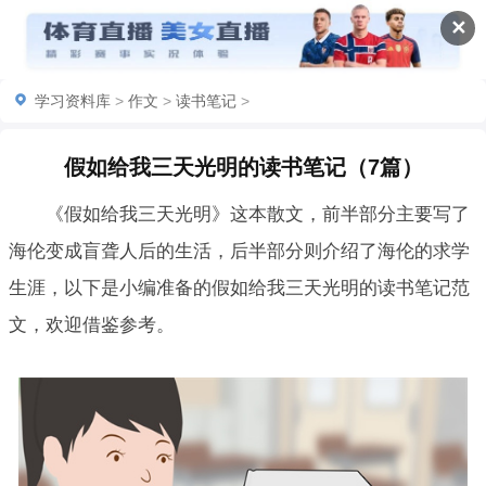
✕
学习资料库
>
作文
>
读书笔记
>
假如给我三天光明的读书笔记（7篇）
《假如给我三天光明》这本散文，前半部分主要写了
海伦变成盲聋人后的生活，后半部分则介绍了海伦的求学
生涯，以下是小编准备的假如给我三天光明的读书笔记范
文，欢迎借鉴参考。