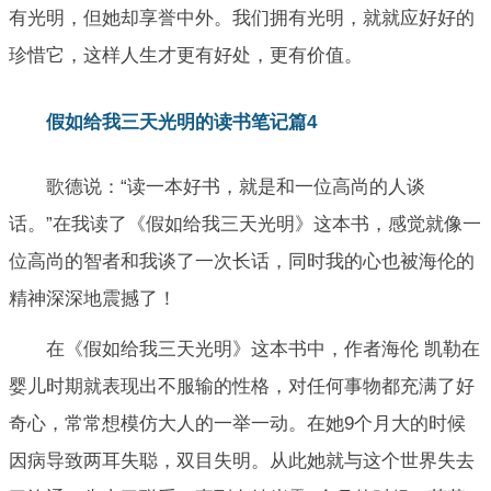
有光明，但她却享誉中外。我们拥有光明，就就应好好的
珍惜它，这样人生才更有好处，更有价值。
假如给我三天光明的读书笔记篇4
歌德说：“读一本好书，就是和一位高尚的人谈
话。”在我读了《假如给我三天光明》这本书，感觉就像一
位高尚的智者和我谈了一次长话，同时我的心也被海伦的
精神深深地震撼了！
在《假如给我三天光明》这本书中，作者海伦 凯勒在
婴儿时期就表现出不服输的性格，对任何事物都充满了好
奇心，常常想模仿大人的一举一动。在她9个月大的时候
因病导致两耳失聪，双目失明。从此她就与这个世界失去