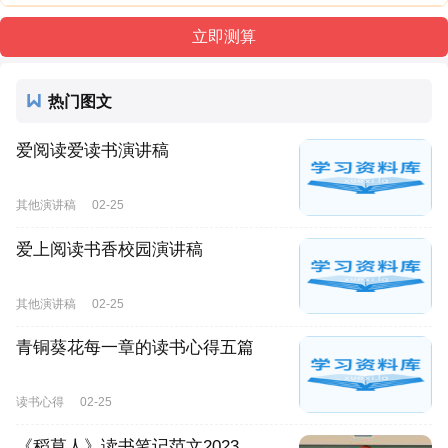
热门图文
爱阅读爱读书演讲稿
其他演讲稿
02-25
爱上阅读书香校园演讲稿
其他演讲稿
02-25
青铜葵花每一章的读书心得五篇
读书心得
02-25
《稻草人》读书笔记范文2023