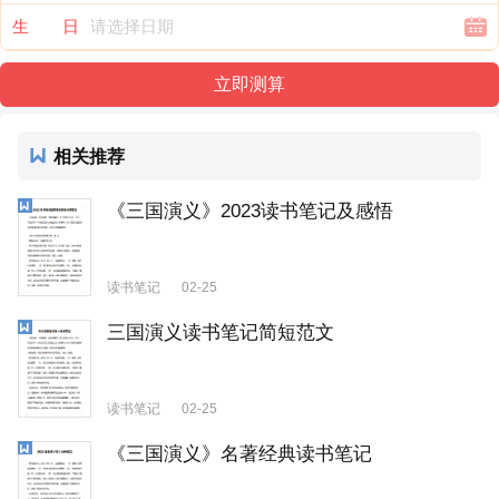
生 日
相关推荐
《三国演义》2023读书笔记及感悟
读书笔记
02-25
三国演义读书笔记简短范文
读书笔记
02-25
《三国演义》名著经典读书笔记