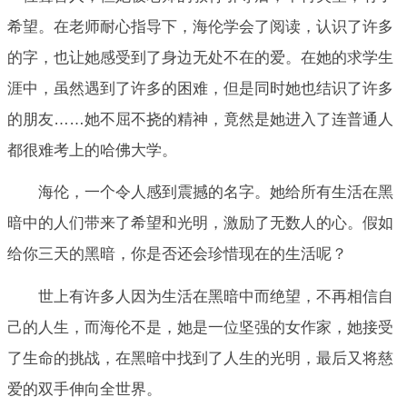
希望。在老师耐心指导下，海伦学会了阅读，认识了许多
的字，也让她感受到了身边无处不在的爱。在她的求学生
涯中，虽然遇到了许多的困难，但是同时她也结识了许多
的朋友……她不屈不挠的精神，竟然是她进入了连普通人
都很难考上的哈佛大学。
海伦，一个令人感到震撼的名字。她给所有生活在黑
暗中的人们带来了希望和光明，激励了无数人的心。假如
给你三天的黑暗，你是否还会珍惜现在的生活呢？
世上有许多人因为生活在黑暗中而绝望，不再相信自
己的人生，而海伦不是，她是一位坚强的女作家，她接受
了生命的挑战，在黑暗中找到了人生的光明，最后又将慈
爱的双手伸向全世界。