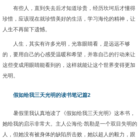
有些人，直到失去后才知道珍贵，经历坎坷后才懂得
珍惜，应该现在就珍惜美好的生活，学习海伦的精神，让
人生不再留下遗憾。
人生，其实有许多光明，光靠眼睛看，是远远不够
的，要用自己的心感受温暖和希望，并靠自己的行动来让
这些变成用眼睛能看到的，这样就能让这个世界变得更加
光明。
假如给我三天光明的读书笔记篇2
暑假里我认真地读了《假如给我三天光明》这本书，
她给我的启示非常大。主人公海伦·凯勒是一个双目失明的
人，但她没有被身体的缺陷所击败，她以超人的毅力，跟