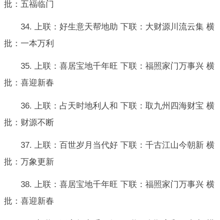
批：五福临门
34. 上联：好生意天帮地助 下联：大财源川流云集 横
批：一本万利
35. 上联：喜居宝地千年旺 下联：福照家门万事兴 横
批：喜迎新春
36. 上联：占天时地利人和 下联：取九州四海财宝 横
批：财源不断
37. 上联：百世岁月当代好 下联：千古江山今朝新 横
批：万象更新
38. 上联：喜居宝地千年旺 下联：福照家门万事兴 横
批：喜迎新春