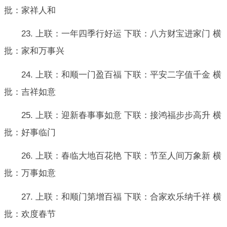
批：家祥人和
23. 上联：一年四季行好运 下联：八方财宝进家门 横
批：家和万事兴
24. 上联：和顺一门盈百福 下联：平安二字值千金 横
批：吉祥如意
25. 上联：迎新春事事如意 下联：接鸿福步步高升 横
批：好事临门
26. 上联：春临大地百花艳 下联：节至人间万象新 横
批：万事如意
27. 上联：和顺门第增百福 下联：合家欢乐纳千祥 横
批：欢度春节