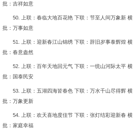
批：吉祥如意
50. 上联：春临大地百花艳 下联：节至人间万象新 横
批：万事如意
51. 上联：迎新春江山锦绣 下联：辞旧岁事泰辉煌 横
批：春意盎然
52. 上联：百年天地回元气 下联：一统山河际太平 横
批：国泰民安
53. 上联：五湖四海皆春色 下联：万水千山尽得辉 横
批：万象更新
54. 上联：欢天喜地度佳节 下联：张灯结彩迎新春 横
批：家庭幸福