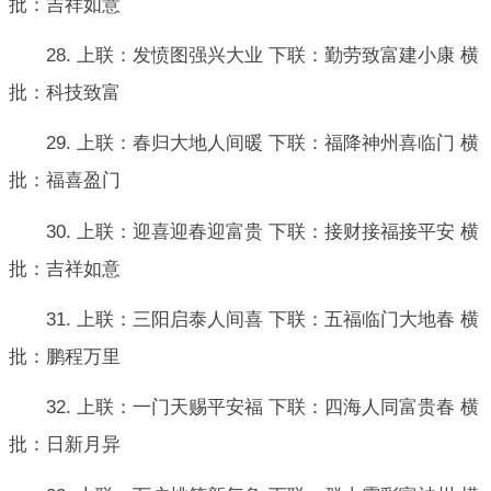
批：吉祥如意
28. 上联：发愤图强兴大业 下联：勤劳致富建小康 横
批：科技致富
29. 上联：春归大地人间暖 下联：福降神州喜临门 横
批：福喜盈门
30. 上联：迎喜迎春迎富贵 下联：接财接福接平安 横
批：吉祥如意
31. 上联：三阳启泰人间喜 下联：五福临门大地春 横
批：鹏程万里
32. 上联：一门天赐平安福 下联：四海人同富贵春 横
批：日新月异