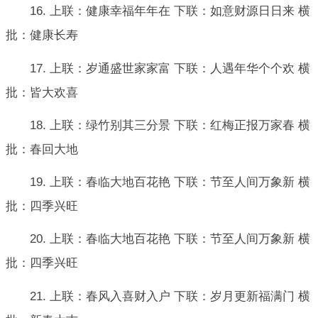
16. 上联：健康幸福年年在 下联：如意财源日日来 横
批：健康长寿
17. 上联：岁通盛世家家富 下联：人遇年华个个欢 横
批：皆大欢喜
18. 上联：绿竹别其三分景 下联：红梅正报万家春 横
批：春回大地
19. 上联：春临大地百花艳 下联：节至人间万象新 横
批：四季兴旺
20. 上联：春临大地百花艳 下联：节至人间万象新 横
批：四季兴旺
21. 上联：春风入喜财入户 下联：岁月更新福满门 横