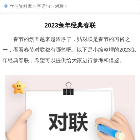
学习资料库
>
字词句
>
对联
>
2023兔年经典春联
春节的氛围越来越浓厚了，贴对联是春节的习俗之
一，看看春节对联都有哪些吧。以下是小编整理的2023兔
年经典春联，希望可以提供给大家进行参考和借鉴。