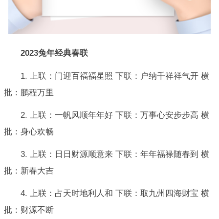
2023兔年经典春联
1. 上联：门迎百福福星照 下联：户纳千祥祥气开 横
批：鹏程万里
2. 上联：一帆风顺年年好 下联：万事心安步步高 横
批：身心欢畅
3. 上联：日日财源顺意来 下联：年年福禄随春到 横
批：新春大吉
4. 上联：占天时地利人和 下联：取九州四海财宝 横
批：财源不断