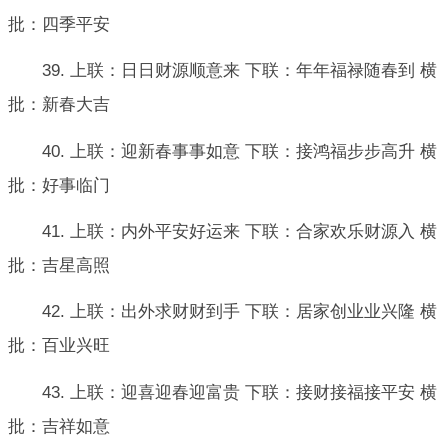
批：四季平安
39. 上联：日日财源顺意来 下联：年年福禄随春到 横
批：新春大吉
40. 上联：迎新春事事如意 下联：接鸿福步步高升 横
批：好事临门
41. 上联：内外平安好运来 下联：合家欢乐财源入 横
批：吉星高照
42. 上联：出外求财财到手 下联：居家创业业兴隆 横
批：百业兴旺
43. 上联：迎喜迎春迎富贵 下联：接财接福接平安 横
批：吉祥如意