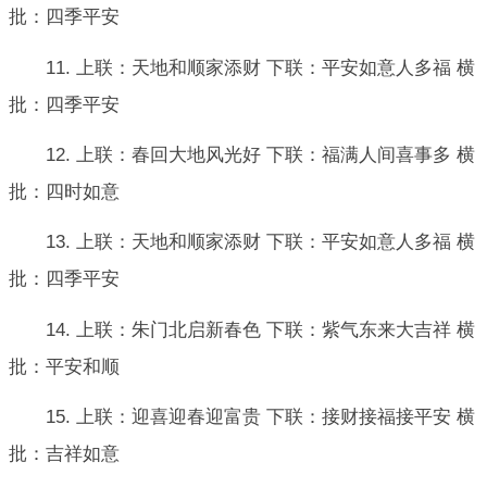
批：四季平安
11. 上联：天地和顺家添财 下联：平安如意人多福 横
批：四季平安
12. 上联：春回大地风光好 下联：福满人间喜事多 横
批：四时如意
13. 上联：天地和顺家添财 下联：平安如意人多福 横
批：四季平安
14. 上联：朱门北启新春色 下联：紫气东来大吉祥 横
批：平安和顺
15. 上联：迎喜迎春迎富贵 下联：接财接福接平安 横
批：吉祥如意