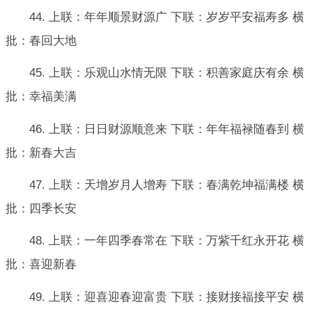
44. 上联：年年顺景财源广 下联：岁岁平安福寿多 横
批：春回大地
45. 上联：乐观山水情无限 下联：积善家庭庆有余 横
批：幸福美满
46. 上联：日日财源顺意来 下联：年年福禄随春到 横
批：新春大吉
47. 上联：天增岁月人增寿 下联：春满乾坤福满楼 横
批：四季长安
48. 上联：一年四季春常在 下联：万紫千红永开花 横
批：喜迎新春
49. 上联：迎喜迎春迎富贵 下联：接财接福接平安 横