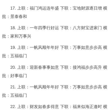
17. 上联：福门鸿运连年盛 下联：宝地财源逐日增 横
批：景泰春和
18. 上联：一年四季行好运 下联：八方财宝进家门 横
批：家和万事兴
19. 上联：一帆风顺年年好 下联：万事如意步步高 横
批：五福临门
20. 上联：迎新春事事如意 下联：接鸿福步步高升 横
批：好事临门
21. 上联：一帆风顺年年好 下联：万事如意步步高 横
批：五福临门
22. 上联：财发如春多得意 下联：福来似海正逢时 横