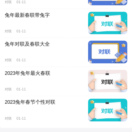
对联
01-11
兔年最新春联带兔字
对联
01-11
兔年对联及春联大全
对联
01-11
2023年兔年最火春联
对联
01-11
2023兔年春节个性对联
对联
01-11