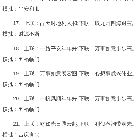
横批：平安和顺
17、上联：占天时地利人和;下联：取九州四海财宝。
横批：财源不断
18、上联：一路平安年年好;下联：万事如意步步高。
横批：五福临门
19、上联：万事如意展宏图;下联：心想事成兴伟业。
横批：五福临门
20、上联：一帆风顺年年好;下联：万事如意步步高。
横批：五福临门
21、上联：财如晓日腾云起;下联：利似春潮带雨来。
横批：吉庆有余