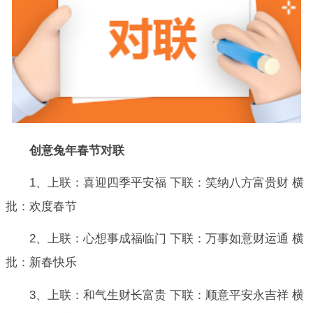
创意兔年春节对联
1、上联：喜迎四季平安福 下联：笑纳八方富贵财 横
批：欢度春节
2、上联：心想事成福临门 下联：万事如意财运通 横
批：新春快乐
3、上联：和气生财长富贵 下联：顺意平安永吉祥 横