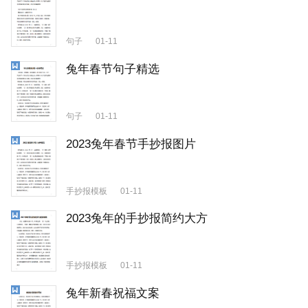
句子
01-11
兔年春节句子精选
句子
01-11
2023兔年春节手抄报图片
手抄报模板
01-11
2023兔年的手抄报简约大方
手抄报模板
01-11
兔年新春祝福文案