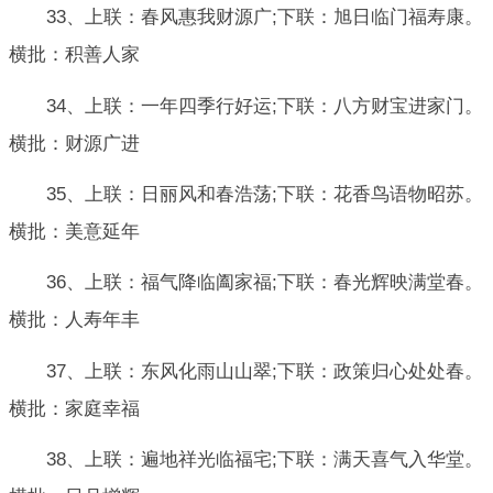
33、上联：春风惠我财源广;下联：旭日临门福寿康。
横批：积善人家
34、上联：一年四季行好运;下联：八方财宝进家门。
横批：财源广进
35、上联：日丽风和春浩荡;下联：花香鸟语物昭苏。
横批：美意延年
36、上联：福气降临阖家福;下联：春光辉映满堂春。
横批：人寿年丰
37、上联：东风化雨山山翠;下联：政策归心处处春。
横批：家庭幸福
38、上联：遍地祥光临福宅;下联：满天喜气入华堂。