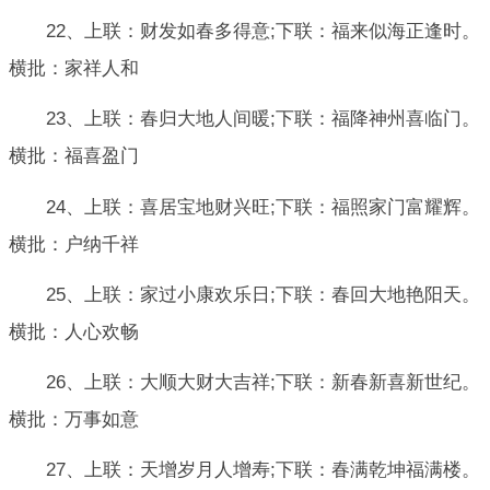
22、上联：财发如春多得意;下联：福来似海正逢时。
横批：家祥人和
23、上联：春归大地人间暖;下联：福降神州喜临门。
横批：福喜盈门
24、上联：喜居宝地财兴旺;下联：福照家门富耀辉。
横批：户纳千祥
25、上联：家过小康欢乐日;下联：春回大地艳阳天。
横批：人心欢畅
26、上联：大顺大财大吉祥;下联：新春新喜新世纪。
横批：万事如意
27、上联：天增岁月人增寿;下联：春满乾坤福满楼。