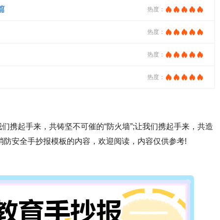
篇
热度：
热度：
热度：
热度：
们携起手来，共铸坚不可催的“防火墙”;让我们携起手来，共造
3消防安全手抄报模板的内容，欢迎阅读，内容仅供参考!