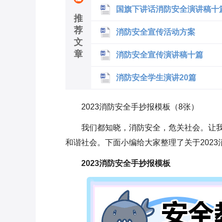
国旗下讲话消防安全演讲稿十
推
荐
消防安全宣传活动方案
文
章
消防安全宣传演讲稿十篇
消防安全学生演讲20篇
2023消防安全手抄报模板（8张）
我们都知晓，消防安全，危关社会。让我
和谐社会。下面小编给大家整理了关于202
2023消防安全手抄报模板